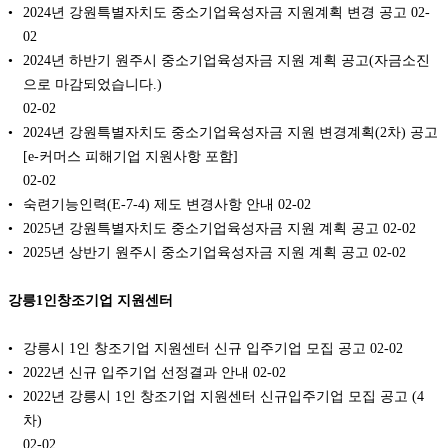
2024년 강원특별자치도 중소기업육성자금 지원계획 변경 공고
02-
02
2024년 하반기 원주시 중소기업육성자금 지원 계획 공고(자금소진
으로 마감되었습니다.)
02-02
2024년 강원특별자치도 중소기업육성자금 지원 변경계획(2차) 공고
[e-커머스 피해기업 지원사항 포함]
02-02
숙련기능인력(E-7-4) 제도 변경사항 안내
02-02
2025년 강원특별자치도 중소기업육성자금 지원 계획 공고
02-02
2025년 상반기 원주시 중소기업육성자금 지원 계획 공고
02-02
강릉1인창조기업 지원센터
강릉시 1인 창조기업 지원센터 신규 입주기업 모집 공고
02-02
2022년 신규 입주기업 선정결과 안내
02-02
2022년 강릉시 1인 창조기업 지원센터 신규입주기업 모집 공고 (4
차)
02-02