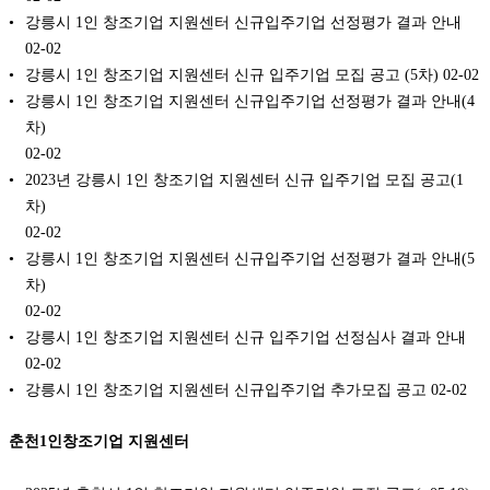
강릉시 1인 창조기업 지원센터 신규입주기업 선정평가 결과 안내
02-02
강릉시 1인 창조기업 지원센터 신규 입주기업 모집 공고 (5차)
02-02
강릉시 1인 창조기업 지원센터 신규입주기업 선정평가 결과 안내(4
차)
02-02
2023년 강릉시 1인 창조기업 지원센터 신규 입주기업 모집 공고(1
차)
02-02
강릉시 1인 창조기업 지원센터 신규입주기업 선정평가 결과 안내(5
차)
02-02
강릉시 1인 창조기업 지원센터 신규 입주기업 선정심사 결과 안내
02-02
강릉시 1인 창조기업 지원센터 신규입주기업 추가모집 공고
02-02
춘천1인창조기업 지원센터