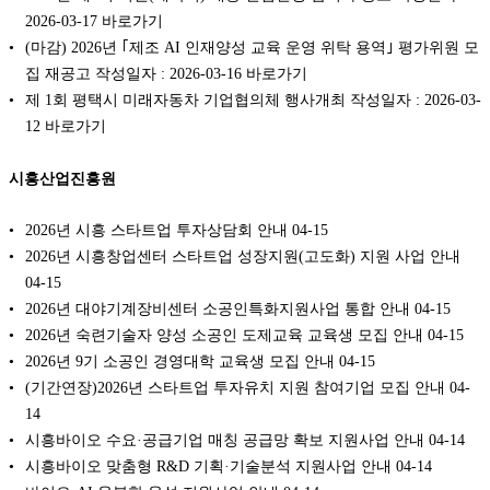
2026-03-17 바로가기
(마감) 2026년 ｢제조 AI 인재양성 교육 운영 위탁 용역｣ 평가위원 모
집 재공고 작성일자 : 2026-03-16 바로가기
제 1회 평택시 미래자동차 기업협의체 행사개최 작성일자 : 2026-03-
12 바로가기
시흥산업진흥원
2026년 시흥 스타트업 투자상담회 안내
04-15
2026년 시흥창업센터 스타트업 성장지원(고도화) 지원 사업 안내
04-15
2026년 대야기계장비센터 소공인특화지원사업 통합 안내
04-15
2026년 숙련기술자 양성 소공인 도제교육 교육생 모집 안내
04-15
2026년 9기 소공인 경영대학 교육생 모집 안내
04-15
(기간연장)2026년 스타트업 투자유치 지원 참여기업 모집 안내
04-
14
시흥바이오 수요·공급기업 매칭 공급망 확보 지원사업 안내
04-14
시흥바이오 맞춤형 R&D 기획·기술분석 지원사업 안내
04-14