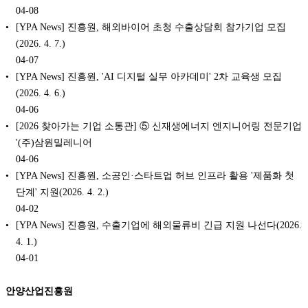
04-08
[YPA News] 진흥원, 해외바이어 초청 수출상담회 참가기업 모집
(2026. 4. 7.)
04-07
[YPA News] 진흥원, 'AI 디지털 실무 아카데미' 2차 교육생 모집
(2026. 4. 6.)
04-06
[2026 찾아가는 기업 소통관] ⑤ 신재생에너지 엔지니어링 전문기업
'(주)삼원밀레니어
04-06
[YPA News] 진흥원, 소공인·스타트업 허브 인프라 활용 '제품화 첫
단계' 지원(2026. 4. 2.)
04-02
[YPA News] 진흥원, 수출기업에 해외물류비 긴급 지원 나선다(2026.
4. 1.)
04-01
안양산업진흥원