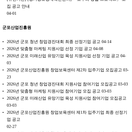
집 공고 안내
04-01
군포산업진흥원
2026년 군포 청년 창업경진대회 최종 선정기업 공고
04-14
2026년 맞춤형 마케팅 지원사업 선정 기업 공고
04-08
2026년 군포 미래산업 유망기업 육성 지원사업 선정 기업 공고
04-
03
2026년 군포산업진흥원 창업보육센터 제2차 입주기업 모집공고
03-
23
2026년 군포 청년 창업경진대회 지원사업 참여기업 모집공고
03-03
2026년 맞춤형 마케팅 지원사업 참여기업 모집 공고
03-03
2026년 군포 미래산업 유망기업 육성 지원사업 참여기업 모집공고
03-03
2026년 군포산업진흥원 창업보육센터 제1차 입주기업 최종 선정기
업 공고
02-27