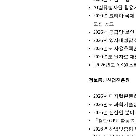
AI컴퓨팅자원 활용기
2026년 코리아 국
모집 공고
2026년 공급망 보
2026년 양자내성
2026년도 사용후
2026년도 원자로
｢2026년도 AX원
정보통신산업진흥원
2026년 디지털콘
2026년도 과학기
2026년 신산업 분
「첨단 GPU 활용 지
2026년 산업맞춤형