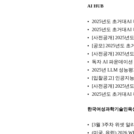
AI HUB
2025년도 초거대AI
2025년도 초거대AI
[사전공개] 2025년
[공모] 2025년도 
[사전공개] 2025년
독자 AI 파운데이션
2025년 LLM 성
[입찰공고] 인공지능
[사전공개] 2025년
2025년도 초거대AI
한국여성과학기술인육
[3월 3주차 위셋 
(미국, 유럽) 2026