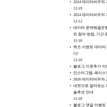
2024 데이터바우처
12-19
2024 데이터바우처
12-12
데이터 문제해결은행
트 참여 방법, 기간 
12-10
퀴즈 이벤트 데이터
다!
12-10
블로그 이웃추가 이
인스타그램, 페이스북
2026 데이터바우처 
네컷으로 알아보는 
솔루션 안내
11-18
블로그 댓글 이벤트