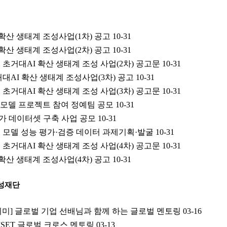
 확산 생태계 조성사업(1차) 공고
10-31
 확산 생태계 조성사업(2차) 공고
10-31
도 초거대AI 확산 생태계 조성 사업(2차) 공고문
10-31
초거대AI 확산 생태계 조성사업(3차) 공고
10-31
도 초거대AI 확산 생태계 조성 사업(3차) 공고문
10-31
 모델 프로젝트 참여 정예팀 공모
10-31
능평가 데이터셋 구축 사업 공모
10-31
 모델 성능 평가·검증 데이터 과제기획·발굴
10-31
도 초거대AI 확산 생태계 조성 사업(4차) 공고문
10-31
 확산 생태계 조성사업(4차) 공고
10-31
성재단
알리미] 글로벌 기업 선배님과 함께 하는 글로벌 멘토링
03-16
 WISET 글로벌 크로스 멘토링
03-13