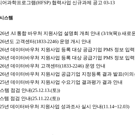
티어과학프로그램(HFSP) 협력사업 신규과제 공고
03-13
리시스템
026년 AI 통합 바우처 지원사업 설명회 개최 안내 (3/19(목)) 새
026년도 고객센터(1833-2246) 운영 개시 안내
026년 데이터바우처 지원사업 등록 대상 공급기업 PMS 정보 입력기간
026년 데이터바우처 지원사업 등록 대상 공급기업 PMS 정보 입력 안
026년 데이터바우처 고객센터(1833-2246) 운영 안내
026년 데이터바우처 지원사업 공급기업 지정등록 결과 발표(이의
025년 데이터바우처 지원사업 수요기업 결과평가 결과 안내
스템 점검 안내(25.12.13.(토))
스템 점검 안내(25.11.22.(토))
025년 데이터바우처 지원사업 성과조사 실시 안내(11.14~12.03)