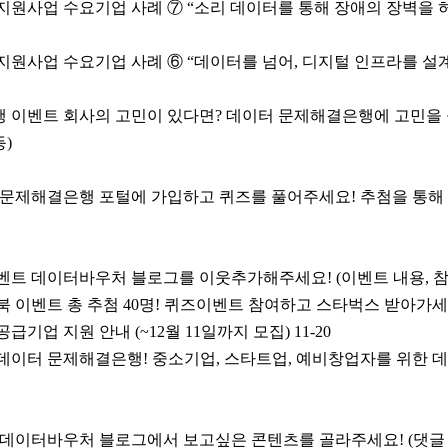
 지원사업 수요기업 사례 ⑦ “소리 데이터를 통해 장애의 장벽을 
 지원사업 수요기업 사례 ⑥ “데이터를 넘어, 디지털 인프라를 설계
 이벤트 회사의 고민이 있다면? 데이터 문제해결은행에 고민을 
등)
 문제해결은행 포털에 가입하고 퀴즈를 풀어주세요! 추첨을 통해
벤트 데이터바우처 블로그를 이웃추가해주세요! (이벤트 내용, 참
 이벤트 총 추첨 40명! 퀴즈이벤트 참여하고 스타벅스 받아가세
공급기업 지원 안내 (~12월 11일까지 모집)
11-20
데이터 문제해결은행! 중소기업, 스타트업, 예비창업자를 위한 데
 데이터바우처 블로그에서 보고싶은 콘텐츠를 골라주세요! (댓글 