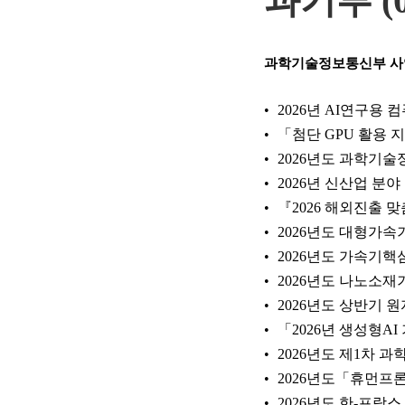
과기부 (0
과학기술정보통신부 
2026년 AI연구용
「첨단 GPU 활용 지
2026년도 과학기
2026년 신산업 분
『2026 해외진출 
2026년도 대형가속
2026년도 가속기
2026년도 나노소
2026년도 상반기 
「2026년 생성형A
2026년도 제1차
2026년도「휴먼프
2026년도 한-프랑