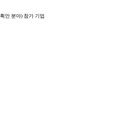
획안 분야) 참가 기업