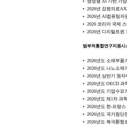
생성형 AI 기반 가
2026년 강원의료
2026년 AI컴퓨팅
2026 코리아 국
2026년 디지털트윈
범부처통합연구지원시
2026년도 소재부품
2026년도 나노소
2026년 상반기 
2026년도 OECD
2026년도 기업수요
2026년도 제1차
2026년도 한-프랑
2026년도 국가첨
2026년도 북극新