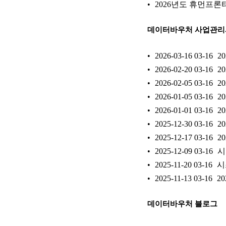
2026년도 휴먼프론
데이터바우처 사업관
2026-03-16
03-16
2
2026-02-20
03-16
2
2026-02-05
03-16
2
2026-01-05
03-16
2
2026-01-01
03-16
2
2025-12-30
03-16
2
2025-12-17
03-16
2
2025-12-09
03-16
시
2025-11-20
03-16
시
2025-11-13
03-16
2
데이터바우처 블로그