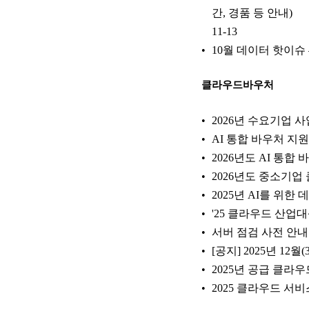
간, 경품 등 안내)
11-13
10월 데이터 핫이슈 
클라우드바우처
2026년 수요기업 
AI 통합 바우처 지
2026년도 AI 통합
2026년도 중소기업
2025년 AI를 위
'25 클라우드 산업대상
서버 점검 사전 안내
[공지] 2025년 12
2025년 공급 클라우드
2025 클라우드 서