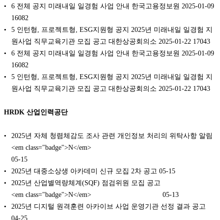
6 전체 공지 미래내일 일경험 사업 안내 한국고용정보원 2025-01-09
16082
5 인턴형, 프로젝트형, ESG지원형 공지 2025년 미래내일 일경험 지
원사업 직무교육기관 모집 공고 대한상공회의소 2025-01-22 17043
6 전체 공지 미래내일 일경험 사업 안내 한국고용정보원 2025-01-09
16082
5 인턴형, 프로젝트형, ESG지원형 공지 2025년 미래내일 일경험 지
원사업 직무교육기관 모집 공고 대한상공회의소 2025-01-22 17043
HRDK 산업인력공단
2025년 자체 청렴체감도 조사 관련 개인정보 처리의 위탁사항 알림
<em class="badge">N</em>
05-15
2025년 대중소상생 아카데미 신규 모집 2차 공고
05-15
2025년 산업별역량체계(SQF) 점검위원 모집 공고
<em class="badge">N</em>
05-13
2025년 디지털 원격훈련 아카이브 사업 운영기관 선정 결과 공고
04-25