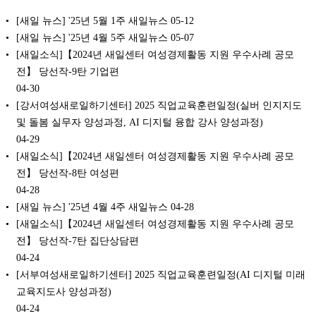
[새일 뉴스] '25년 5월 1주 새일뉴스
05-12
[새일 뉴스] '25년 4월 5주 새일뉴스
05-07
[새일소식]【2024년 새일센터 여성경제활동 지원 우수사례 공모
전】 당선작-9탄 기업편
04-30
[강서여성새로일하기센터] 2025 직업교육훈련일정(실버 인지지도
및 돌봄 실무자 양성과정, AI 디지털 융합 강사 양성과정)
04-29
[새일소식]【2024년 새일센터 여성경제활동 지원 우수사례 공모
전】 당선작-8탄 여성편
04-28
[새일 뉴스] '25년 4월 4주 새일뉴스
04-28
[새일소식]【2024년 새일센터 여성경제활동 지원 우수사례 공모
전】 당선작-7탄 집단상담편
04-24
[서부여성새로일하기센터] 2025 직업교육훈련일정(AI 디지털 미래
교육지도사 양성과정)
04-24