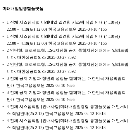
미래내일일경험플랫폼
1 전체 시스템작업 미래내일 일경험 시스템 작업 안내 (4.18(금)
22:00 ~ 4.19(토) 12:00) 한국고용정보원 2025-04-18 4166
1 전체 시스템작업 미래내일 일경험 시스템 작업 안내 (4.18(금)
22:00 ~ 4.19(토) 12:00) 한국고용정보원 2025-04-18 4166
2 인턴형, 프로젝트형, ESG지원형 공지 통합지원센터에서 알려드립
니다. 대한상공회의소 2025-03-27 7392
2 인턴형, 프로젝트형, ESG지원형 공지 통합지원센터에서 알려드립
니다. 대한상공회의소 2025-03-27 7392
3 전체 공지 기업과 청년의 성장을 함께하는, 대한민국 채용박람회
안내 한국고용정보원 2025-03-10 4626
3 전체 공지 기업과 청년의 성장을 함께하는, 대한민국 채용박람회
안내 한국고용정보원 2025-03-10 4626
4 전체 시스템작업 [안내사항]미래내일일경험 통합플랫폼 대민서비
스 작업안내(25.2.12) 한국고용정보원 2025-02-12 10818
4 전체 시스템작업 [안내사항]미래내일일경험 통합플랫폼 대민서비
스 작업안내(25.2.12) 한국고용정보원 2025-02-12 10818