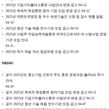
2025년 기업가치플러스훈련 사업안내 변경 공고
04-22
2025년 체계적 현장훈련 참여 기업 모집 변경 공고
04-22
2025년 대한민국명장 등 우수 숙련기술인 신청 및 접수 현황 알림
04-19
2025년 청년 기술 채움 연수기관 모집 공고
04-10
2025년 사업주 직업능력개발훈련 외국인근로자(E-9) 시범사업 운영
기관 모집 안내
03-31
2025년 NCS 개발·개선 점검위원 모집 공고
03-28
HRD4U
공지 2025년도 중소기업 근로자 주도 훈련 운영과정 풀(Pool) 추가
안내
04-29
공지 2025년 체계적 현장훈련 참여기업 모집 변경 공고
04-21
공지 2025년 기업가치플러스훈련 사업안내 변경 공고
04-21
공지 2025년 청년 기술 채움 연수기관 모집 공고
04-07