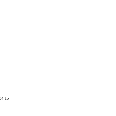
04-15