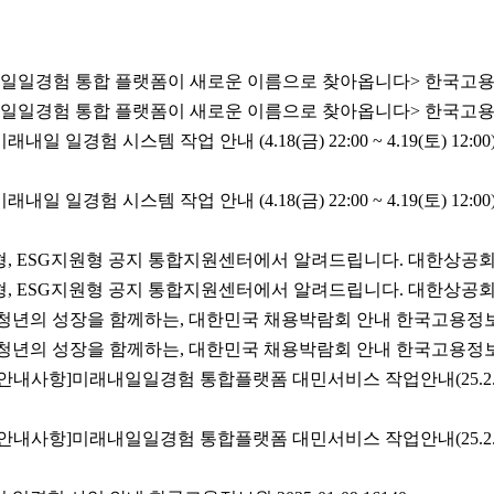
내일일경험 통합 플랫폼이 새로운 이름으로 찾아옵니다> 한국고용정보원 
내일일경험 통합 플랫폼이 새로운 이름으로 찾아옵니다> 한국고용정보원 
내일 일경험 시스템 작업 안내 (4.18(금) 22:00 ~ 4.19(토) 12
내일 일경험 시스템 작업 안내 (4.18(금) 22:00 ~ 4.19(토) 12
, ESG지원형 공지 통합지원센터에서 알려드립니다. 대한상공회의소 20
, ESG지원형 공지 통합지원센터에서 알려드립니다. 대한상공회의소 20
청년의 성장을 함께하는, 대한민국 채용박람회 안내 한국고용정보원 202
청년의 성장을 함께하는, 대한민국 채용박람회 안내 한국고용정보원 202
[안내사항]미래내일일경험 통합플랫폼 대민서비스 작업안내(25.2
[안내사항]미래내일일경험 통합플랫폼 대민서비스 작업안내(25.2