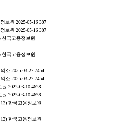
2025-05-16 387
2025-05-16 387
:00) 한국고용정보원
:00) 한국고용정보원
25-03-27 7454
25-03-27 7454
5-03-10 4658
5-03-10 4658
.12) 한국고용정보원
.12) 한국고용정보원