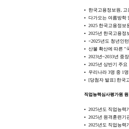
한국고용정보원, 고
다가오는 여름방학 
2025 한국고용정보
2025년 한국고용정보원
<2025년도 청년인
산불 확산에 따른 
2023년~2033년 
2025년 상반기 주
우리나라 3명 중 1
[당첨자 발표] 한국
직업능력심사평가원 
2025년도 직업능
2025년 원격훈련기
2025년도 직업능