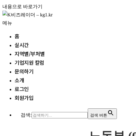
내용으로 바로가기
메뉴
홈
실시간
지역별/부처별
기업지원 칼럼
문의하기
소개
로그인
회원가입
검색:
검색 버튼