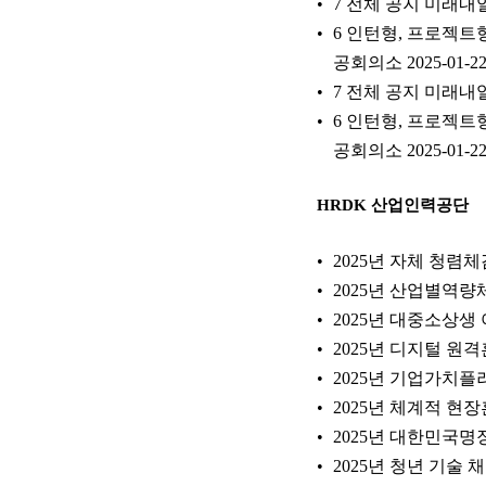
7 전체 공지 미래내일
6 인턴형, 프로젝트
공회의소 2025-01-22
7 전체 공지 미래내일
6 인턴형, 프로젝트
공회의소 2025-01-22
HRDK 산업인력공단
2025년 자체 청렴
2025년 산업별역량
2025년 대중소상생
2025년 디지털 원
2025년 기업가치
2025년 체계적 현
2025년 대한민국명
2025년 청년 기술