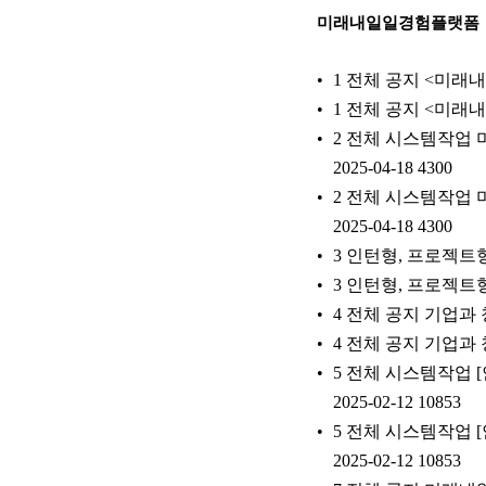
미래내일일경험플랫폼
1 전체 공지 <미래
1 전체 공지 <미래
2 전체 시스템작업 미래
2025-04-18 4300
2 전체 시스템작업 미래
2025-04-18 4300
3 인턴형, 프로젝트형
3 인턴형, 프로젝트형
4 전체 공지 기업과 
4 전체 공지 기업과 
5 전체 시스템작업 
2025-02-12 10853
5 전체 시스템작업 
2025-02-12 10853