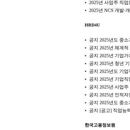
2025년 사업주 직
2025년 NCS 개발
HRD4U
공지 2025년도 중소
공지 2025년 체계
공지 2025년 기
공지 2025년 청년
공지 2025년도 기
공지 2025년 기업
공지 2025년 사업
공지 2025년 인적자
공지 2025년도 중
공지 [공고] 직업능력개
한국고용정보원