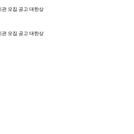
기관 모집 공고 대한상
기관 모집 공고 대한상