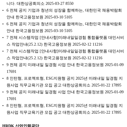
니다. 대한상공회의소 2025-03-27 8550
6 전체 공지 기업과 청년의 성장을 함께하는, 대한민국 채용박람회
안내 한국고용정보원 2025-03-10 5105
6 전체 공지 기업과 청년의 성장을 함께하는, 대한민국 채용박람회
안내 한국고용정보원 2025-03-10 5105
7 전체 시스템작업 [안내사항]미래내일일경험 통합플랫폼 대민서비
스 작업안내(25.2.12) 한국고용정보원 2025-02-12 11216
7 전체 시스템작업 [안내사항]미래내일일경험 통합플랫폼 대민서비
스 작업안내(25.2.12) 한국고용정보원 2025-02-12 11216
9 전체 공지 미래내일 일경험 사업 안내 한국고용정보원 2025-01-09
17691
8 인턴형, 프로젝트형, ESG지원형 공지 2025년 미래내일 일경험 지
원사업 직무교육기관 모집 공고 대한상공회의소 2025-01-22 17895
9 전체 공지 미래내일 일경험 사업 안내 한국고용정보원 2025-01-09
17691
8 인턴형, 프로젝트형, ESG지원형 공지 2025년 미래내일 일경험 지
원사업 직무교육기관 모집 공고 대한상공회의소 2025-01-22 17895
HRDK 산업인력공단