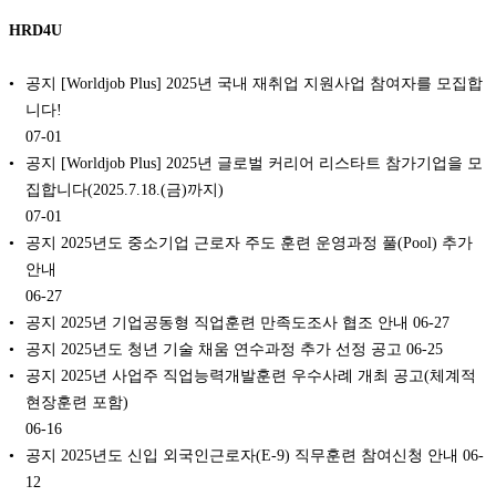
HRD4U
공지 [Worldjob Plus] 2025년 국내 재취업 지원사업 참여자를 모집합
니다!
07-01
공지 [Worldjob Plus] 2025년 글로벌 커리어 리스타트 참가기업을 모
집합니다(2025.7.18.(금)까지)
07-01
공지 2025년도 중소기업 근로자 주도 훈련 운영과정 풀(Pool) 추가
안내
06-27
공지 2025년 기업공동형 직업훈련 만족도조사 협조 안내
06-27
공지 2025년도 청년 기술 채움 연수과정 추가 선정 공고
06-25
공지 2025년 사업주 직업능력개발훈련 우수사례 개최 공고(체계적
현장훈련 포함)
06-16
공지 2025년도 신입 외국인근로자(E-9) 직무훈련 참여신청 안내
06-
12