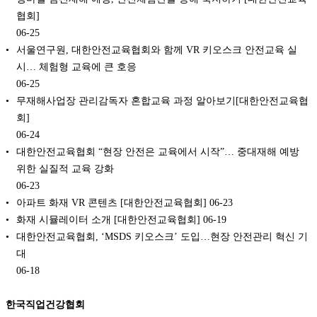
협회]
06-25
서울연구원, 대한안전교육협회와 함께 VR 키오스크 안전교육 실
시… 체험형 교육에 큰 호응
06-25
무재해사업장 관리감독자 혼합교육 과정 알아보기[대한안전교육협
회]
06-24
대한안전교육협회 “현장 안전은 교육에서 시작”… 중대재해 예방
위한 실질적 교육 강화
06-23
아파트 화재 VR 콘텐츠 [대한안전교육협회]
06-23
화재 시뮬레이터 소개 [대한안전교육협회]
06-19
대한안전교육협회, ‘MSDS 키오스크’ 도입…현장 안전관리 혁신 기
대
06-18
한국직업건강협회