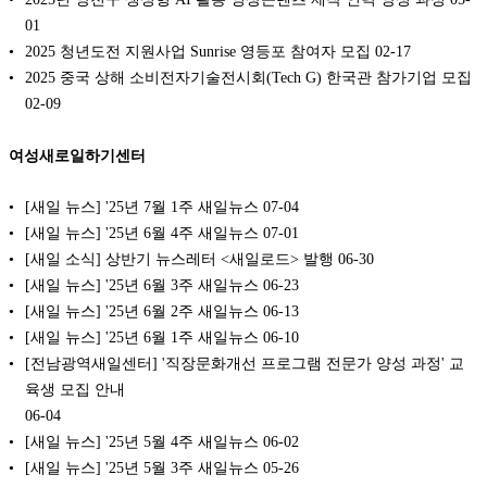
01
2025 청년도전 지원사업 Sunrise 영등포 참여자 모집
02-17
2025 중국 상해 소비전자기술전시회(Tech G) 한국관 참가기업 모집
02-09
여성새로일하기센터
[새일 뉴스] '25년 7월 1주 새일뉴스
07-04
[새일 뉴스] '25년 6월 4주 새일뉴스
07-01
[새일 소식] 상반기 뉴스레터 <새일로드> 발행
06-30
[새일 뉴스] '25년 6월 3주 새일뉴스
06-23
[새일 뉴스] '25년 6월 2주 새일뉴스
06-13
[새일 뉴스] '25년 6월 1주 새일뉴스
06-10
[전남광역새일센터] '직장문화개선 프로그램 전문가 양성 과정' 교
육생 모집 안내
06-04
[새일 뉴스] '25년 5월 4주 새일뉴스
06-02
[새일 뉴스] '25년 5월 3주 새일뉴스
05-26