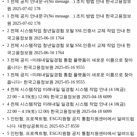
1 전체 공지 안내문구(No message…) 조치 방법 안내 한국고용정보
원 2025-07-02 178
1 전체 공지 안내문구(No message…) 조치 방법 안내 한국고용정보
원 2025-07-02 178
2 전체 시스템작업 청년일경험 포털 SSL인증서 교체 작업 안내 한
국고용정보원 2025-06-10 1764
2 전체 시스템작업 청년일경험 포털 SSL인증서 교체 작업 안내 한
국고용정보원 2025-06-10 1764
3 전체 공지 <미래내일일경험 통합 플랫폼이 새로운 이름으로 찾아
옵니다> 한국고용정보원 2025-05-16 9555
3 전체 공지 <미래내일일경험 통합 플랫폼이 새로운 이름으로 찾아
옵니다> 한국고용정보원 2025-05-16 9555
4 전체 시스템작업 미래내일 일경험 시스템 작업 안내 (4.18(금)
22:00 ~ 4.19(토) 12:00) 한국고용정보원 2025-04-18 6099
4 전체 시스템작업 미래내일 일경험 시스템 작업 안내 (4.18(금)
22:00 ~ 4.19(토) 12:00) 한국고용정보원 2025-04-18 6099
5 인턴형, 프로젝트형, ESG지원형 공지 통합지원센터에서 알려드립
니다. 대한상공회의소 2025-03-27 8550
5 인턴형, 프로젝트형, ESG지원형 공지 통합지원센터에서 알려드립