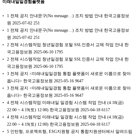
미래내일일경험플랫폼
1 전체 공지 안내문구(No message…) 조치 방법 안내 한국고용정보
원 2025-07-02 251
1 전체 공지 안내문구(No message…) 조치 방법 안내 한국고용정보
원 2025-07-02 251
2 전체 시스템작업 청년일경험 포털 SSL인증서 교체 작업 안내 한
국고용정보원 2025-06-10 1795
2 전체 시스템작업 청년일경험 포털 SSL인증서 교체 작업 안내 한
국고용정보원 2025-06-10 1795
3 전체 공지 <미래내일일경험 통합 플랫폼이 새로운 이름으로 찾아
옵니다> 한국고용정보원 2025-05-16 9647
3 전체 공지 <미래내일일경험 통합 플랫폼이 새로운 이름으로 찾아
옵니다> 한국고용정보원 2025-05-16 9647
4 전체 시스템작업 미래내일 일경험 시스템 작업 안내 (4.18(금)
22:00 ~ 4.19(토) 12:00) 한국고용정보원 2025-04-18 6117
4 전체 시스템작업 미래내일 일경험 시스템 작업 안내 (4.18(금)
22:00 ~ 4.19(토) 12:00) 한국고용정보원 2025-04-18 6117
5 인턴형, 프로젝트형, ESG지원형 공지 통합지원센터에서 알려드립