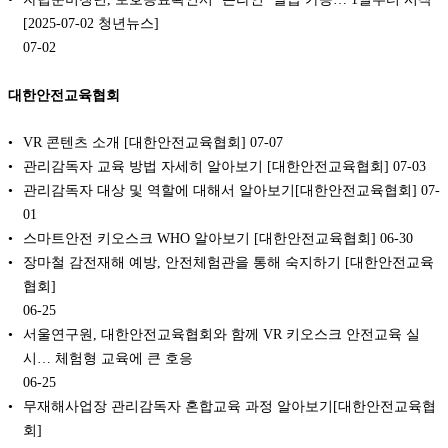
[2025-07-02 청년뉴스]
07-02
대한안전교육협회
VR 콘텐츠 소개 [대한안전교육협회]
07-07
관리감독자 교육 방법 자세히 알아보기 [대한안전교육협회]
07-03
관리감독자 대상 및 역할에 대해서 알아보기[대한안전교육협회]
07-
01
스마트안전 키오스크 WHO 알아보기 [대한안전교육협회]
06-30
장마철 감전재해 예방, 안전체험관을 통해 숙지하기 [대한안전교육
협회]
06-25
서울연구원, 대한안전교육협회와 함께 VR 키오스크 안전교육 실
시… 체험형 교육에 큰 호응
06-25
무재해사업장 관리감독자 혼합교육 과정 알아보기[대한안전교육협
회]