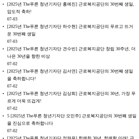
[2025년 The푸른 청년기자단 홍예진] 근로복지공단의 30번째 생일,
압도적 축하!
07-03
[2025년 The푸른 청년기자단 하수현] 근로복지공단의 푸르고 뜨거
운 30번째 생일
07-03
[2025년 The푸른 청년기자단 견수빈] 근로복지공단 창립 30주년, 더
나은 30년을 향한 비상
07-02
[2025년 The푸른 청년기자단 김서연] 근로복지공단의 30번째 생일
을 축하합니다!
07-02
[2025년 The푸른 청년기자단 김상희] 근로복지공단의 30년, 가장 푸
르게 더욱 뜨겁게!
07-02
5 [2025년 The푸른 청년기자단 오민주] 근로복지공단의 30번째 생일
을 진심으로 축하합니다
07-02
[2025년 The푸른 청년기자단 정채윤] 함께한 30년, 함께할 미래! 근