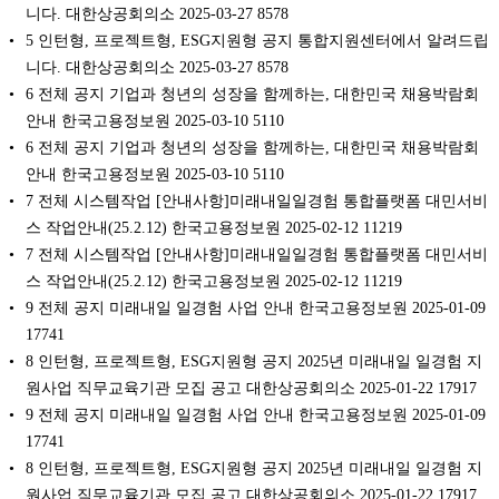
니다. 대한상공회의소 2025-03-27 8578
5 인턴형, 프로젝트형, ESG지원형 공지 통합지원센터에서 알려드립
니다. 대한상공회의소 2025-03-27 8578
6 전체 공지 기업과 청년의 성장을 함께하는, 대한민국 채용박람회
안내 한국고용정보원 2025-03-10 5110
6 전체 공지 기업과 청년의 성장을 함께하는, 대한민국 채용박람회
안내 한국고용정보원 2025-03-10 5110
7 전체 시스템작업 [안내사항]미래내일일경험 통합플랫폼 대민서비
스 작업안내(25.2.12) 한국고용정보원 2025-02-12 11219
7 전체 시스템작업 [안내사항]미래내일일경험 통합플랫폼 대민서비
스 작업안내(25.2.12) 한국고용정보원 2025-02-12 11219
9 전체 공지 미래내일 일경험 사업 안내 한국고용정보원 2025-01-09
17741
8 인턴형, 프로젝트형, ESG지원형 공지 2025년 미래내일 일경험 지
원사업 직무교육기관 모집 공고 대한상공회의소 2025-01-22 17917
9 전체 공지 미래내일 일경험 사업 안내 한국고용정보원 2025-01-09
17741
8 인턴형, 프로젝트형, ESG지원형 공지 2025년 미래내일 일경험 지
원사업 직무교육기관 모집 공고 대한상공회의소 2025-01-22 17917