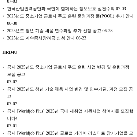
07-03
한국산업인력공단과 국민이 함께하는 정보보호 실천수칙
07-03
2025년도 중소기업 근로자 주도 훈련 운영과정 풀(POOL) 추가 안내
06-30
2025년도 청년 기술 채움 연수과정 추가 선정 공고
06-28
2025년도 계속종사장려금 신청 안내
06-23
HRD4U
공지 2025년도 중소기업 근로자 주도 훈련 사업 변경 및 훈련과정
모집 공고
07-07
공지 2025년도 청년 기술 채움 사업 변경 및 연수기관, 과정 모집 공
고
07-07
공지 [Worldjob Plus] 2025년 국내 재취업 지원사업 참여자를 모집합
니다!
07-01
공지 [Worldjob Plus] 2025년 글로벌 커리어 리스타트 참가기업을 모