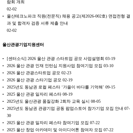
람회 개최
02-02
울산테크노파크 직원(전문직) 채용 공고(제2026-002호) 면접전형 결
과 및 합격자 검증 서류 제출 안내
02-02
울산관광기업지원센터
[센터소식] 2026 울산 관광 스타트업 공모 사업설명회
03-19
2026 울산 관광 인재 인턴십 지원사업 참여기업 모집
03-10
2026 울산 관광스타트업 공모
02-23
2026 울산 관광 스타기업 공모
02-19
2025년도 동남권 로컬 페스타 ‘가을이 바다를 기억해’
09-15
2025 울산 관광 일자리 페스타
08-19
2025년도 울산관광 품질강화 2회차 교육 실시
08-05
2025년도 동남권 관광기업 공동 팝업스토어 참가기업 모집 안내
07-
30
2025 울산 관광 일자리 페스타 참여기업 모집
07-22
2025 울산 창업 아카데미 및 아이디어톤 참여자 모집
07-22