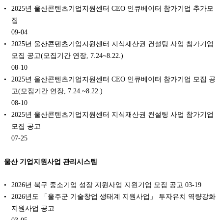
2025년 울산콘텐츠기업지원센터 CEO 인큐베이터 참가기업 추가모
집
09-04
2025년 울산콘텐츠기업지원센터 지식재산권 컨설팅 사업 참가기업
모집 공고(모집기간 연장, 7.24~8.22.)
08-10
2025년 울산콘텐츠기업지원센터 CEO 인큐베이터 참가기업 모집 공
고(모집기간 연장, 7.24.~8.22.)
08-10
2025년 울산콘텐츠기업지원센터 지식재산권 컨설팅 사업 참가기업
모집 공고
07-25
울산 기업지원사업 관리시스템
2026년 북구 중소기업 성장 지원사업 지원기업 모집 공고
03-19
2026년도 「울주군 기술창업 생태계 지원사업」 투자유치 역량강화
지원사업 공고