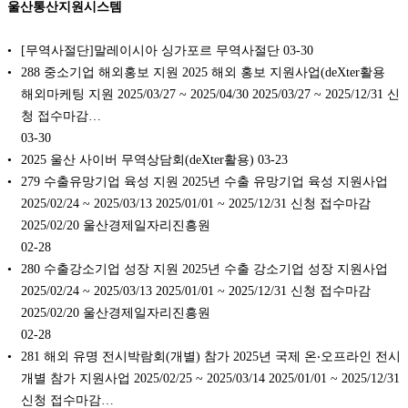
울산통산지원시스템
[무역사절단]말레이시아 싱가포르 무역사절단
03-30
288 중소기업 해외홍보 지원 2025 해외 홍보 지원사업(deXter활용
해외마케팅 지원 2025/03/27 ~ 2025/04/30 2025/03/27 ~ 2025/12/31 신
청 접수마감…
03-30
2025 울산 사이버 무역상담회(deXter활용)
03-23
279 수출유망기업 육성 지원 2025년 수출 유망기업 육성 지원사업
2025/02/24 ~ 2025/03/13 2025/01/01 ~ 2025/12/31 신청 접수마감
2025/02/20 울산경제일자리진흥원
02-28
280 수출강소기업 성장 지원 2025년 수출 강소기업 성장 지원사업
2025/02/24 ~ 2025/03/13 2025/01/01 ~ 2025/12/31 신청 접수마감
2025/02/20 울산경제일자리진흥원
02-28
281 해외 유명 전시박람회(개별) 참가 2025년 국제 온‧오프라인 전시
개별 참가 지원사업 2025/02/25 ~ 2025/03/14 2025/01/01 ~ 2025/12/31
신청 접수마감…