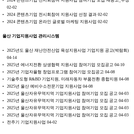
2024 콘텐츠기업 전시회참여 지원사업 참여기업 모집 재공고_수정
02-02
2024 콘텐츠기업 전시회참여 지원사업 선정 결과
02-02
2024 콘텐츠기업 온라인 글로벌 마케팅 지원사업
02-02
울산 기업지원사업 관리시스템
2025년도 울산 재난안전산업 육성지원사업 기업지원 공고(박람회)
04-14
2025년 에너지전환 상생협력 지원사업 참여기업 모집공고
04-10
2025년 기업자율형 창업프로그램 참여기업 모집공고
04-08
기술주도형 R&BD 기업지원, 미래자동차 부품전환 종합지원
04-08
2025년 울산 예비수소전문기업 지원사업
04-08
2025년 울산자유무역지역 기업지원사업 참여기업 모집 공고
04-03
2025년 울산자유무역지역 기업지원사업 참여기업 모집 공고
04-03
2025년 울산자유무역지역 기업지원사업 참여기업 모집 공고
04-03
2025년 울산자유무역지역 기업지원사업 참여기업 모집 공고
04-03
전주기 기업지원사업
04-02