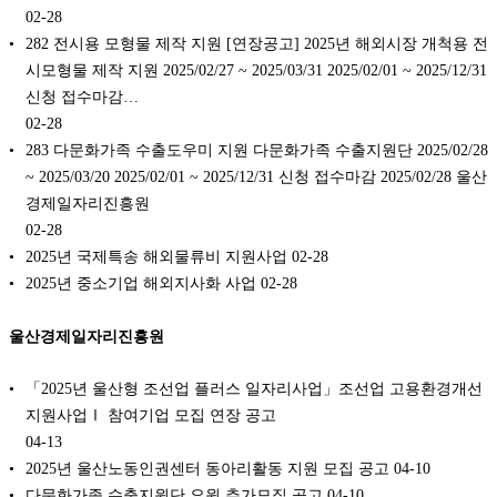
02-28
282 전시용 모형물 제작 지원 [연장공고] 2025년 해외시장 개척용 전
시모형물 제작 지원 2025/02/27 ~ 2025/03/31 2025/02/01 ~ 2025/12/31
신청 접수마감…
02-28
283 다문화가족 수출도우미 지원 다문화가족 수출지원단 2025/02/28
~ 2025/03/20 2025/02/01 ~ 2025/12/31 신청 접수마감 2025/02/28 울산
경제일자리진흥원
02-28
2025년 국제특송 해외물류비 지원사업
02-28
2025년 중소기업 해외지사화 사업
02-28
울산경제일자리진흥원
「2025년 울산형 조선업 플러스 일자리사업」조선업 고용환경개선
지원사업Ⅰ 참여기업 모집 연장 공고
04-13
2025년 울산노동인권센터 동아리활동 지원 모집 공고
04-10
다문화가족 수출지원단 요원 추가모집 공고
04-10