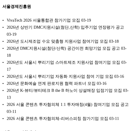
서울경제진흥원
VivaTech 2026 서울통합관 참가기업 모집
03-19
2026년 상반기 DMC지원시설(첨단,산학) 입주기업 연장평가 공고
03-19
2026년 도시제조업 수요 맞춤형 지원사업 참여기업 모집
03-18
2026년 DMC지원시설(첨단/산학) 공간이전 희망기업 모집 공고
03-
18
2026년도 서울시 뿌리기업 스마트제조 지원사업 참여기업 모집
03-
17
2026년도 서울시 뿌리기업 자동화 지원사업 참여 기업 모집
03-16
2026년 문화예술 연계 판로지원 협력 파트너 모집
03-16
2026년 K-뷰티/뷰티테크 B the B 하노이 상설매장 입점기업 모집
03-
13
2026 서울 콘텐츠 투자협의체 1:1 투자매칭(4월) 참여기업 모집 공고
03-11
2026 서울 콘텐츠 투자협의체-리버스피칭 참가기업 모집
03-11