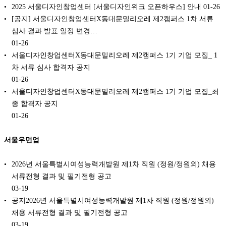
2025 서울디자인창업센터 [서울디자인위크 오픈하우스] 안내
01-26
[공지] 서울디자인창업센터X동대문밀리오레 제2캠퍼스 1차 서류
심사 결과 발표 일정 변경…
01-26
서울디자인창업센터X동대문밀리오레 제2캠퍼스 1기 기업 모집_ 1
차 서류 심사 합격자 공지
01-26
서울디자인창업센터X동대문밀리오레 제2캠퍼스 1기 기업 모집_최
종 합격자 공지
01-26
서울우먼업
2026년 서울특별시여성능력개발원 제1차 직원 (정원/정원외) 채용
서류전형 결과 및 필기전형 공고
03-19
공지2026년 서울특별시여성능력개발원 제1차 직원 (정원/정원외)
채용 서류전형 결과 및 필기전형 공고
03-19