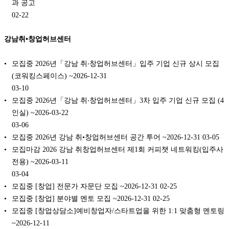
과 공고
02-22
강남취•창업허브센터
모집중 2026년「강남 취‧창업허브센터」입주 기업 신규 상시 모집
(코워킹스페이스) ~2026-12-31
03-10
모집중 2026년「강남 취‧창업허브센터」3차 입주 기업 신규 모집 (4
인실) ~2026-03-22
03-06
모집중 2026년 강남 취•창업허브센터 공간 투어 ~2026-12-31
03-05
모집마감 2026 강남 취창업허브센터 제1회 커피챗 네트워킹(입주사
전용) ~2026-03-11
03-04
모집중 [창업] 전문가 자문단 모집 ~2026-12-31
02-25
모집중 [창업] 분야별 멘토 모집 ~2026-12-31
02-25
모집중 [창업상담소]예비창업자/스타트업을 위한 1:1 맞춤형 멘토링
~2026-12-11