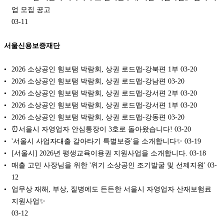
업 모집 공고
03-11
서울신용보증재단
2026 소상공인 힘보탬 박람회, 상권 로드맵-강북편 1부
03-20
2026 소상공인 힘보탬 박람회, 상권 로드맵-강남편
03-20
2026 소상공인 힘보탬 박람회, 상권 로드맵-강서편 2부
03-20
2026 소상공인 힘보탬 박람회, 상권 로드맵-강서편 1부
03-20
2026 소상공인 힘보탬 박람회, 상권 로드맵-강동편
03-20
⏰서울시 자영업자 안심통장이 3호로 돌아왔습니다!
03-20
'서울시 사업자대출 갈아타기 특별보증'을 소개합니다✨
03-19
[서울시] 2026년 평생교육이용권 지원사업을 소개합니다.
03-18
매출 고민 사장님을 위한 '위기 소상공인 조기발굴 및 선제지원'
03-
12
업무상 재해, 부상, 질병에도 든든한 서울시 자영업자 산재보험료
지원사업✨
03-12