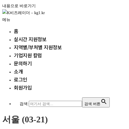
내용으로 바로가기
메뉴
홈
실시간 지원정보
지역별/부처별 지원정보
기업지원 칼럼
문의하기
소개
로그인
회원가입
검색:
검색 버튼
서울 (03-21)