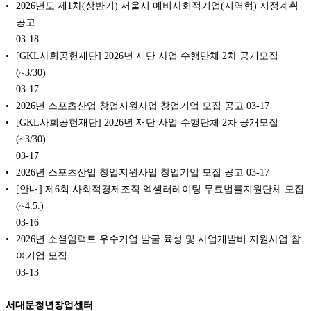
2026년도 제1차(상반기) 서울시 예비사회적기업(지역형) 지정계획
공고
03-18
[GKL사회공헌재단] 2026년 재단 사업 수행단체 2차 공개모집
(~3/30)
03-17
2026년 스포츠산업 창업지원사업 창업기업 모집 공고
03-17
[GKL사회공헌재단] 2026년 재단 사업 수행단체 2차 공개모집
(~3/30)
03-17
2026년 스포츠산업 창업지원사업 창업기업 모집 공고
03-17
[안내] 제6회 사회적경제조직 엑셀러레이팅 무료법률지원단체 모집
(~4.5.)
03-16
2026년 소셜임팩트 우수기업 발굴 육성 및 사업개발비 지원사업 참
여기업 모집
03-13
서대문청년창업센터