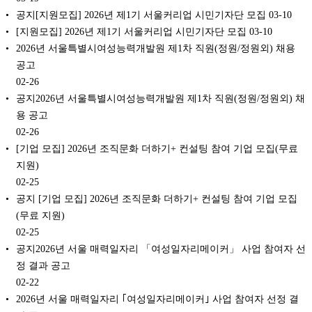
공지[지원모집] 2026년 제1기 서울커리업 시민기자단 모집
03-10
[지원모집] 2026년 제1기 서울커리업 시민기자단 모집
03-10
2026년 서울특별시여성능력개발원 제1차 직원(정원/정원외) 채용
공고
02-26
공지2026년 서울특별시여성능력개발원 제1차 직원(정원/정원외) 채
용 공고
02-26
[기업 모집] 2026년 조직문화 더하기+ 컨설팅 참여 기업 모집(무료
지원)
02-25
공지 [기업 모집] 2026년 조직문화 더하기+ 컨설팅 참여 기업 모집
(무료 지원)
02-25
공지2026년 서울 매력일자리 「여성일자리메이커」 사업 참여자 선
정 결과 공고
02-22
2026년 서울 매력일자리 ｢여성일자리메이커｣ 사업 참여자 선정 결