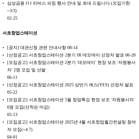
삼성금융 O.I 리버스 피칭 행사 안내 및 초대 드립니다.(모집기한:
~3/3)
02-25
서초창업스테이션
[공지] 대관신청 관련 안내사항
08-14
[선정공고] 서초창업스테이션 2분기 IR 데모데이 선정자 발표
06-20
[모집공고] 서초창업스테이션 2분기 '데모데이' 현장 보조 '자원봉사
자' 2명 모집 및 선발
06-11
[선정공고] 서초창업스테이션 2025 상반기 예스(YES) 선정자 발표
05-22
[모집공고] 서초창업스테이션 5월 창업특강 현장 보조 '자원봉사자'
6명 모집(선착순 마감)
05-13
[모집공고] 서초창업스테이션 2025년 4월 서초창업월간컨설팅 참여
자 모집(~4.7)
04-01