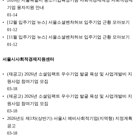
2026년 서울특별시 중소기업육성기금 사회적경제계정 사회적경제
기업 융자지원 안내
01-14
[12월 입주기업 뉴스] 서울소셜벤처허브 입주기업 근황 모아보기
01-12
[11월 입주기업 뉴스] 서울소셜벤처허브 입주기업 근황 모아보기
01-12
서울시사회적경제지원센터
(재공고) 2026년 소셜임팩트 우수기업 발굴 육성 및 사업개발비 지
원사업 참여기업 모집
03-18
(재공고) 2026년 소셜임팩트 우수기업 발굴 육성 및 사업개발비 지
원사업 참여기업 모집
03-18
2026년도 제1차(상반기) 서울시 예비사회적기업(지역형) 지정계획
공고
03-18