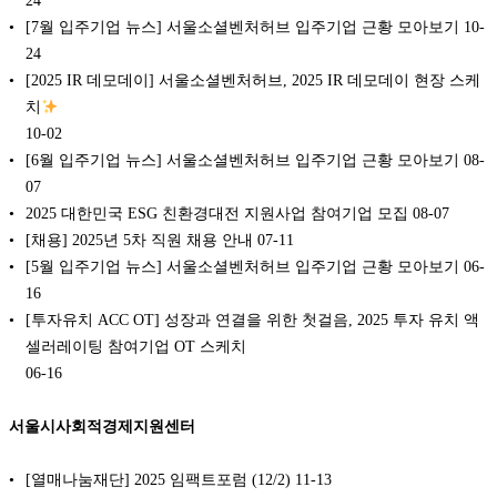
24
[7월 입주기업 뉴스] 서울소셜벤처허브 입주기업 근황 모아보기
10-
24
[2025 IR 데모데이] 서울소셜벤처허브, 2025 IR 데모데이 현장 스케
치
10-02
[6월 입주기업 뉴스] 서울소셜벤처허브 입주기업 근황 모아보기
08-
07
2025 대한민국 ESG 친환경대전 지원사업 참여기업 모집
08-07
[채용] 2025년 5차 직원 채용 안내
07-11
[5월 입주기업 뉴스] 서울소셜벤처허브 입주기업 근황 모아보기
06-
16
[투자유치 ACC OT] 성장과 연결을 위한 첫걸음, 2025 투자 유치 액
셀러레이팅 참여기업 OT 스케치
06-16
서울시사회적경제지원센터
[열매나눔재단] 2025 임팩트포럼 (12/2)
11-13