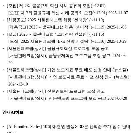
[모집] 제 2회 금융규제 혁신 사례 공유회 모집(~12.01)
[모집] 제 2회 금융규제 혁신 사례 공유회 모집(~12.01) 2025-11-07
[채용공고] 2025 서울핀테크랩 채용 ‘센터장’ (~11.19)
[채용공고] 2025 서울핀테크랩 채용 ‘센터장’ (~11.19) 2025-11-03
[모집] 2025 서울핀테크랩 ‘Exit 전략 컨설팅’ (~11.16)
[모집] 2025 서울핀테크랩 ‘Exit 전략 컨설팅’ (~11.16) 2025-10-29
[서울핀테크랩(상시)] 금융규제혁신 프로그램 모집 공고
[서울핀테크랩(상시)] 금융규제혁신 프로그램 모집 공고 2024-06-
20
[서울핀테크랩(상시)] 기업 보도자료 무료 배포 신청 안내 (뉴스럴)
[서울핀테크랩(상시)] 기업 보도자료 무료 배포 신청 안내 (뉴스럴)
2024-12-10
[서울핀테크랩(상시)] 전문멘토링 프로그램 모집 공고
[서울핀테크랩(상시)] 전문멘토링 프로그램 모집 공고 2024-06-20
양재AI허브
[AI Frontiers Series] 10회차 결원 발생에 따른 선착순 추가 접수 안내