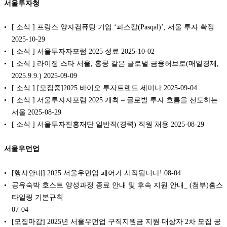
서울투자청
[ 소식 ] 프랑스 양자컴퓨팅 기업 ‘파스칼(Pasqal)’, 서울 투자 확정
2025-10-29
[ 소식 ] 서울투자자포럼 2025 성료 2025-10-02
[ 소식 ] 라이징 스타 서울, 홍콩 같은 글로벌 금융허브로(매일경제,
2025.9.9.) 2025-09-09
[ 소식 ] [모집중]2025 바이오 투자트렌드 세미나 2025-09-04
[ 소식 ] 서울투자자포럼 2025 개최 – 글로벌 투자 흐름을 선도하는
서울 2025-08-29
[ 소식 ] 서울투자진흥재단 일반직(경력) 직원 채용 2025-08-29
서울우먼업
[행사안내] 2025 서울우먼업 페어가 시작됩니다!
08-04
공유숙박 호스트 양성과정 종료 안내 및 후속 지원 안내_ (첨부)홈스
타일링 기본규칙
07-04
[모집마감] 2025년 서울우먼업 구직지원금 지원 대상자 2차 모집 공