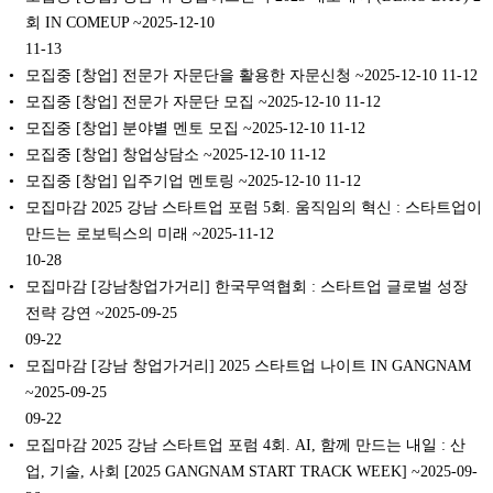
회 IN COMEUP ~2025-12-10
11-13
모집중 [창업] 전문가 자문단을 활용한 자문신청 ~2025-12-10
11-12
모집중 [창업] 전문가 자문단 모집 ~2025-12-10
11-12
모집중 [창업] 분야별 멘토 모집 ~2025-12-10
11-12
모집중 [창업] 창업상담소 ~2025-12-10
11-12
모집중 [창업] 입주기업 멘토링 ~2025-12-10
11-12
모집마감 2025 강남 스타트업 포럼 5회. 움직임의 혁신 : 스타트업이
만드는 로보틱스의 미래 ~2025-11-12
10-28
모집마감 [강남창업가거리] 한국무역협회 : 스타트업 글로벌 성장
전략 강연 ~2025-09-25
09-22
모집마감 [강남 창업가거리] 2025 스타트업 나이트 IN GANGNAM
~2025-09-25
09-22
모집마감 2025 강남 스타트업 포럼 4회. AI, 함께 만드는 내일 : 산
업, 기술, 사회 [2025 GANGNAM START TRACK WEEK] ~2025-09-