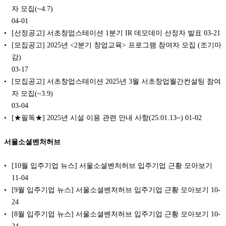
자 모집(~4.7)
04-01
[선정공고] 서초창업스테이션 1분기 IR 데모데이 선정자 발표
03-21
[모집공고] 2025년 <2분기 창업교육> 프로그램 참여자 모집 (조기마
감)
03-17
[모집공고] 서초창업스테이션 2025년 3월 서초창업월간컨설팅 참여
자 모집(~3.9)
03-04
[★필독★] 2025년 시설 이용 관련 안내 사항(25.01.13~)
01-02
서울소셜벤처허브
[10월 입주기업 뉴스] 서울소셜벤처허브 입주기업 근황 모아보기
11-04
[9월 입주기업 뉴스] 서울소셜벤처허브 입주기업 근황 모아보기
10-
24
[8월 입주기업 뉴스] 서울소셜벤처허브 입주기업 근황 모아보기
10-