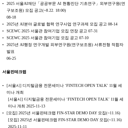
2025 서울AI재단「공공부문 AI 현황진단 기초연구」외부연구원(연
구보조원) 모집 공고(~8.22. 18:00)
08-18
2025년 AI분야 글로벌 협력 연구사업 연구과제 모집 공고
08-14
SCEWC 2025 서울관 참여기업 모집 연장 공고
07-31
SCEWC 2025 서울관 참여기업 모집 공고
07-10
2025년 AI행정 연구개발 외부연구원(연구보조원) 서류전형 적합자
발표
06-25
서울핀테크랩
[서울시] 디지털금융 전문세미나 ‘FINTECH OPEN TALK’ 11월 세
미나 개최
[서울시] 디지털금융 전문세미나 ‘FINTECH OPEN TALK’ 11월 세
미나 개최 2025-11-13
[모집] 2025년 서울핀테크랩 FIN-STAR DEMO DAY 모집(~11.16)
[모집] 2025년 서울핀테크랩 FIN-STAR DEMO DAY 모집(~11.16)
2025-11-11