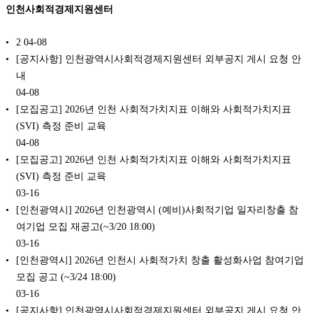
인천사회적경제지원센터
2
04-08
[공지사항] 인천광역시사회적경제지원센터 외부공지 게시 요청 안
내
04-08
[모집공고] 2026년 인천 사회적가치지표 이해와 사회적가치지표
(SVI) 측정 준비 교육
04-08
[모집공고] 2026년 인천 사회적가치지표 이해와 사회적가치지표
(SVI) 측정 준비 교육
03-16
[인천광역시] 2026년 인천광역시 (예비)사회적기업 일자리창출 참
여기업 모집 재공고(~3/20 18:00)
03-16
[인천광역시] 2026년 인천시 사회적가치 창출 활성화사업 참여기업
모집 공고 (~3/24 18:00)
03-16
[공지사항] 인천광역시사회적경제지원센터 외부공지 게시 요청 안