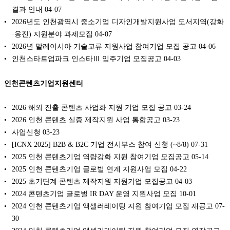
결과 안내
04-07
2026년도 인천광역시 중소기업 디자인개발지원사업 도서지역(강화
·옹진) 지원분야 과제모집
04-07
2026년 말레이시아 기술교류 지원사업 참여기업 모집 공고
04-06
인천스타트업파크 인스타Ⅲ 입주기업 모집공고
04-03
인천콘텐츠기업지원센터
2026 해외 진출 콘텐츠 사업화 지원 기업 모집 공고
03-24
2026 인천 콘텐츠 실증 제작지원 사업 통합공고
03-23
사업신청
03-23
[ICNX 2025] B2B & B2C 기업 전시부스 참여 신청 (~8/8)
07-31
2025 인천 콘텐츠기업 역량강화 지원 참여기업 모집공고
05-14
2025 인천 콘텐츠기업 글로벌 연계 지원사업 모집
04-22
2025 초기단계 콘텐츠 제작지원 지원기업 모집공고
04-03
2024 콘텐츠기업 글로벌 IR DAY 운영 지원사업 모집
10-01
2024 인천 콘텐츠기업 액셀러레이팅 지원 참여기업 모집 재공고
07-
30