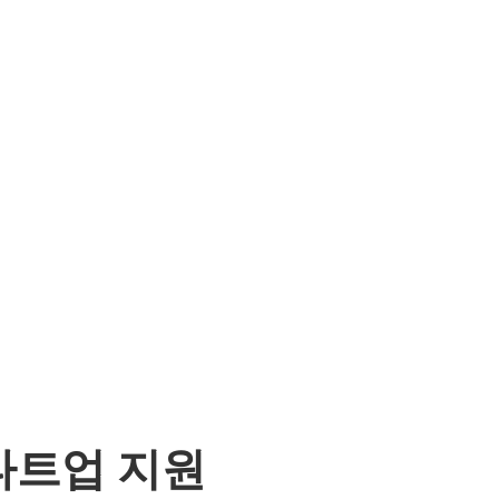
타트업 지원