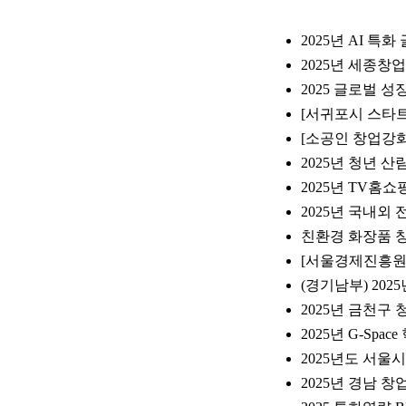
2025년 AI 
2025년 세종
2025 글로벌 
[서귀포시 스타트업
[소공인 창업강화
2025년 청년 
2025년 TV홈쇼핑
2025년 국내외
친환경 화장품 창
[서울경제진흥원
(경기남부) 20
2025년 금천구
2025년 G-S
2025년도 서
2025년 경남 창