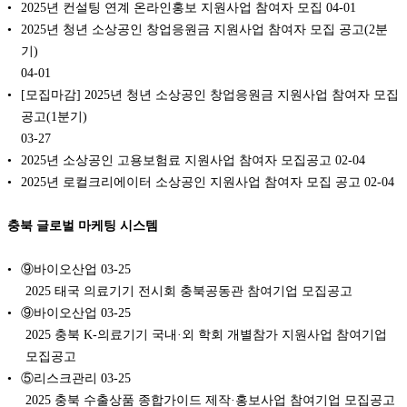
2025년 컨설팅 연계 온라인홍보 지원사업 참여자 모집
04-01
2025년 청년 소상공인 창업응원금 지원사업 참여자 모집 공고(2분
기)
04-01
[모집마감] 2025년 청년 소상공인 창업응원금 지원사업 참여자 모집
공고(1분기)
03-27
2025년 소상공인 고용보험료 지원사업 참여자 모집공고
02-04
2025년 로컬크리에이터 소상공인 지원사업 참여자 모집 공고
02-04
충북 글로벌 마케팅 시스템
⑨바이오산업
03-25
2025 태국 의료기기 전시회 충북공동관 참여기업 모집공고
⑨바이오산업
03-25
2025 충북 K-의료기기 국내·외 학회 개별참가 지원사업 참여기업
모집공고
⑤리스크관리
03-25
2025 충북 수출상품 종합가이드 제작·홍보사업 참여기업 모집공고