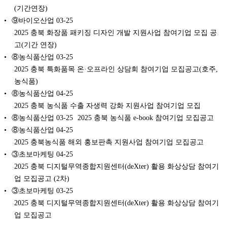
(기간연장)
⑨바이오산업
03-25
2025 충북 화장품 패키징 디자인 개발 지원사업 참여기업 모집 공
고(기간 연장)
⑧농식품산업
03-25
2025 충북 특화품목 온·오프라인 상담회 참여기업 모집공고(호주,
농식품)
⑧농식품산업
04-25
2025 충북 농식품 수출 자생력 강화 지원사업 참여기업 모집
⑧농식품산업
03-25
2025 충북 농식품 e-book 참여기업 모집공고
⑧농식품산업
04-25
2025 충북농식품 해외 홍보판촉 지원사업 참여기업 모집공고
③초보마케팅
04-25
2025 충북 디지털무역종합지원센터(deXter) 활용 화상상담 참여기
업 모집공고 (2차)
③초보마케팅
03-25
2025 충북 디지털무역종합지원센터(deXter) 활용 화상상담 참여기
업 모집공고