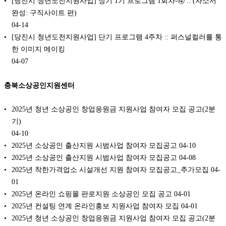
[당진시 청년도전지원사업] 장기 1기 프로그램 1회차-④ :: (자소서
완성: 구직사이트 편)
04-14
[당진시 청년도전지원사업] 단기 프로그램 4주차 :: 퍼스널컬러를 통
한 이미지 메이킹
04-07
충북소상공인지원센터
2025년 청년 소상공인 창업응원금 지원사업 참여자 모집 공고(2분
기)
04-10
2025년 소상공인 출산지원 시범사업 참여자 모집공고
04-10
2025년 소상공인 출산지원 시범사업 참여자 모집공고
04-08
2025년 착한가격업소 시설개선 지원 참여자 모집공고_추가모집
04-
01
2025년 온라인 쇼핑몰 판로지원 소상공인 모집 공고
04-01
2025년 컨설팅 연계 온라인홍보 지원사업 참여자 모집
04-01
2025년 청년 소상공인 창업응원금 지원사업 참여자 모집 공고(2분