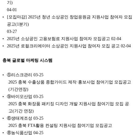
기)
04-01
[모집마감] 2025년 청년 소상공인 창업응원금 지원사업 참여자 모집
공고(1분기)
03-27
2025년 소상공인 고용보험료 지원사업 참여자 모집공고
02-04
2025년 로컬크리에이터 소상공인 지원사업 참여자 모집 공고
02-04
충북 글로벌 마케팅 시스템
⑤리스크관리
03-25
2025 충북 수출상품 종합가이드 제작·홍보사업 참여기업 모집공고
(기간연장)
⑨바이오산업
03-25
2025 충북 화장품 패키징 디자인 개발 지원사업 참여기업 모집 공
고(기간 연장)
⑥생태계조성
03-25
2025 충북 FTA활용 컨설팅 지원사업 참여기업 모집공고
⑧농식품산업
04-25