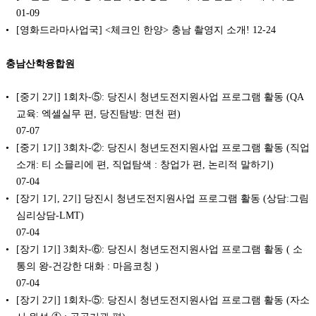
01-09
[영화드라마사업국] <체크인 한양> 충남 촬영지 소개!
12-24
충남산학융합원
[중기 2기] 1회차-⑤: 당진시 청년도전지원사업 프로그램 활동 (QA
교육: 엑셀실무 편, 당진탐방: 면천 편)
07-07
[중기 1기] 3회차-②: 당진시 청년도전지원사업 프로그램 활동 (직업
소개: 티 소믈리에 편, 직업탐색 : 창업가 편, 논리적 말하기)
07-04
[장기 1기, 2기] 당진시 청년도전지원사업 프로그램 활동 (상담:그림
심리상담-LMT)
07-04
[장기 1기] 3회차-⑥: 당진시 청년도전지원사업 프로그램 활동 ( 소
통의 왕-건강한 대화 : 마음코칭 )
07-04
[장기 2기] 1회차-⑤: 당진시 청년도전지원사업 프로그램 활동 (자소