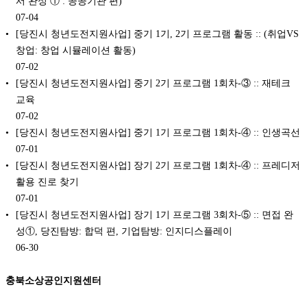
서 완성 ① : 공공기관 편)
07-04
[당진시 청년도전지원사업] 중기 1기, 2기 프로그램 활동 :: (취업VS
창업: 창업 시뮬레이션 활동)
07-02
[당진시 청년도전지원사업] 중기 2기 프로그램 1회차-③ :: 재테크
교육
07-02
[당진시 청년도전지원사업] 중기 1기 프로그램 1회차-④ :: 인생곡선
07-01
[당진시 청년도전지원사업] 장기 2기 프로그램 1회차-④ :: 프레디저
활용 진로 찾기
07-01
[당진시 청년도전지원사업] 장기 1기 프로그램 3회차-⑤ :: 면접 완
성①, 당진탐방: 합덕 편, 기업탐방: 인지디스플레이
06-30
충북소상공인지원센터