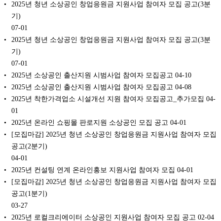
2025년 청년 소상공인 창업응원금 지원사업 참여자 모집 공고(3분
기)
07-01
2025년 청년 소상공인 창업응원금 지원사업 참여자 모집 공고(3분
기)
07-01
2025년 소상공인 출산지원 시범사업 참여자 모집공고
04-10
2025년 소상공인 출산지원 시범사업 참여자 모집공고
04-08
2025년 착한가격업소 시설개선 지원 참여자 모집공고_추가모집
04-
01
2025년 온라인 쇼핑몰 판로지원 소상공인 모집 공고
04-01
[모집마감] 2025년 청년 소상공인 창업응원금 지원사업 참여자 모집
공고(2분기)
04-01
2025년 컨설팅 연계 온라인홍보 지원사업 참여자 모집
04-01
[모집마감] 2025년 청년 소상공인 창업응원금 지원사업 참여자 모집
공고(1분기)
03-27
2025년 로컬크리에이터 소상공인 지원사업 참여자 모집 공고
02-04