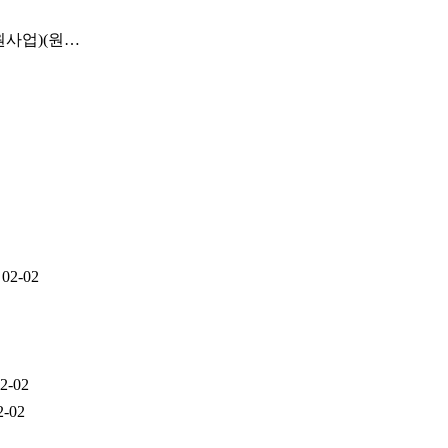
원사업)(원…
02-02
2-02
2-02