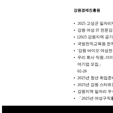
강원경제진흥원
2025 고성군 일자
강원 여성 IT 전문강
[2025 강원지역 공
국방전직교육원 전직
'강원 바이오 여성전
우리 회사 직원..
여기업 모집」
02-26
2025년 청년 취업
2025년 강원 스타트
강원지역 일자리 우
「2025년 여성구직