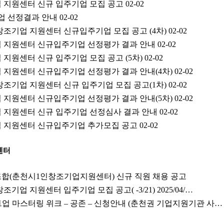
업 지원센터 신규 입주기업 모집 공고
02-02
기업 선정결과 안내
02-02
인 창조기업 지원센터 신규입주기업 모집 공고 (4차)
02-02
업 지원센터 신규입주기업 선정평가 결과 안내
02-02
 지원센터 신규 입주기업 모집 공고 (5차)
02-02
 지원센터 신규입주기업 선정평가 결과 안내(4차)
02-02
인 창조기업 지원센터 신규 입주기업 모집 공고(1차)
02-02
 지원센터 신규입주기업 선정평가 결과 안내(5차)
02-02
업 지원센터 신규 입주기업 선정심사 결과 안내
02-02
업 지원센터 신규입주기업 추가모집 공고
02-02
센터
(춘천시1인창조기업지원센터) 신규 직원 채용 공고
창조기업 지원센터 입주기업 모집 공고( -3/21) 2025/04/…
스타트업 마스터링 위크 – 공존 – 신청안내 (춘천권 기업지원기관 사…