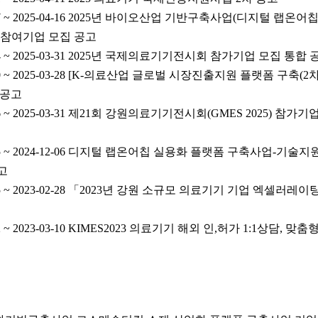
-17 ~ 2025-04-16 2025년 바이오산업 기반구축사업(디지털 랩온
 참여기업 모집 공고
14 ~ 2025-03-31 2025년 국제의료기기전시회 참가기업 모집 통합 공
10 ~ 2025-03-28 [K-의료산업 글로벌 시장진출지원 플랫폼 구축
 공고
6 ~ 2025-03-31 제21회 강원의료기기전시회(GMES 2025) 참가기
-25 ~ 2024-12-06 디지털 랩온어칩 실용화 플랫폼 구축사업-기
고
-15 ~ 2023-02-28 「2023년 강원 소규모 의료기기 기업 엑셀
2 ~ 2023-03-10 KIMES2023 의료기기 해외 인,허가 1:1상담,