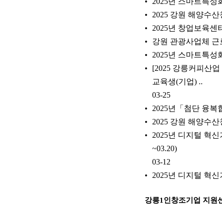
2025년 스마트특
2025 강원 해양수
2025년 창업보육
강원 관광사업체 근
2025년 스마트특
[2025 강릉커피산
교육생(기업) ..
03-25
2025년「첨단 융복
2025 강원 해양수
2025년 디지털 혁신
~03.20)
03-12
2025년 디지털 혁
강릉1인창조기업 지원