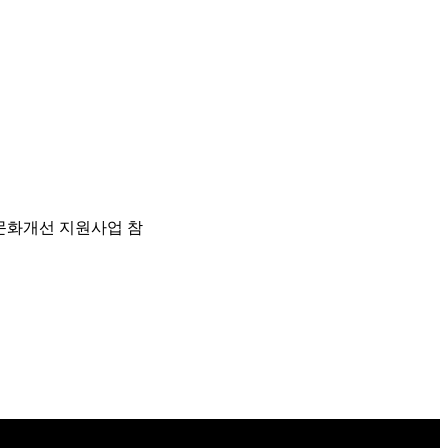
문화개선 지원사업 참