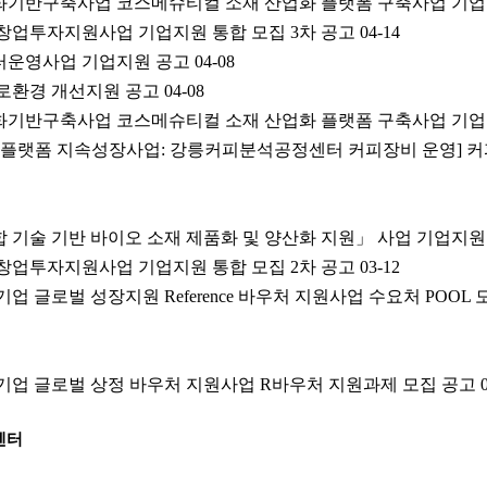
성화기반구축사업 코스메슈티컬 소재 산업화 플랫폼 구축사업 기
산창업투자지원사업 기업지원 통합 모집 3차 공고
04-14
센터운영사업 기업지원 공고
04-08
로환경 개선지원 공고
04-08
성화기반구축사업 코스메슈티컬 소재 산업화 플랫폼 구축사업 기업
업 플랫폼 지속성장사업: 강릉커피분석공정센터 커피장비 운영] 
합 기술 기반 바이오 소재 제품화 및 양산화 지원」 사업 기업지원
산창업투자지원사업 기업지원 통합 모집 2차 공고
03-12
기업 글로벌 성장지원 Reference 바우처 지원사업 수요처 POOL 
신기업 글로벌 상정 바우처 지원사업 R바우처 지원과제 모집 공고
센터