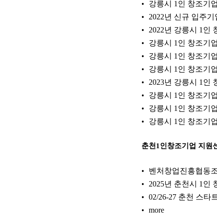
강릉시 1인 창조기
2022년 신규 입주
2022년 강릉시 1
강릉시 1인 창조기
강릉시 1인 창조기업
강릉시 1인 창조기업
2023년 강릉시 1
강릉시 1인 창조기업
강릉시 1인 창조기
강릉시 1인 창조기
춘천1인창조기업 지원
벤처창업진흥협동조합
2025년 춘천시 1인 
02/26-27 춘천 
more