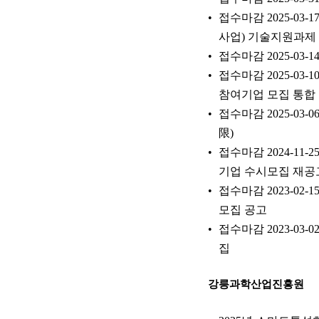
접수마감 2025-03
사업) 기술지원과제
접수마감 2025-03-
접수마감 2025-03-
참여기업 모집 통합
접수마감 2025-03-0
限)
접수마감 2024-11
기업 수시모집 재공
접수마감 2023-02
모집 공고
접수마감 2023-03-0
집
강릉과학산업진흥원