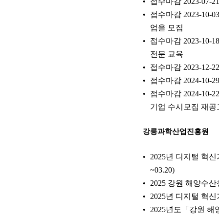
접수마감 2023-07-
접수마감 2023-10-
업을 모집
접수마감 2023-10
전문 교육
접수마감 2023-12-2
접수마감 2024-10-
접수마감 2024-10
기업 수시모집 재공
강릉과학산업진흥원
2025년 디지털 혁신
~03.20)
2025 강원 해양수
2025년 디지털 혁
2025년도「강원 