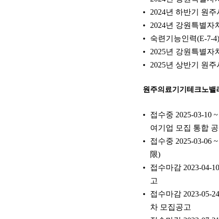
2024년 하반기 
2024년 강원특별자
숙련기능인력(E-7-4
2025년 강원특별
2025년 상반기 원
원주의료기기테크노밸
접수중 2025-03-1
여기업 모집 통합 
접수중 2025-03-06
限)
접수마감 2023-04-
고
접수마감 2023-05-
차 모집공고