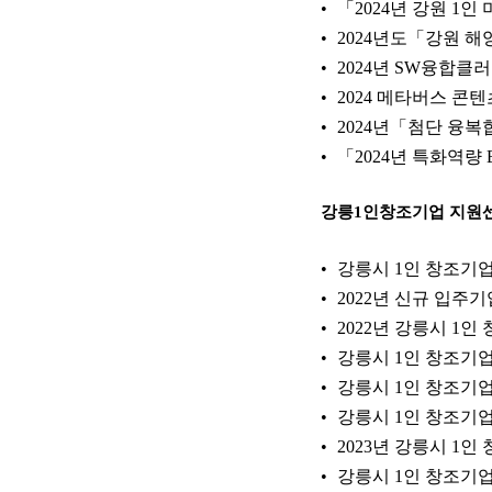
「2024년 강원 1
2024년도「강원 
2024년 SW융합클
2024 메타버스 콘
2024년「첨단 융복
「2024년 특화역량
강릉1인창조기업 지원
강릉시 1인 창조기
2022년 신규 입주
2022년 강릉시 1
강릉시 1인 창조기
강릉시 1인 창조기업
강릉시 1인 창조기업
2023년 강릉시 1
강릉시 1인 창조기업