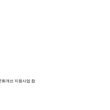
문화개선 지원사업 참