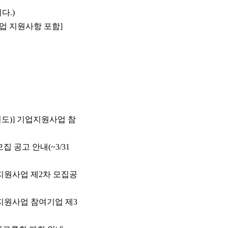
다.)
업 지원사항 포함]
차년도)] 기업지원사업 참
모집 공고 안내(~3/31
이팅 지원사업 제2차 모집공
이팅 지원사업 참여기업 제3