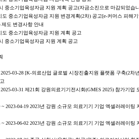
원주시 중소기업육성자금 지원 계획 공고(자금소진으로 마감되었습니
치도 중소기업육성자금 지원 변경계획(2차) 공고[e-커머스 피해기
) 제도 변경사항 안내
자치도 중소기업육성자금 지원 계획 공고
주시 중소기업육성자금 지원 계획 공고
리
0 ~ 2025-03-28 [K-의료산업 글로벌 시장진출지원 플랫폼 구축(2
공고
 ~ 2025-03-31 제21회 강원의료기기전시회(GMES 2025) 참가기업 
10 ~ 2023-04-19 2023년 강원 소규모 의료기기 기업 엑셀러레
24 ~ 2023-06-02 2023년 강원 소규모 의료기기 기업 엑셀러레