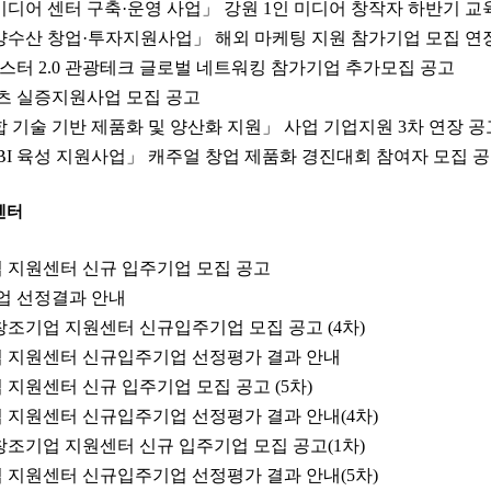
인 미디어 센터 구축·운영 사업」 강원 1인 미디어 창작자 하반기 교
해양수산 창업·투자지원사업」 해외 마케팅 지원 참가기업 모집 
러스터 2.0 관광테크 글로벌 네트워킹 참가기업 추가모집 공고
텐츠 실증지원사업 모집 공고
합 기술 기반 제품화 및 양산화 지원」 사업 기업지원 3차 연장 공
 BI 육성 지원사업」 캐주얼 창업 제품화 경진대회 참여자 모집 
센터
업 지원센터 신규 입주기업 모집 공고
기업 선정결과 안내
인 창조기업 지원센터 신규입주기업 모집 공고 (4차)
업 지원센터 신규입주기업 선정평가 결과 안내
 지원센터 신규 입주기업 모집 공고 (5차)
 지원센터 신규입주기업 선정평가 결과 안내(4차)
인 창조기업 지원센터 신규 입주기업 모집 공고(1차)
 지원센터 신규입주기업 선정평가 결과 안내(5차)