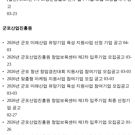
고
03-23
군포산업진흥원
2026년 군포 미래산업 유망기업 육성 지원사업 선정 기업 공고
04-
03
2026년 군포산업진흥원 창업보육센터 제2차 입주기업 모집공고
03-
23
2026년 군포 청년 창업경진대회 지원사업 참여기업 모집공고
03-03
2026년 맞춤형 마케팅 지원사업 참여기업 모집 공고
03-03
2026년 군포 미래산업 유망기업 육성 지원사업 참여기업 모집공고
03-03
2026년 군포산업진흥원 창업보육센터 제1차 입주기업 최종 선정기
업 공고
02-27
2026년 군포산업진흥원 창업보육센터 제1차 입주기업 모집공고
01-
26