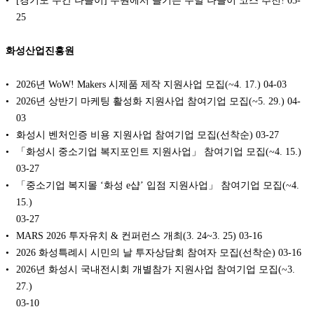
[경기도 주간 나들이] 수원에서 즐기는 주말 나들이 코스 추천!
03-
25
화성산업진흥원
2026년 WoW! Makers 시제품 제작 지원사업 모집(~4. 17.)
04-03
2026년 상반기 마케팅 활성화 지원사업 참여기업 모집(~5. 29.)
04-
03
화성시 벤처인증 비용 지원사업 참여기업 모집(선착순)
03-27
「화성시 중소기업 복지포인트 지원사업」 참여기업 모집(~4. 15.)
03-27
「중소기업 복지몰 ‘화성 e샵’ 입점 지원사업」 참여기업 모집(~4.
15.)
03-27
MARS 2026 투자유치 & 컨퍼런스 개최(3. 24~3. 25)
03-16
2026 화성특례시 시민의 날 투자상담회 참여자 모집(선착순)
03-16
2026년 화성시 국내전시회 개별참가 지원사업 참여기업 모집(~3.
27.)
03-10