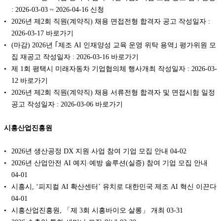
: 2026-03-03 ~ 2026-04-16 신청
2026년 제2회 직원(계약직) 채용 면접전형 합격자 공고 작성일자 :
2026-03-17 바로가기
(마감) 2026년 ｢제조 AI 인재양성 교육 운영 위탁 용역｣ 평가위원 모
집 재공고 작성일자 : 2026-03-16 바로가기
제 1회 평택시 미래자동차 기업협의체 행사개최 작성일자 : 2026-03-
12 바로가기
2026년 제2회 직원(계약직) 채용 서류전형 합격자 및 면접시험 일정
공고 작성일자 : 2026-03-06 바로가기
시흥산업진흥원
2026년 생산공정 DX 지원 사업 참여 기업 모집 안내
04-02
2026년 산업안전 AI 예지·예방 솔루션(실증) 참여 기업 모집 안내
04-01
시흥시, ‘피지컬 AI 확산센터’ 유치로 대한민국 제조 AI 혁신 이끈다
04-01
시흥산업진흥원, 「제 3회 시흥바이오 살롱」 개최
03-31