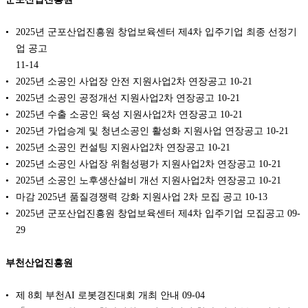
2025년 군포산업진흥원 창업보육센터 제4차 입주기업 최종 선정기
업 공고
11-14
2025년 소공인 사업장 안전 지원사업2차 연장공고
10-21
2025년 소공인 공정개선 지원사업2차 연장공고
10-21
2025년 수출 소공인 육성 지원사업2차 연장공고
10-21
2025년 가업승계 및 청년소공인 활성화 지원사업 연장공고
10-21
2025년 소공인 컨설팅 지원사업2차 연장공고
10-21
2025년 소공인 사업장 위험성평가 지원사업2차 연장공고
10-21
2025년 소공인 노후생산설비 개선 지원사업2차 연장공고
10-21
마감 2025년 품질경쟁력 강화 지원사업 2차 모집 공고
10-13
2025년 군포산업진흥원 창업보육센터 제4차 입주기업 모집공고
09-
29
부천산업진흥원
제 8회 부천AI 로봇경진대회 개최 안내
09-04