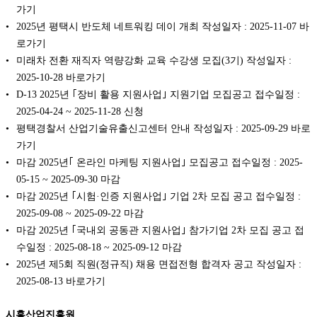
가기
2025년 평택시 반도체 네트워킹 데이 개최 작성일자 : 2025-11-07 바
로가기
미래차 전환 재직자 역량강화 교육 수강생 모집(3기) 작성일자 :
2025-10-28 바로가기
D-13 2025년 ｢장비 활용 지원사업｣ 지원기업 모집공고 접수일정 :
2025-04-24 ~ 2025-11-28 신청
평택경찰서 산업기술유출신고센터 안내 작성일자 : 2025-09-29 바로
가기
마감 2025년｢ 온라인 마케팅 지원사업｣ 모집공고 접수일정 : 2025-
05-15 ~ 2025-09-30 마감
마감 2025년 ｢시험·인증 지원사업｣ 기업 2차 모집 공고 접수일정 :
2025-09-08 ~ 2025-09-22 마감
마감 2025년 ｢국내외 공동관 지원사업｣ 참가기업 2차 모집 공고 접
수일정 : 2025-08-18 ~ 2025-09-12 마감
2025년 제5회 직원(정규직) 채용 면접전형 합격자 공고 작성일자 :
2025-08-13 바로가기
시흥산업진흥원