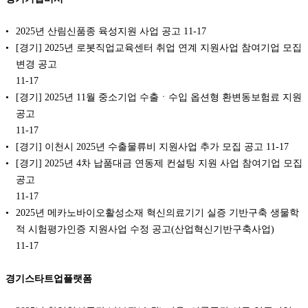
2025년 산림신품종 육성지원 사업 공고
11-17
[경기] 2025년 로봇직업교육센터 취업 연계 지원사업 참여기업 모집
변경 공고
11-17
[경기] 2025년 11월 중소기업 수출ㆍ수입 옵션형 환변동보험료 지원
공고
11-17
[경기] 이천시 2025년 수출물류비 지원사업 추가 모집 공고
11-17
[경기] 2025년 4차 납품대금 연동제 컨설팅 지원 사업 참여기업 모집
공고
11-17
2025년 메카노바이오활성소재 혁신의료기기 실증 기반구축 생물학
적 시험평가인증 지원사업 수정 공고(산업혁신기반구축사업)
11-17
경기스타트업플랫폼