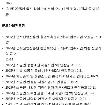
10-30
[일반] 2025년 혁신 창업 스타트업 오디션 발표 평가 결과 공지
10-
28
군포산업진흥원
2025년 군포산업진흥원 창업보육센터 제5차 입주기업 모집공고
11-
17
2025년 군포산업진흥원 창업보육센터 제4차 입주기업 최종 선정기
업 공고
11-14
2025년 소공인 공정개선 지원사업2차 연장공고
10-21
2025년 수출 소공인 육성 지원사업2차 연장공고
10-21
2025년 가업승계 및 청년소공인 활성화 지원사업 연장공고
10-21
2025년 소공인 컨설팅 지원사업2차 연장공고
10-21
2025년 소공인 사업장 위험성평가 지원사업2차 연장공고
10-21
2025년 소공인 노후생산설비 개선 지원사업2차 연장공고
10-21
2025년 소공인 사업장 안전 지원사업2차 연장공고
10-21
마감 2025년 품질경쟁력 강화 지원사업 2차 모집 공고
10-13