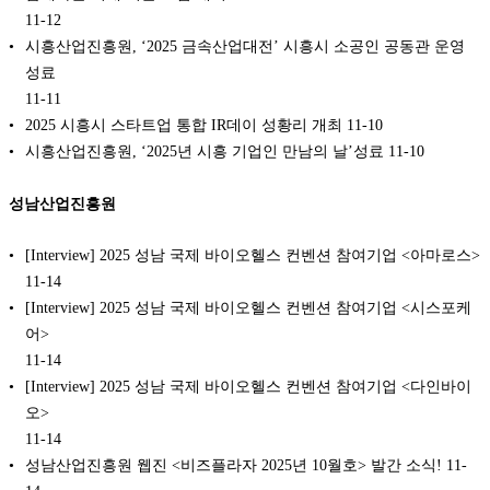
11-12
시흥산업진흥원, ‘2025 금속산업대전’ 시흥시 소공인 공동관 운영
성료
11-11
2025 시흥시 스타트업 통합 IR데이 성황리 개최
11-10
시흥산업진흥원, ‘2025년 시흥 기업인 만남의 날’성료
11-10
성남산업진흥원
[Interview] 2025 성남 국제 바이오헬스 컨벤션 참여기업 <아마로스>
11-14
[Interview] 2025 성남 국제 바이오헬스 컨벤션 참여기업 <시스포케
어>
11-14
[Interview] 2025 성남 국제 바이오헬스 컨벤션 참여기업 <다인바이
오>
11-14
성남산업진흥원 웹진 <비즈플라자 2025년 10월호> 발간 소식!
11-