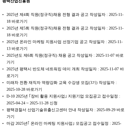
평택산업진흥원
2025년 제4회 직원(정규직)채용 전형 결과 공고 작성일자 : 2025-11-
18 바로가기
2025년 제5회 직원(정규직)채용 전형 결과 공고 작성일자 : 2025-11-
18 바로가기
2025년 온라인 마케팅 지원사업 선정기업 공고 작성일자 : 2025-11-
13 바로가기
2025년도 제6회 직원(정규직) 채용 공고 작성일자 : 2025-11-07 바로
가기
2025년 평택시 반도체 네트워킹 데이 개최 작성일자 : 2025-11-07 바
로가기
미래차 전환 재직자 역량강화 교육 수강생 모집(3기) 작성일자 :
2025-10-28 바로가기
D-10 2025년 ｢장비 활용 지원사업｣ 지원기업 모집공고 접수일정 :
2025-04-24 ~ 2025-11-28 신청
평택경찰서 산업기술유출신고센터 안내 작성일자 : 2025-09-29 바로
가기
마감 2025년｢ 온라인 마케팅 지원사업｣ 모집공고 접수일정 : 2025-