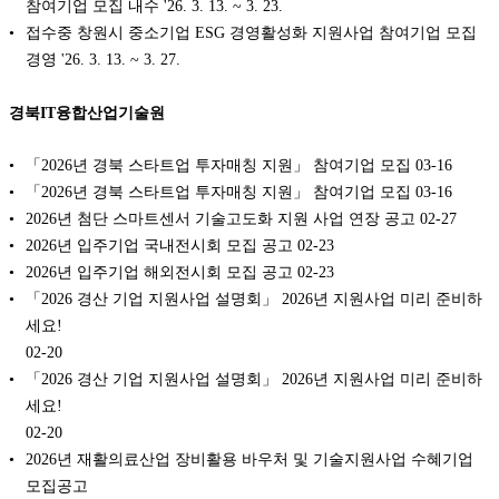
참여기업 모집 내수 '26. 3. 13. ~ 3. 23.
접수중 창원시 중소기업 ESG 경영활성화 지원사업 참여기업 모집
경영 '26. 3. 13. ~ 3. 27.
경북IT융합산업기술원
「2026년 경북 스타트업 투자매칭 지원」 참여기업 모집
03-16
「2026년 경북 스타트업 투자매칭 지원」 참여기업 모집
03-16
2026년 첨단 스마트센서 기술고도화 지원 사업 연장 공고
02-27
2026년 입주기업 국내전시회 모집 공고
02-23
2026년 입주기업 해외전시회 모집 공고
02-23
「2026 경산 기업 지원사업 설명회」 2026년 지원사업 미리 준비하
세요!
02-20
「2026 경산 기업 지원사업 설명회」 2026년 지원사업 미리 준비하
세요!
02-20
2026년 재활의료산업 장비활용 바우처 및 기술지원사업 수혜기업
모집공고