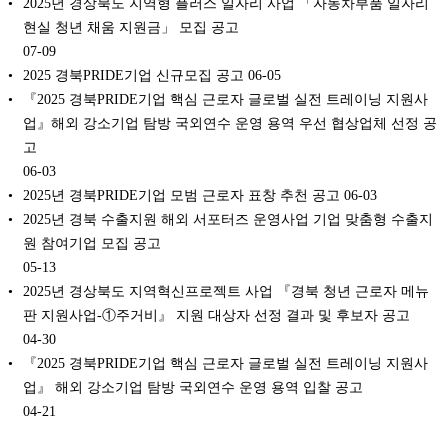
2025년 경상북도 지역형 플러스 일자리 사업 「자동차부품 일자리
현실 청년 채움 지원금」 모집 공고
07-09
2025 경북PRIDE기업 신규모집 공고
06-05
『2025 경북PRIDE기업 핵심 근로자 글로벌 실전 트레이닝 지원사
업』해외 강소기업 탐방 국외연수 운영 용역 우선 협상업체 선정 공
고
06-03
2025년 경북PRIDE기업 모범 근로자 표창 추천 공고
06-03
2025년 경북 수출지원 해외 서포터즈 운영사업 기업 맞춤형 수출지
원 참여기업 모집 공고
05-13
2025년 경상북도 지역혁신프로젝트 사업 『경북 청년 근로자 메뉴
판 지원사업-①주거비』 지원 대상자 선정 결과 및 후보자 공고
04-30
『2025 경북PRIDE기업 핵심 근로자 글로벌 실전 트레이닝 지원사
업』 해외 강소기업 탐방 국외연수 운영 용역 입찰 공고
04-21