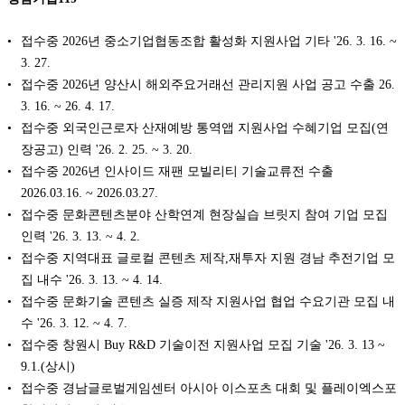
접수중 2026년 중소기업협동조합 활성화 지원사업 기타 '26. 3. 16. ~
3. 27.
접수중 2026년 양산시 해외주요거래선 관리지원 사업 공고 수출 26.
3. 16. ~ 26. 4. 17.
접수중 외국인근로자 산재예방 통역앱 지원사업 수혜기업 모집(연
장공고) 인력 '26. 2. 25. ~ 3. 20.
접수중 2026년 인사이드 재팬 모빌리티 기술교류전 수출
2026.03.16. ~ 2026.03.27.
접수중 문화콘텐츠분야 산학연계 현장실습 브릿지 참여 기업 모집
인력 '26. 3. 13. ~ 4. 2.
접수중 지역대표 글로컬 콘텐츠 제작,재투자 지원 경남 추전기업 모
집 내수 '26. 3. 13. ~ 4. 14.
접수중 문화기술 콘텐츠 실증 제작 지원사업 협업 수요기관 모집 내
수 '26. 3. 12. ~ 4. 7.
접수중 창원시 Buy R&D 기술이전 지원사업 모집 기술 '26. 3. 13 ~
9.1.(상시)
접수중 경남글로벌게임센터 아시아 이스포츠 대회 및 플레이엑스포