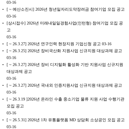
03-16
[ ~ 예산소진시] 2026년 청년일자리도약장려금 참여기업 모집 공고
03-16
[상시접수] 2026년 미래내일일경험사업(인턴형) 참여기업 모집 공
고
03-16
[ ~ 26.3.27] 2026년 연구인력 현장지원 기업신청 공고
03-16
[ ~ 26.3.25] 2026년 장비국산화 지원사업 신규지원 대상과제 공고
03-16
[ ~ 26.3.27] 2026년 장비 디지털화 활성화 기반 지원사업 신규지원
대상과제 공고
03-16
[ ~ 26.3.27] 2026년 국내외 인증지원사업 신규지원 대상과제 공고
03-16
[ ~ 26.3.19 ]2026년 온라인 수출 중소기업 물류 지원 사업 수행기관
모집 공고
03-16
[ ~ 26.5.31] 2026년 1차 유통플랫폼 MD 상담회 소상공인 모집 공고
03-16