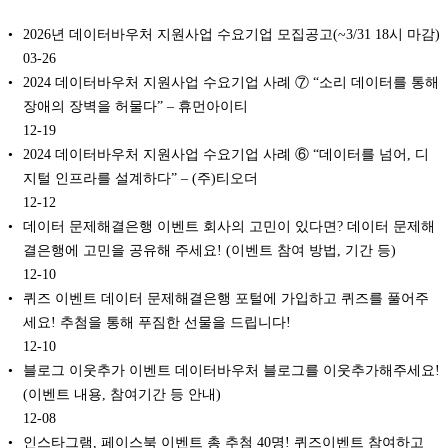
2026년 데이터바우처 지원사업 수요기업 모집공고(~3/31 18시 마감)
03-26
2024 데이터바우처 지원사업 수요기업 사례 ⑦ “소리 데이터를 통해
장애의 장벽을 허물다” – 휴먼아이티
12-19
2024 데이터바우처 지원사업 수요기업 사례 ⑥ “데이터를 넘어, 디
지털 인프라를 설계하다” – (주)티오더
12-12
데이터 문제해결은행 이벤트 회사의 고민이 있다면? 데이터 문제해
결은행에 고민을 공유해 주세요! (이벤트 참여 방법, 기간 등)
12-10
퀴즈 이벤트 데이터 문제해결은행 포털에 가입하고 퀴즈를 풀어주
세요! 추첨을 통해 푸짐한 선물을 드립니다!
12-10
블로그 이웃추가 이벤트 데이터바우처 블로그를 이웃추가해주세요!
(이벤트 내용, 참여기간 등 안내)
12-08
인스타그램, 페이스북 이벤트 총 추첨 40명! 퀴즈이벤트 참여하고