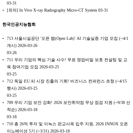
03-31
[외자] In Vivo X-ray Radiography Micro-CT System
03-31
한국인공지능협회
713 서울시설공단 '오픈 랩(Open Lab)' AI 기술실증 기업 모집 (~4/1
개시) 2026-03-26
03-26
711 우리 기업의 핵심 기술 사수! 무료 영업비밀 보호 컨설팅 및 교
육 참여기업 모집 2026-03-25
03-25
712 독일·EU AI 시장 진출의 기회! 비즈니스 컨퍼런스 초청 (~4/15
행사) 2026-03-25
03-25
709 우리 기업 보안 강화! 2026 보안취약점 무상 점검 지원 (~9/30 선
착순) 2026-03-18
03-18
710 총 26억 투자 및 이녹스 판교사옥 입주 지원, 2026 INNOX 오픈
이노베이션 5기 (~3/31) 2026-03-18