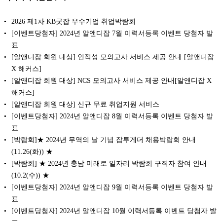
2026 제1차 KB굿잡 우수기업 취업박람회
[이벤트당첨자] 2024년 알앤디잡 7월 이력서등록 이벤트 당첨자 발
표
[알앤디잡 회원 대상] 인적성 모의고사 서비스 제공 안내 [알앤디잡
X 해커스]
[알앤디잡 회원 대상] NCS 모의고사 서비스 제공 안내[알앤디잡 X
해커스]
[알앤디잡 회원 대상] 신규 무료 취업지원 서비스
[이벤트당첨자] 2024년 알앤디잡 8월 이력서등록 이벤트 당첨자 발
표
[박람회]★ 2024년 무역의 날 기념 잡투게더 채용박람회 안내
(11.26(화)) ★
[박람회] ★ 2024년 충남 미래로 일자리 박람회 구직자 참여 안내
(10.2(수)) ★
[이벤트당첨자] 2024년 알앤디잡 9월 이력서등록 이벤트 당첨자 발
표
[이벤트당첨자] 2024년 알앤디잡 10월 이력서등록 이벤트 당첨자 발