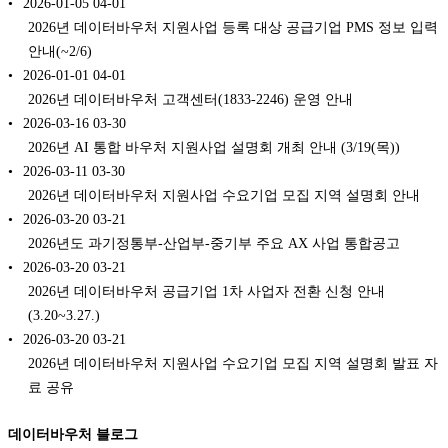
2026-01-05
04-01
2026년 데이터바우처 지원사업 등록 대상 공급기업 PMS 정보 입력
안내(~2/6)
2026-01-01
04-01
2026년 데이터바우처 고객센터(1833-2246) 운영 안내
2026-03-16
03-30
2026년 AI 통합 바우처 지원사업 설명회 개최 안내 (3/19(목))
2026-03-11
03-30
2026년 데이터바우처 지원사업 수요기업 모집 지역 설명회 안내
2026-03-20
03-21
2026년도 과기정통부-산업부-중기부 주요 AX 사업 통합공고
2026-03-20
03-21
2026년 데이터바우처 공급기업 1차 사업자 전환 신청 안내
(3.20~3.27.)
2026-03-20
03-21
2026년 데이터바우처 지원사업 수요기업 모집 지역 설명회 발표 자
료 공유
데이터바우처 블로그