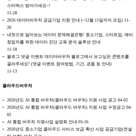
스타벅스 받아가세요~!
11-28
2026 데이터바우처 공급기업 지원 안내 (~12월 11일까지 모집)
11-
20
네컷으로 알아보는 데이터 문제해결은행! 중소기업, 스타트업, 예비
창업자를 위한 데이터 진단 교육 분석 솔루션 안내
11-18
블로그 댓글 이벤트 데이터바우처 블로그에서 보고싶은 콘텐츠를
골라주세요! (댓글 이벤트 참여방법, 기간, 경품 등 안내)
11-13
클라우드바우처
2026년도 AI 통합 바우처(클라우드 바우처) 지원 사업 공고
04-02
2026년도 AI 통합 바우처(클라우드 바우처) 지원 사업 수정공고
04-
02
AI 통합 바우처 지원사업 설명회 안내
03-16
2026년도 중소기업 클라우드 서비스 보급·확산 사업 공급기업(컨설