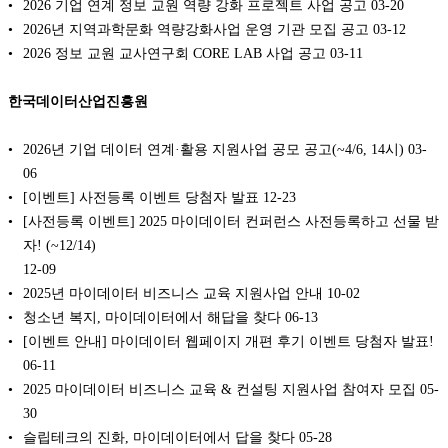
2026 기업 연계 정보 교원 역량 강화 프로젝트 사업 공고
03-20
2026년 지역과학문화 역량강화사업 운영 기관 모집 공고
03-12
2026 정보 교원 교사연구회 CORE LAB 사업 공고
03-11
한국데이터산업진흥원
2026년 기업 데이터 연계·활용 지원사업 공모 공고(~4/6, 14시)
03-
06
[이벤트] 사전등록 이벤트 당첨자 발표
12-23
[사전등록 이벤트] 2025 마이데이터 컨퍼런스 사전등록하고 선물 받
자! (~12/14)
12-09
‍2025년 마이데이터 비즈니스 교육 지원사업 안내
10-02
청소년 복지, 마이데이터에서 해답을 찾다
06-13
[이벤트 안내] 마이데이터 웹페이지 개편 후기 이벤트 당첨자 발표!
06-11
2025 마이데이터 비즈니스 교육 & 컨설팅 지원사업 참여자 모집
05-
30
슬립테크의 진화, 마이데이터에서 답을 찾다
05-28