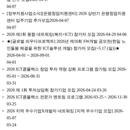
04-07
[정부지원사업소식][은평창업지원센터] 2026 상반기 은평창업지원
센터 입주기업 추가모집2026-04-07
04-07
2026 제1회 융합 네트워킹(복지+ICT) 참가자 모집 2026-04-29
04-06
★[글로벌 피우다프로젝트] 2026년 제16회 SW개발 공모전(한일 노
인돌봄 해결을 위한 ICT솔루션 개발) 참가자 모집(~5.17.(일))★
2026-04-01 ~ 2026-09-01
04-01
2026 ICT콤플렉스 창업 투자 역량 강화 프로그램 참가팀 모집 2026-
05-01 ~ 2026-08-31
03-31
2026 제 1회 투자상담회 참가기업 모집 2026-04-24
03-26
2026 ICT콤플렉스 전문가 멘토링 프로그램 2026-03-25 ~ 2026-11-30
03-25
2026 지역 우수기업X개발자 네트워킹 [지역 우수기업 모집] 2026-
05-07
03-24