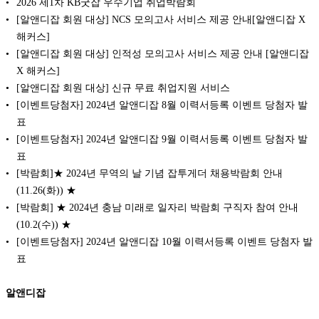
2026 제1차 KB굿잡 우수기업 취업박람회
[알앤디잡 회원 대상] NCS 모의고사 서비스 제공 안내[알앤디잡 X
해커스]
[알앤디잡 회원 대상] 인적성 모의고사 서비스 제공 안내 [알앤디잡
X 해커스]
[알앤디잡 회원 대상] 신규 무료 취업지원 서비스
[이벤트당첨자] 2024년 알앤디잡 8월 이력서등록 이벤트 당첨자 발
표
[이벤트당첨자] 2024년 알앤디잡 9월 이력서등록 이벤트 당첨자 발
표
[박람회]★ 2024년 무역의 날 기념 잡투게더 채용박람회 안내
(11.26(화)) ★
[박람회] ★ 2024년 충남 미래로 일자리 박람회 구직자 참여 안내
(10.2(수)) ★
[이벤트당첨자] 2024년 알앤디잡 10월 이력서등록 이벤트 당첨자 발
표
알앤디잡