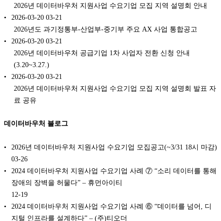
2026년 데이터바우처 지원사업 수요기업 모집 지역 설명회 안내
2026-03-20
03-21
2026년도 과기정통부-산업부-중기부 주요 AX 사업 통합공고
2026-03-20
03-21
2026년 데이터바우처 공급기업 1차 사업자 전환 신청 안내
(3.20~3.27.)
2026-03-20
03-21
2026년 데이터바우처 지원사업 수요기업 모집 지역 설명회 발표 자
료 공유
데이터바우처 블로그
2026년 데이터바우처 지원사업 수요기업 모집공고(~3/31 18시 마감)
03-26
2024 데이터바우처 지원사업 수요기업 사례 ⑦ “소리 데이터를 통해
장애의 장벽을 허물다” – 휴먼아이티
12-19
2024 데이터바우처 지원사업 수요기업 사례 ⑥ “데이터를 넘어, 디
지털 인프라를 설계하다” – (주)티오더