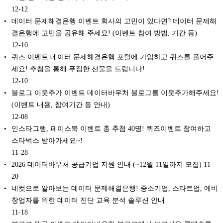
12-12
데이터 문제해결은행 이벤트 회사의 고민이 있다면? 데이터 문제해
결은행에 고민을 공유해 주세요! (이벤트 참여 방법, 기간 등)
12-10
퀴즈 이벤트 데이터 문제해결은행 포털에 가입하고 퀴즈를 풀어주
세요! 추첨을 통해 푸짐한 선물을 드립니다!
12-10
블로그 이웃추가 이벤트 데이터바우처 블로그를 이웃추가해주세요!
(이벤트 내용, 참여기간 등 안내)
12-08
인스타그램, 페이스북 이벤트 총 추첨 40명! 퀴즈이벤트 참여하고
스타벅스 받아가세요~!
11-28
2026 데이터바우처 공급기업 지원 안내 (~12월 11일까지 모집)
11-
20
네컷으로 알아보는 데이터 문제해결은행! 중소기업, 스타트업, 예비
창업자를 위한 데이터 진단 교육 분석 솔루션 안내
11-18