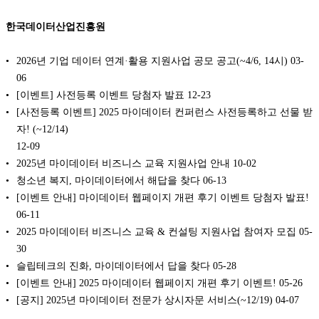
한국데이터산업진흥원
2026년 기업 데이터 연계·활용 지원사업 공모 공고(~4/6, 14시)
03-
06
[이벤트] 사전등록 이벤트 당첨자 발표
12-23
[사전등록 이벤트] 2025 마이데이터 컨퍼런스 사전등록하고 선물 받
자! (~12/14)
12-09
‍2025년 마이데이터 비즈니스 교육 지원사업 안내
10-02
청소년 복지, 마이데이터에서 해답을 찾다
06-13
[이벤트 안내] 마이데이터 웹페이지 개편 후기 이벤트 당첨자 발표!
06-11
2025 마이데이터 비즈니스 교육 & 컨설팅 지원사업 참여자 모집
05-
30
슬립테크의 진화, 마이데이터에서 답을 찾다
05-28
[이벤트 안내] 2025 마이데이터 웹페이지 개편 후기 이벤트!
05-26
[공지] 2025년 마이데이터 전문가 상시자문 서비스(~12/19)
04-07