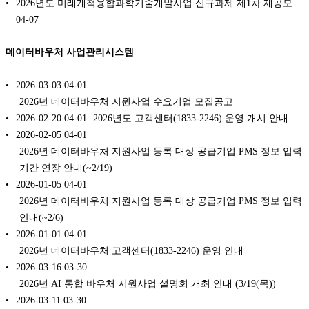
2026년도 미래개척융합과학기술개발사업 신규과제 제1차 재공모
04-07
데이터바우처 사업관리시스템
2026-03-03
04-01
2026년 데이터바우처 지원사업 수요기업 모집공고
2026-02-20
04-01
2026년도 고객센터(1833-2246) 운영 개시 안내
2026-02-05
04-01
2026년 데이터바우처 지원사업 등록 대상 공급기업 PMS 정보 입력
기간 연장 안내(~2/19)
2026-01-05
04-01
2026년 데이터바우처 지원사업 등록 대상 공급기업 PMS 정보 입력
안내(~2/6)
2026-01-01
04-01
2026년 데이터바우처 고객센터(1833-2246) 운영 안내
2026-03-16
03-30
2026년 AI 통합 바우처 지원사업 설명회 개최 안내 (3/19(목))
2026-03-11
03-30