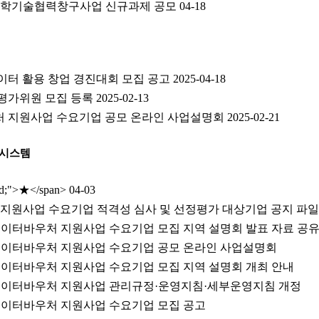
국 과학기술협력창구사업 신규과제 공모
04-18
이터 활용 창업 경진대회 모집 공고 2025-04-18
위원 모집 등록 2025-02-13
 지원사업 수요기업 공모 온라인 사업설명회 2025-02-21
리시스템
red;">★</span>
04-03
 지원사업 수요기업 적격성 심사 및 선정평가 대상기업 공지 파일
 데이터바우처 지원사업 수요기업 모집 지역 설명회 발표 자료 공
 데이터바우처 지원사업 수요기업 공모 온라인 사업설명회
 데이터바우처 지원사업 수요기업 모집 지역 설명회 개최 안내
 데이터바우처 지원사업 관리규정·운영지침·세부운영지침 개정
 데이터바우처 지원사업 수요기업 모집 공고