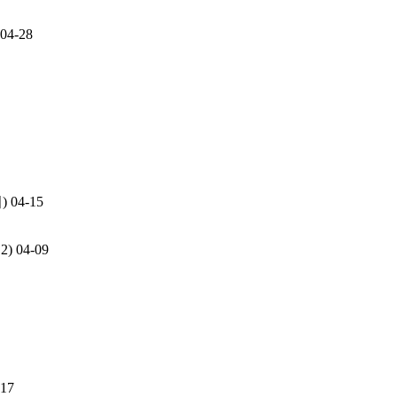
04-28
)
04-15
2)
04-09
-17