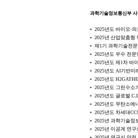
과학기술정보통신부 
2025년도 바이오·
2025년 산업맞춤
제1기 과학기술전문사
2025년도 우수 전
2025년도 제1차 
2025년도 AI기
2025년도 H2GAT
2025년도 그린수
2025년도 글로벌 C.
2025년도 무탄소
2025년도 차세대
2025년 과학기술
2025년 이공계 연
2025년 연구실 안