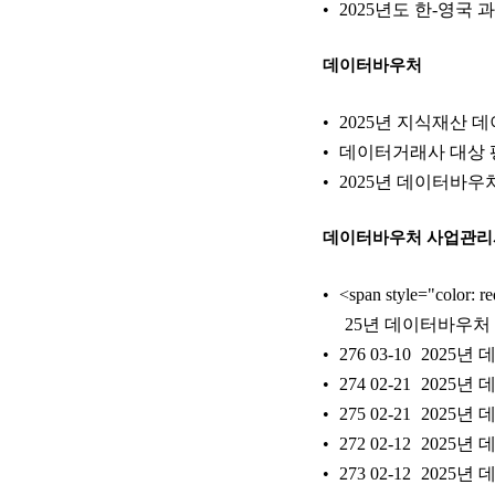
2025년도 한-영
데이터바우처
2025년 지식재산 데
데이터거래사 대상 평가
2025년 데이터바우처
데이터바우처 사업관
<span style="color: 
25년 데이터바우처
276
03-10
2025년
274
02-21
2025년
275
02-21
2025년
272
02-12
2025년
273
02-12
2025년