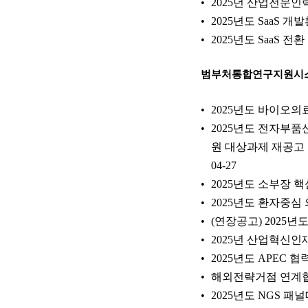
2025년 산업전문인
2025년도 SaaS 
2025년도 SaaS 전
범부처통합연구지원시
2025년도 바이오
2025년도 전자
원 대상과제 재공고
04-27
2025년도 소부장
2025년도 환자중심
(연장공고) 2025
2025년 산업혁신
2025년도 APEC 
해외전략거점 연계협
2025년도 NGS 