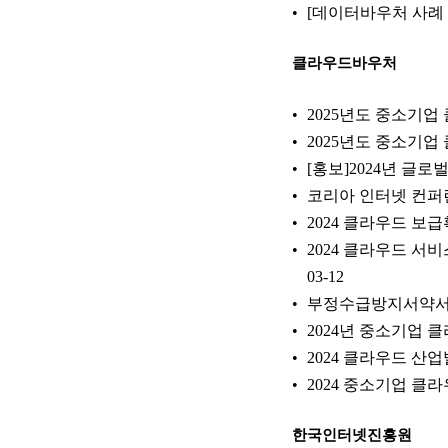
[데이터바우처 사례
클라우드바우처
2025년도 중소기
2025년도 중소기업
[홍보]2024년 글로
코리아 인터넷 컨퍼런스 
2024 클라우드 보
2024 클라우드 서
03-12
부정수급방지서약서
2024년 중소기업
2024 클라우드 산
2024 중소기업 클라
한국인터넷진흥원