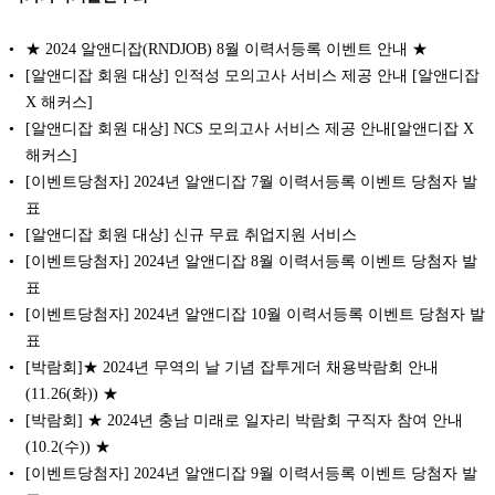
★ 2024 알앤디잡(RNDJOB) 8월 이력서등록 이벤트 안내 ★
[알앤디잡 회원 대상] 인적성 모의고사 서비스 제공 안내 [알앤디잡
X 해커스]
[알앤디잡 회원 대상] NCS 모의고사 서비스 제공 안내[알앤디잡 X
해커스]
[이벤트당첨자] 2024년 알앤디잡 7월 이력서등록 이벤트 당첨자 발
표
[알앤디잡 회원 대상] 신규 무료 취업지원 서비스
[이벤트당첨자] 2024년 알앤디잡 8월 이력서등록 이벤트 당첨자 발
표
[이벤트당첨자] 2024년 알앤디잡 10월 이력서등록 이벤트 당첨자 발
표
[박람회]★ 2024년 무역의 날 기념 잡투게더 채용박람회 안내
(11.26(화)) ★
[박람회] ★ 2024년 충남 미래로 일자리 박람회 구직자 참여 안내
(10.2(수)) ★
[이벤트당첨자] 2024년 알앤디잡 9월 이력서등록 이벤트 당첨자 발