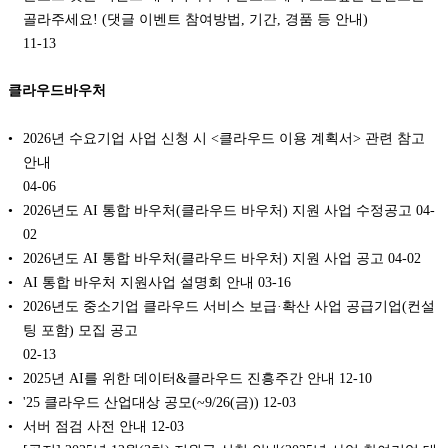
골라주세요! (댓글 이벤트 참여방법, 기간, 경품 등 안내)
11-13
클라우드바우처
2026년 수요기업 사업 신청 시 <클라우드 이용 계획서> 관련 참고
안내
04-06
2026년도 AI 통합 바우처(클라우드 바우처) 지원 사업 수정공고
04-
02
2026년도 AI 통합 바우처(클라우드 바우처) 지원 사업 공고
04-02
AI 통합 바우처 지원사업 설명회 안내
03-16
2026년도 중소기업 클라우드 서비스 보급·확산 사업 공급기업(컨설
팅 포함) 모집 공고
02-13
2025년 AI를 위한 데이터&클라우드 진흥주간 안내
12-10
'25 클라우드 산업대상 공모(~9/26(금))
12-03
서버 점검 사전 안내
12-03