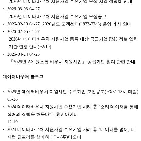
2026년 데이터바우처 지원사업 수요기업 모집 지역 설명회 안내
2026-03-03
04-27
2026년 데이터바우처 지원사업 수요기업 모집공고
2026-02-20
04-27
2026년도 고객센터(1833-2246) 운영 개시 안내
2026-02-05
04-27
2026년 데이터바우처 지원사업 등록 대상 공급기업 PMS 정보 입력
기간 연장 안내(~2/19)
2026-04-24
04-25
「2026년 AX 원스톱 바우처 지원사업」 공급기업 참여 관련 안내
데이터바우처 블로그
2026년 데이터바우처 지원사업 수요기업 모집공고(~3/31 18시 마감)
03-26
2024 데이터바우처 지원사업 수요기업 사례 ⑦ “소리 데이터를 통해
장애의 장벽을 허물다” – 휴먼아이티
12-19
2024 데이터바우처 지원사업 수요기업 사례 ⑥ “데이터를 넘어, 디
지털 인프라를 설계하다” – (주)티오더