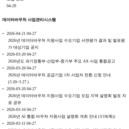
04-29
데이터바우처 사업관리시스템
2026-04-21
04-27
2026년 데이터바우처 지원사업 수요기업 서면평가 결과 및 발표평
가 대상기업 공지
2026-03-20
04-27
2026년도 과기정통부-산업부-중기부 주요 AX 사업 통합공고
2026-03-20
04-27
2026년 데이터바우처 공급기업 1차 사업자 전환 신청 안내
(3.20~3.27.)
2026-03-20
04-27
2026년 데이터바우처 지원사업 수요기업 모집 지역 설명회 발표 자
료 공유
2026-03-16
04-27
2026년 AI 통합 바우처 지원사업 설명회 개최 안내 (3/19(목))
2026-03-11
04-27