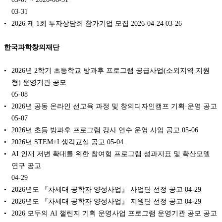
03-31
2026 제 1회 투자상담회 참가기업 모집 2026-04-24
03-26
한국과학창의재단
2026년 2학기 초등학교 방과후 프로그램 공급사업(소외지역 지원
형) 운영기관 공모
05-08
2026년 공동 온라인 선교육 과정 및 창의디자인캠프 기획·운영 공고
05-07
2026년 초등 방과후 프로그램 강사 연수 운영 사업 공고
05-06
2026년 STEM+I 생각교실 공고
05-04
AI 인재 저변 확대를 위한 참여형 프로그램 성과지표 및 확산모델
연구 공고
04-29
2026년도 『차세대 공학자 양성사업』 사업단 선정 공고
04-29
2026년도 『차세대 공학자 양성사업』 지원단 선정 공고
04-29
2026 모두의 AI 챌린지 기획 운영사업 프로그램 운영기관 공모 공고