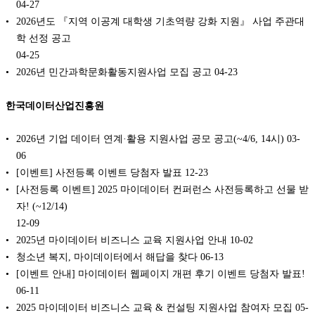
04-27
2026년도 『지역 이공계 대학생 기초역량 강화 지원』 사업 주관대
학 선정 공고
04-25
2026년 민간과학문화활동지원사업 모집 공고
04-23
한국데이터산업진흥원
2026년 기업 데이터 연계·활용 지원사업 공모 공고(~4/6, 14시)
03-
06
[이벤트] 사전등록 이벤트 당첨자 발표
12-23
[사전등록 이벤트] 2025 마이데이터 컨퍼런스 사전등록하고 선물 받
자! (~12/14)
12-09
‍2025년 마이데이터 비즈니스 교육 지원사업 안내
10-02
청소년 복지, 마이데이터에서 해답을 찾다
06-13
[이벤트 안내] 마이데이터 웹페이지 개편 후기 이벤트 당첨자 발표!
06-11
2025 마이데이터 비즈니스 교육 & 컨설팅 지원사업 참여자 모집
05-