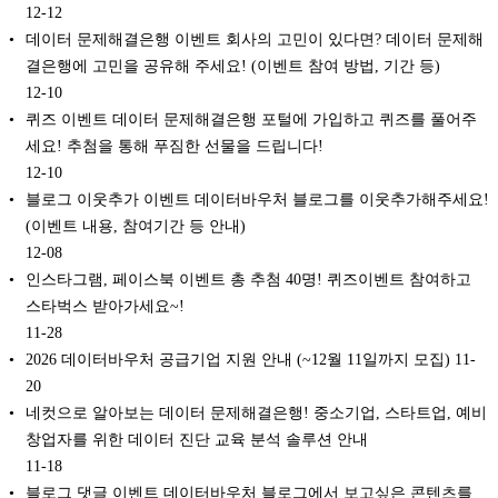
12-12
데이터 문제해결은행 이벤트 회사의 고민이 있다면? 데이터 문제해
결은행에 고민을 공유해 주세요! (이벤트 참여 방법, 기간 등)
12-10
퀴즈 이벤트 데이터 문제해결은행 포털에 가입하고 퀴즈를 풀어주
세요! 추첨을 통해 푸짐한 선물을 드립니다!
12-10
블로그 이웃추가 이벤트 데이터바우처 블로그를 이웃추가해주세요!
(이벤트 내용, 참여기간 등 안내)
12-08
인스타그램, 페이스북 이벤트 총 추첨 40명! 퀴즈이벤트 참여하고
스타벅스 받아가세요~!
11-28
2026 데이터바우처 공급기업 지원 안내 (~12월 11일까지 모집)
11-
20
네컷으로 알아보는 데이터 문제해결은행! 중소기업, 스타트업, 예비
창업자를 위한 데이터 진단 교육 분석 솔루션 안내
11-18
블로그 댓글 이벤트 데이터바우처 블로그에서 보고싶은 콘텐츠를