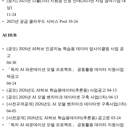
[공지] 2025년 12월(3차) 지원금 신청 안내(2025년 사업 참여기업 대
상)
11-24
2025년 공급 클라우드 서비스 Pool
10-24
AI HUB
(공모) 2026년 AI허브 인공지능 학습용 데이터 업사이클링 사업 공
고
04-30
「독자 AI 파운데이션 모델 프로젝트」 공동활용 데이터 지원사업
재공고
04-24
(공모) 2026년도 AI허브 학습용데이터(추론용) 사업공고
04-13
[공모] 2026년 AI 모델 벤치마크 데이터셋 구축 사업(1차)
04-13
[사전규격공개] 2026년도 AI 모델 벤치마크 데이터셋 구축사업(1차)
04-05
[사전공개] 2026년도 AI허브 학습용데이터(추론용) 공고문
03-24
「독자 AI 파운데이션 모델 프로젝트」 공동활용 데이터 지원사업