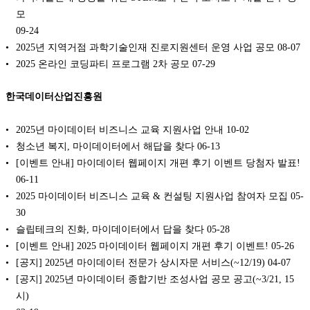
모
09-24
2025년 지역거점 과학기술인재 진로지원센터 운영 사업 공모
08-07
2025 온라인 코딩파티 프로그램 2차 공모
07-29
한국데이터산업진흥원
‍2025년 마이데이터 비즈니스 교육 지원사업 안내
10-02
청소년 복지, 마이데이터에서 해답을 찾다
06-13
[이벤트 안내] 마이데이터 웹페이지 개편 후기 이벤트 당첨자 발표!
06-11
2025 마이데이터 비즈니스 교육 & 컨설팅 지원사업 참여자 모집
05-
30
슬립테크의 진화, 마이데이터에서 답을 찾다
05-28
[이벤트 안내] 2025 마이데이터 웹페이지 개편 후기 이벤트!
05-26
[공지] 2025년 마이데이터 전문가 상시자문 서비스(~12/19)
04-07
[공지] 2025년 마이데이터 종합기반 조성사업 공모 공고(~3/21, 15
시)