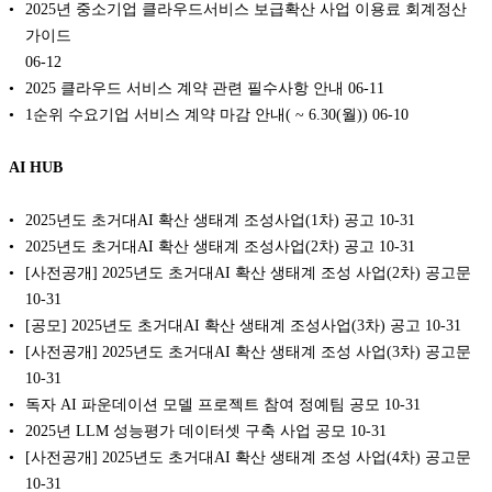
2025년 중소기업 클라우드서비스 보급확산 사업 이용료 회계정산
가이드
06-12
2025 클라우드 서비스 계약 관련 필수사항 안내
06-11
1순위 수요기업 서비스 계약 마감 안내( ~ 6.30(월))
06-10
AI HUB
2025년도 초거대AI 확산 생태계 조성사업(1차) 공고
10-31
2025년도 초거대AI 확산 생태계 조성사업(2차) 공고
10-31
[사전공개] 2025년도 초거대AI 확산 생태계 조성 사업(2차) 공고문
10-31
[공모] 2025년도 초거대AI 확산 생태계 조성사업(3차) 공고
10-31
[사전공개] 2025년도 초거대AI 확산 생태계 조성 사업(3차) 공고문
10-31
독자 AI 파운데이션 모델 프로젝트 참여 정예팀 공모
10-31
2025년 LLM 성능평가 데이터셋 구축 사업 공모
10-31
[사전공개] 2025년도 초거대AI 확산 생태계 조성 사업(4차) 공고문
10-31