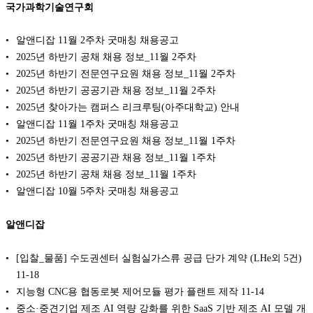
국가과학기술연구회
알앤디잡 11월 2주차 굿매칭 채용공고
2025년 하반기 공채 채용 정보_11월 2주차
2025년 하반기 전문연구요원 채용 정보_11월 2주차
2025년 하반기 공공기관 채용 정보_11월 2주차
2025년 찾아가는 캠퍼스 리크루팅(아주대학교) 안내
알앤디잡 11월 1주차 굿매칭 채용공고
2025년 하반기 전문연구요원 채용 정보_11월 1주차
2025년 하반기 공공기관 채용 정보_11월 1주차
2025년 하반기 공채 채용 정보_11월 1주차
알앤디잡 10월 5주차 굿매칭 채용공고
알앤디잡
[입찰_물품] 수도권센터 실험실가스류 공급 단가 계약 (LHe외 5건)
11-18
지능형 CNC용 협동로봇 제어모듈 평가 플랜트 제작
11-14
중소·중견기업 제조 AI 역량 강화를 위한 SaaS 기반 제조 AI 모델 개