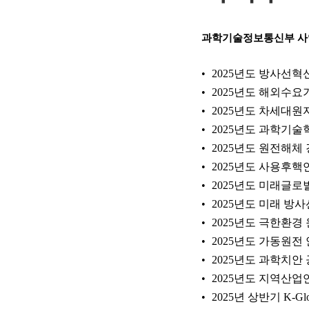
과학기술정보통신부 
2025년도 방사선
2025년도 해외수
2025년도 차세대
2025년도 과학기
2025년도 원전해
2025년도 사용후
2025년도 미래글
2025년도 미래 방
2025년도 극한환
2025년도 가동원
2025년도 과학치안
2025년도 지역산업연
2025년 상반기 K-