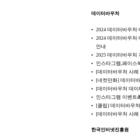
데이터바우처
2024 데이터바우처·데
2024 데이터바우처·
안내
2025 데이터바우처 
인스타그램,페이스북 
[데이터바우처 사례 
[네컷만화] 데이터바
[데이터바우처 데이터
인스타그램 이벤트
[클립] 데이터바우처
[데이터바우처 사례
한국인터넷진흥원