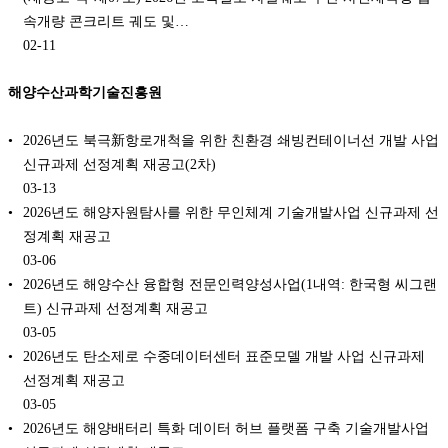
속개량 콘크리트 궤도 및…
02-11
해양수산과학기술진흥원
2026년도 북극新항로개척을 위한 친환경 쇄빙컨테이너선 개발 사업
신규과제 선정계획 재공고(2차)
03-13
2026년도 해양자원탐사를 위한 무인체계 기술개발사업 신규과제 선
정계획 재공고
03-06
2026년도 해양수산 융합형 전문인력양성사업(1내역: 한국형 씨그랜
트) 신규과제 선정계획 재공고
03-05
2026년도 탄소제로 수중데이터센터 표준모델 개발 사업 신규과제
선정계획 재공고
03-05
2026년도 해양배터리 특화 데이터 허브 플랫폼 구축 기술개발사업