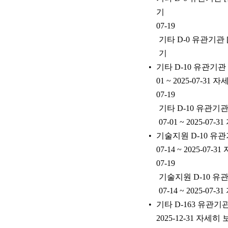
기
07-19
기타 D-0 유관기관 [
기
기타 D-10 유관기관
01 ~ 2025-07-31
07-19
기타 D-10 유관기관
07-01 ~ 2025-07
기술지원 D-10 유관
07-14 ~ 2025-07-
07-19
기술지원 D-10 유
07-14 ~ 2025-07
기타 D-163 유관기
2025-12-31 자세히