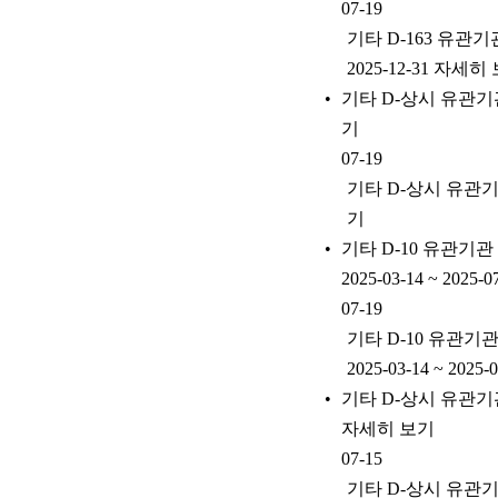
07-19
기타 D-163 유관기
2025-12-31 자세히
기타 D-상시 유관기
기
07-19
기타 D-상시 유관기
기
기타 D-10 유관기
2025-03-14 ~ 202
07-19
기타 D-10 유관
2025-03-14 ~ 202
기타 D-상시 유관기
자세히 보기
07-15
기타 D-상시 유관기