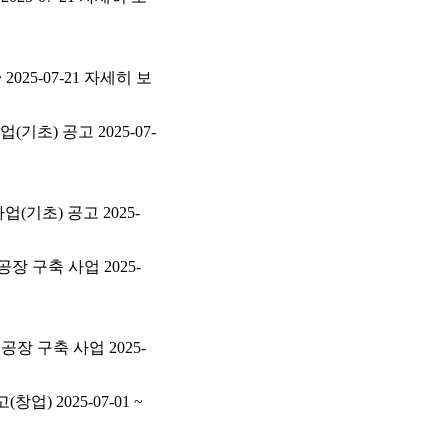
2025-07-21 자세히 보
기초) 공고 2025-07-
(기초) 공고 2025-
장 구축 사업 2025-
장 구축 사업 2025-
) 2025-07-01 ~