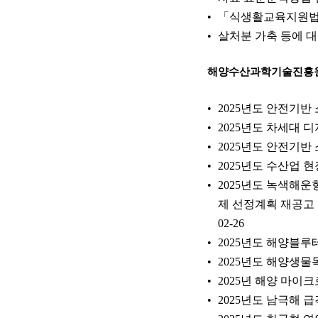
「식생활교육지원법
살처분 가축 등에 
해양수산과학기술진흥
2025년도 안전기
2025년도 차세대 
2025년도 안전기
2025년도 수산업 
2025년도 녹색해
제 선정계획 재공고
02-26
2025년도 해양블
2025년도 해양생물
2025년 해양 마
2025년도 남극해 