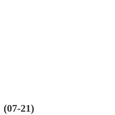
07-21)