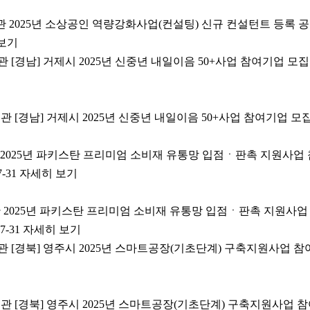
관 2025년 소상공인 역량강화사업(컨설팅) 신규 컨설턴트 등록 공고(창업
 보기
관 [경남] 거제시 2025년 신중년 내일이음 50+사업 참여기업 모
관 [경남] 거제시 2025년 신중년 내일이음 50+사업 참여기업 모
관 2025년 파키스탄 프리미엄 소비재 유통망 입점ㆍ판촉 지원사업
5-07-31 자세히 보기
기관 2025년 파키스탄 프리미엄 소비재 유통망 입점ㆍ판촉 지원사
5-07-31 자세히 보기
관 [경북] 영주시 2025년 스마트공장(기초단계) 구축지원사업 
관 [경북] 영주시 2025년 스마트공장(기초단계) 구축지원사업 