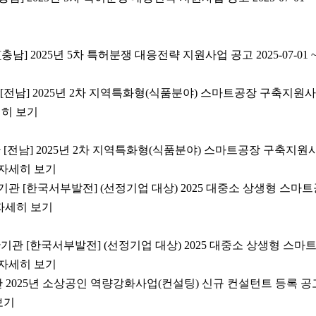
충남] 2025년 5차 특허분쟁 대응전략 지원사업 공고 2025-07-01 ~ 
 [전남] 2025년 2차 지역특화형(식품분야) 스마트공장 구축지원사업(
 자세히 보기
 [전남] 2025년 2차 지역특화형(식품분야) 스마트공장 구축지원사업
-31 자세히 보기
기관 [한국서부발전] (선정기업 대상) 2025 대중소 상생형 스마트공
31 자세히 보기
관기관 [한국서부발전] (선정기업 대상) 2025 대중소 상생형 스마트공
-31 자세히 보기
관 2025년 소상공인 역량강화사업(컨설팅) 신규 컨설턴트 등록 공고(창업
 보기