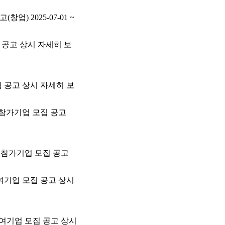
) 2025-07-01 ~
집 공고 상시 자세히 보
집 공고 상시 자세히 보
 참가기업 모집 공고
업 참가기업 모집 공고
참여기업 모집 공고 상시
참여기업 모집 공고 상시