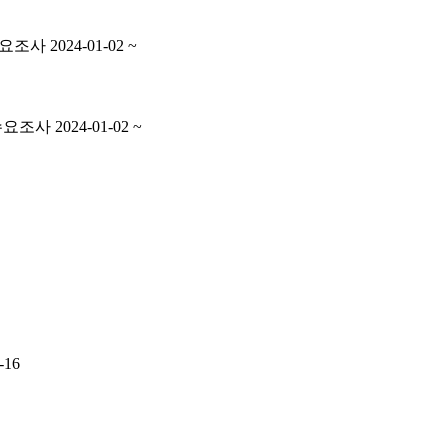
2024-01-02 ~
 2024-01-02 ~
-16