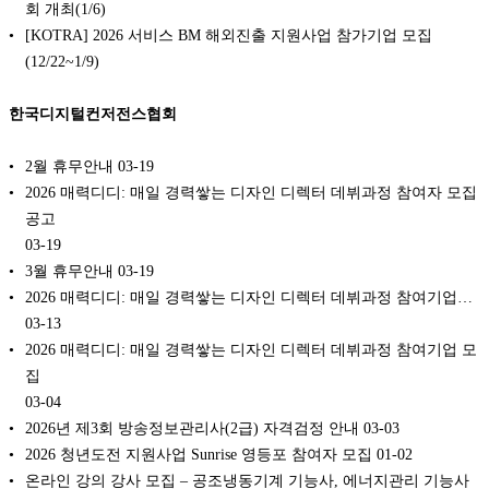
회 개최(1/6)
[KOTRA] 2026 서비스 BM 해외진출 지원사업 참가기업 모집
(12/22~1/9)
한국디지털컨저전스협회
2월 휴무안내
03-19
2026 매력디디: 매일 경력쌓는 디자인 디렉터 데뷔과정 참여자 모집
공고
03-19
3월 휴무안내
03-19
2026 매력디디: 매일 경력쌓는 디자인 디렉터 데뷔과정 참여기업…
03-13
2026 매력디디: 매일 경력쌓는 디자인 디렉터 데뷔과정 참여기업 모
집
03-04
2026년 제3회 방송정보관리사(2급) 자격검정 안내
03-03
2026 청년도전 지원사업 Sunrise 영등포 참여자 모집
01-02
온라인 강의 강사 모집 – 공조냉동기계 기능사, 에너지관리 기능사