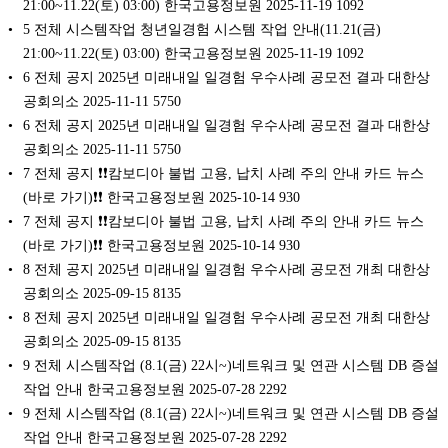
21:00~11.22(토) 03:00) 한국고용정보원 2025-11-19 1092
5 전체 시스템작업 청년일경험 시스템 작업 안내(11.21(금)
21:00~11.22(토) 03:00) 한국고용정보원 2025-11-19 1092
6 전체 공지 2025년 미래내일 일경험 우수사례 공모전 결과 대한상
공회의소 2025-11-11 5750
6 전체 공지 2025년 미래내일 일경험 우수사례 공모전 결과 대한상
공회의소 2025-11-11 5750
7 전체 공지 ❗❗캄보디아 불법 고용, 납치 사례 주의 안내 카드 뉴스
(바로 가기)❗❗ 한국고용정보원 2025-10-14 930
7 전체 공지 ❗❗캄보디아 불법 고용, 납치 사례 주의 안내 카드 뉴스
(바로 가기)❗❗ 한국고용정보원 2025-10-14 930
8 전체 공지 2025년 미래내일 일경험 우수사례 공모전 개최 대한상
공회의소 2025-09-15 8135
8 전체 공지 2025년 미래내일 일경험 우수사례 공모전 개최 대한상
공회의소 2025-09-15 8135
9 전체 시스템작업 (8.1(금) 22시~)네트워크 및 연관 시스템 DB 증설
작업 안내 한국고용정보원 2025-07-28 2292
9 전체 시스템작업 (8.1(금) 22시~)네트워크 및 연관 시스템 DB 증설
작업 안내 한국고용정보원 2025-07-28 2292