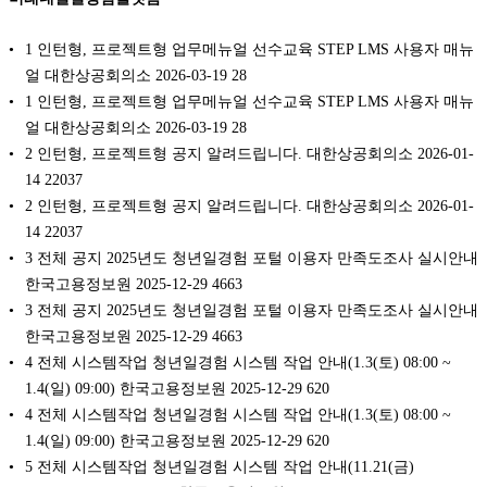
1 인턴형, 프로젝트형 업무메뉴얼 선수교육 STEP LMS 사용자 매뉴
얼 대한상공회의소 2026-03-19 28
1 인턴형, 프로젝트형 업무메뉴얼 선수교육 STEP LMS 사용자 매뉴
얼 대한상공회의소 2026-03-19 28
2 인턴형, 프로젝트형 공지 알려드립니다. 대한상공회의소 2026-01-
14 22037
2 인턴형, 프로젝트형 공지 알려드립니다. 대한상공회의소 2026-01-
14 22037
3 전체 공지 2025년도 청년일경험 포털 이용자 만족도조사 실시안내
한국고용정보원 2025-12-29 4663
3 전체 공지 2025년도 청년일경험 포털 이용자 만족도조사 실시안내
한국고용정보원 2025-12-29 4663
4 전체 시스템작업 청년일경험 시스템 작업 안내(1.3(토) 08:00 ~
1.4(일) 09:00) 한국고용정보원 2025-12-29 620
4 전체 시스템작업 청년일경험 시스템 작업 안내(1.3(토) 08:00 ~
1.4(일) 09:00) 한국고용정보원 2025-12-29 620
5 전체 시스템작업 청년일경험 시스템 작업 안내(11.21(금)