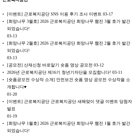
[이벤트] 근로복지공단 SNS 이용 후기 조사 이벤트
03-17
[희망나무 3월호] 2026 근로복지공단 희망나무 웹진 3월 호가 발간
되었습니다!
03-13
[희망나무 2월호] 2026 근로복지공단 희망나무 웹진 2월 호가 발간
되었습니다!
03-13
[공모전] 산재신청 바로알기 숏폼 영상 공모전
03-12
2026년 근로복지공단 제16기 청년기자단을 모집합니다!
03-11
[숏폼공모전 수상작 소개] 안전보건 숏폼 영상 공모전 수상작을 소
개합니다♥️
01-20
[이벤트] 근로복지공단 근로복지공단 새해맞이 댓글 이벤트 당첨자
발표
01-19
[희망나무 1월호] 2026 근로복지공단 희망나무 웹진 1월 호가 발간
되었습니다!