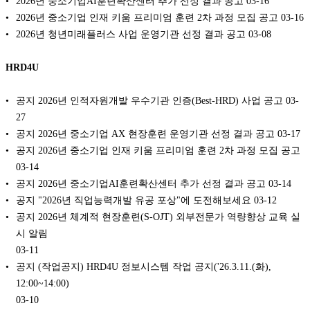
2026년 중소기업AI훈련확산센터 추가 선정 결과 공고
03-16
2026년 중소기업 인재 키움 프리미엄 훈련 2차 과정 모집 공고
03-16
2026년 청년미래플러스 사업 운영기관 선정 결과 공고
03-08
HRD4U
공지 2026년 인적자원개발 우수기관 인증(Best-HRD) 사업 공고
03-
27
공지 2026년 중소기업 AX 현장훈련 운영기관 선정 결과 공고
03-17
공지 2026년 중소기업 인재 키움 프리미엄 훈련 2차 과정 모집 공고
03-14
공지 2026년 중소기업AI훈련확산센터 추가 선정 결과 공고
03-14
공지 "2026년 직업능력개발 유공 포상"에 도전해보세요
03-12
공지 2026년 체계적 현장훈련(S-OJT) 외부전문가 역량향상 교육 실
시 알림
03-11
공지 (작업공지) HRD4U 정보시스템 작업 공지('26.3.11.(화),
12:00~14:00)
03-10