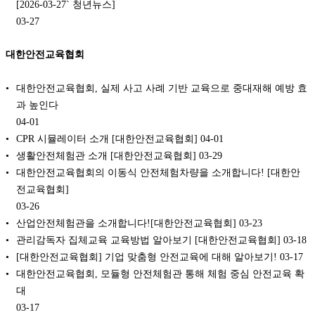
[2026-03-27` 청년뉴스]
03-27
대한안전교육협회
대한안전교육협회, 실제 사고 사례 기반 교육으로 중대재해 예방 효
과 높인다
04-01
CPR 시뮬레이터 소개 [대한안전교육협회]
04-01
생활안전체험관 소개 [대한안전교육협회]
03-29
대한안전교육협회의 이동식 안전체험차량을 소개합니다! [대한안
전교육협회]
03-26
산업안전체험관을 소개합니다![대한안전교육협회]
03-23
관리감독자 집체교육 교육방법 알아보기 [대한안전교육협회]
03-18
[대한안전교육협회] 기업 맞춤형 안전교육에 대해 알아보기!
03-17
대한안전교육협회, 모듈형 안전체험관 통해 체험 중심 안전교육 확
대
03-17