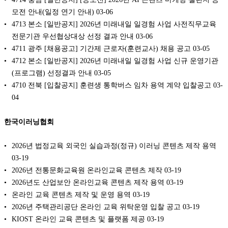
모전 안내(일정 연기 안내)
03-06
4713 본소 [일반공지] 2026년 미래내일 일경험 사업 사전직무교육
전문기관 우선협상대상 선정 결과 안내
03-06
4711 광주 [채용공고] 기간제 근로자(훈련교사) 채용 공고
03-05
4712 본소 [일반공지] 2026년 미래내일 일경험 사업 신규 운영기관
(프로그램) 선정결과 안내
03-05
4710 전북 [입찰공지] 훈련생 통학버스 임차 용역 계약 입찰공고
03-
04
한국이러닝협회
2026년 법정교육 외국인 실습과정(정규) 이러닝 콘텐츠 제작 용역
03-19
2026년 전통문화교육원 온라인교육 콘텐츠 제작
03-19
2026년도 산업보안 온라인교육 콘텐츠 제작 용역
03-19
온라인 교육 콘텐츠 제작 및 운영 용역
03-19
2026년 주택관리공단 온라인 교육 위탁운영 입찰 공고
03-19
KIOST 온라인 교육 콘텐츠 및 플랫폼 제공
03-19