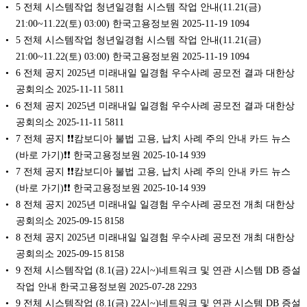
5 전체 시스템작업 청년일경험 시스템 작업 안내(11.21(금)
21:00~11.22(토) 03:00) 한국고용정보원 2025-11-19 1094
5 전체 시스템작업 청년일경험 시스템 작업 안내(11.21(금)
21:00~11.22(토) 03:00) 한국고용정보원 2025-11-19 1094
6 전체 공지 2025년 미래내일 일경험 우수사례 공모전 결과 대한상
공회의소 2025-11-11 5811
6 전체 공지 2025년 미래내일 일경험 우수사례 공모전 결과 대한상
공회의소 2025-11-11 5811
7 전체 공지 ❗❗캄보디아 불법 고용, 납치 사례 주의 안내 카드 뉴스
(바로 가기)❗❗ 한국고용정보원 2025-10-14 939
7 전체 공지 ❗❗캄보디아 불법 고용, 납치 사례 주의 안내 카드 뉴스
(바로 가기)❗❗ 한국고용정보원 2025-10-14 939
8 전체 공지 2025년 미래내일 일경험 우수사례 공모전 개최 대한상
공회의소 2025-09-15 8158
8 전체 공지 2025년 미래내일 일경험 우수사례 공모전 개최 대한상
공회의소 2025-09-15 8158
9 전체 시스템작업 (8.1(금) 22시~)네트워크 및 연관 시스템 DB 증설
작업 안내 한국고용정보원 2025-07-28 2293
9 전체 시스템작업 (8.1(금) 22시~)네트워크 및 연관 시스템 DB 증설