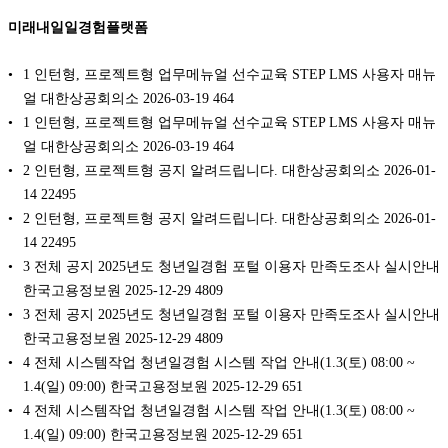
미래내일일경험플랫폼
1 인턴형, 프로젝트형 업무메뉴얼 선수교육 STEP LMS 사용자 매뉴
얼 대한상공회의소 2026-03-19 464
1 인턴형, 프로젝트형 업무메뉴얼 선수교육 STEP LMS 사용자 매뉴
얼 대한상공회의소 2026-03-19 464
2 인턴형, 프로젝트형 공지 알려드립니다. 대한상공회의소 2026-01-
14 22495
2 인턴형, 프로젝트형 공지 알려드립니다. 대한상공회의소 2026-01-
14 22495
3 전체 공지 2025년도 청년일경험 포털 이용자 만족도조사 실시안내
한국고용정보원 2025-12-29 4809
3 전체 공지 2025년도 청년일경험 포털 이용자 만족도조사 실시안내
한국고용정보원 2025-12-29 4809
4 전체 시스템작업 청년일경험 시스템 작업 안내(1.3(토) 08:00 ~
1.4(일) 09:00) 한국고용정보원 2025-12-29 651
4 전체 시스템작업 청년일경험 시스템 작업 안내(1.3(토) 08:00 ~
1.4(일) 09:00) 한국고용정보원 2025-12-29 651