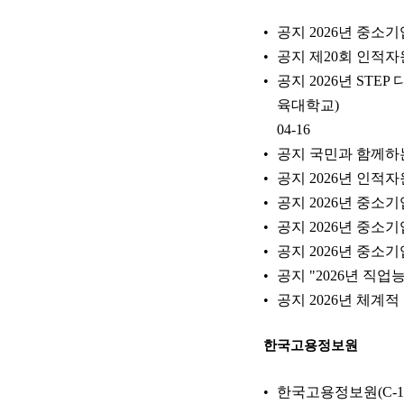
공지 2026년 중소기
공지 제20회 인적자
공지 2026년 ST
육대학교)
04-16
공지 국민과 함께하는
공지 2026년 인적자
공지 2026년 중소
공지 2026년 중소
공지 2026년 중소
공지 "2026년 직업
공지 2026년 체계적
한국고용정보원
한국고용정보원(C-1