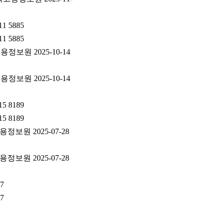
 5885
 5885
한국고용정보원
한국고용정보원
 8189
 8189
보원 2025-07-28
보원 2025-07-28
7
7