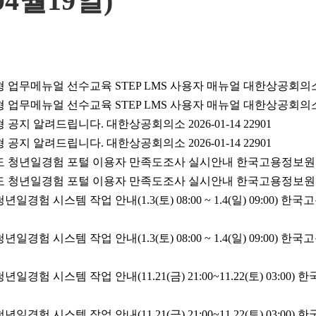
04월19일)
 업무메뉴얼 선수교육 STEP LMS 사용자 매뉴얼 대한상공회의소 202
 업무메뉴얼 선수교육 STEP LMS 사용자 매뉴얼 대한상공회의소 202
 공지 알려드립니다. 대한상공회의소 2026-01-14 22901
 공지 알려드립니다. 대한상공회의소 2026-01-14 22901
년도 청년일경험 포털 이용자 만족도조사 실시안내 한국고용정보원 2025-
년도 청년일경험 포털 이용자 만족도조사 실시안내 한국고용정보원 2025-
경험 시스템 작업 안내(1.3(토) 08:00 ~ 1.4(일) 09:00) 한국고
경험 시스템 작업 안내(1.3(토) 08:00 ~ 1.4(일) 09:00) 한국고
경험 시스템 작업 안내(11.21(금) 21:00~11.22(토) 03:00) 한
경험 시스템 작업 안내(11.21(금) 21:00~11.22(토) 03:00) 한