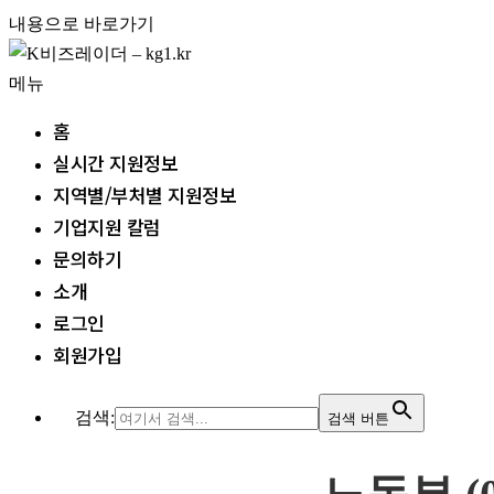
내용으로 바로가기
메뉴
홈
실시간 지원정보
지역별/부처별 지원정보
기업지원 칼럼
문의하기
소개
로그인
회원가입
검색:
검색 버튼