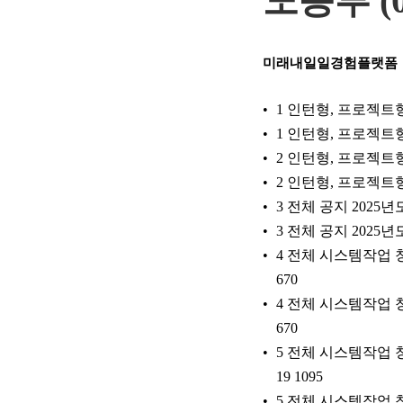
노동부 (
미래내일일경험플랫폼
1 인턴형, 프로젝트형
1 인턴형, 프로젝트형
2 인턴형, 프로젝트형
2 인턴형, 프로젝트형
3 전체 공지 2025
3 전체 공지 2025
4 전체 시스템작업 청년일
670
4 전체 시스템작업 청년일
670
5 전체 시스템작업 청년일
19 1095
5 전체 시스템작업 청년일