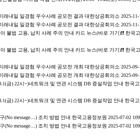
년 미래내일 일경험 우수사례 공모전 결과 대한상공회의소 2025-11-11
년 미래내일 일경험 우수사례 공모전 결과 대한상공회의소 2025-11-11
보디아 불법 고용, 납치 사례 주의 안내 카드 뉴스(바로 가기)
보디아 불법 고용, 납치 사례 주의 안내 카드 뉴스(바로 가기)
년 미래내일 일경험 우수사례 공모전 개최 대한상공회의소 2025-09-15
년 미래내일 일경험 우수사례 공모전 개최 대한상공회의소 2025-09-15
8.1(금) 22시~)네트워크 및 연관 시스템 DB 증설작업 안내 한국고용정
8.1(금) 22시~)네트워크 및 연관 시스템 DB 증설작업 안내 한국고용정
(No message…) 조치 방법 안내 한국고용정보원 2025-07-02 109
(No message…) 조치 방법 안내 한국고용정보원 2025-07-02 109