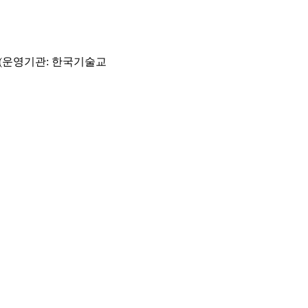
고(운영기관: 한국기술교