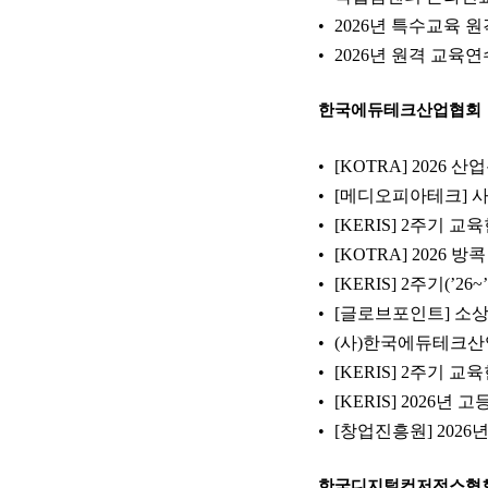
2026년 특수교육 
2026년 원격 교육
한국에듀테크산업협회
[KOTRA] 202
[메디오피아테크] 사
[KERIS] 2주기 
[KOTRA] 2026
[KERIS] 2주기(’
[글로브포인트] 소상
(사)한국에듀테크산업협
[KERIS] 2주기 
[KERIS] 2026
[창업진흥원] 2026
한국디지털컨저전스협