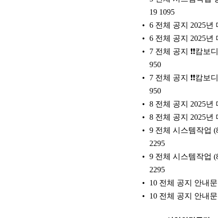
19 1095
6 전체 공지 2025
6 전체 공지 2025
7 전체 공지
캄
2025-10-14 950
7 전체 공지
캄
2025-10-14 950
8 전체 공지 2025
8 전체 공지 2025
9 전체 시스템작업 (
2295
9 전체 시스템작업 (
2295
10 전체 공지 안내문구
10 전체 공지 안내문구