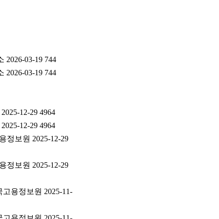
6-03-19 744
6-03-19 744
12-29 4964
12-29 4964
용정보원 2025-12-29
용정보원 2025-12-29
국고용정보원 2025-11-
국고용정보원 2025-11-