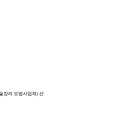
술장려 모범사업체) 선