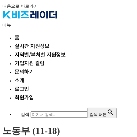
내용으로 바로가기
메뉴
홈
실시간 지원정보
지역별/부처별 지원정보
기업지원 칼럼
문의하기
소개
로그인
회원가입
검색:
검색 버튼
노동부 (11-18)