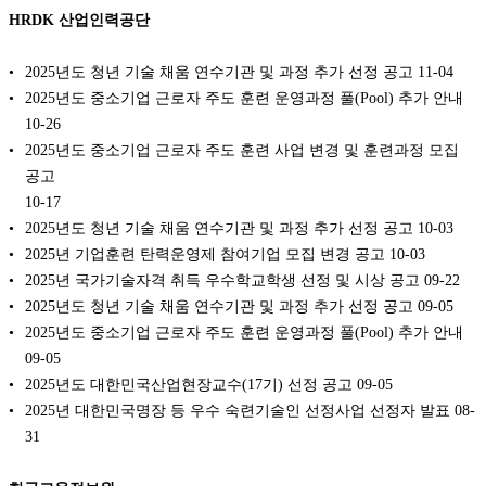
HRDK 산업인력공단
2025년도 청년 기술 채움 연수기관 및 과정 추가 선정 공고
11-04
2025년도 중소기업 근로자 주도 훈련 운영과정 풀(Pool) 추가 안내
10-26
2025년도 중소기업 근로자 주도 훈련 사업 변경 및 훈련과정 모집
공고
10-17
2025년도 청년 기술 채움 연수기관 및 과정 추가 선정 공고
10-03
2025년 기업훈련 탄력운영제 참여기업 모집 변경 공고
10-03
2025년 국가기술자격 취득 우수학교학생 선정 및 시상 공고
09-22
2025년도 청년 기술 채움 연수기관 및 과정 추가 선정 공고
09-05
2025년도 중소기업 근로자 주도 훈련 운영과정 풀(Pool) 추가 안내
09-05
2025년도 대한민국산업현장교수(17기) 선정 공고
09-05
2025년 대한민국명장 등 우수 숙련기술인 선정사업 선정자 발표
08-
31