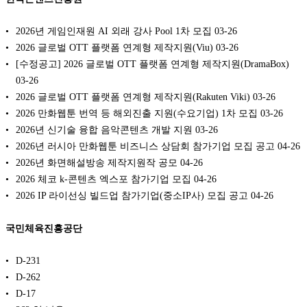
2026년 게임인재원 AI 외래 강사 Pool 1차 모집
03-26
2026 글로벌 OTT 플랫폼 연계형 제작지원(Viu)
03-26
[수정공고] 2026 글로벌 OTT 플랫폼 연계형 제작지원(DramaBox)
03-26
2026 글로벌 OTT 플랫폼 연계형 제작지원(Rakuten Viki)
03-26
2026 만화웹툰 번역 등 해외진출 지원(수요기업) 1차 모집
03-26
2026년 신기술 융합 음악콘텐츠 개발 지원
03-26
2026년 러시아 만화웹툰 비즈니스 상담회 참가기업 모집 공고
04-26
2026년 화면해설방송 제작지원작 공모
04-26
2026 체코 k-콘텐츠 엑스포 참가기업 모집
04-26
2026 IP 라이선싱 빌드업 참가기업(중소IP사) 모집 공고
04-26
국민체육진흥공단
D-231
D-262
D-17