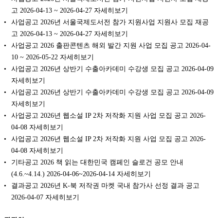
고 2026-04-13 ~ 2026-04-27 자세히보기
사업공고 2026년 서울국제도서전 참가 지원사업 지원사 모집 재공
고 2026-04-13 ~ 2026-04-27 자세히보기
사업공고 2026 출판콘텐츠 해외 발간 지원 사업 모집 공고 2026-04-
10 ~ 2026-05-22 자세히보기
사업공고 2026년 상반기 수출아카데미 수강생 모집 공고 2026-04-09
자세히보기
사업공고 2026년 상반기 수출아카데미 수강생 모집 공고 2026-04-09
자세히보기
사업공고 2026년 웹소설 IP 2차 저작화 지원 사업 모집 공고 2026-
04-08 자세히보기
사업공고 2026년 웹소설 IP 2차 저작화 지원 사업 모집 공고 2026-
04-08 자세히보기
기타공고 2026 책 읽는 대한민국 캠페인 슬로건 공모 안내
(4.6.~4.14.) 2026-04-06~2026-04-14 자세히보기
결과공고 2026년 K-북 저작권 마켓 국내 참가사 선정 결과 공고
2026-04-07 자세히보기