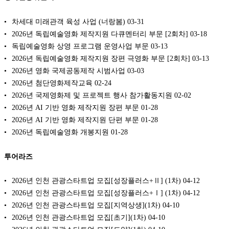
차세대 미래관객 육성 사업 (너랑봄)
03-31
2026년 독립예술영화 제작지원 다큐멘터리 부문 [2회차]
03-18
독립예술영화 상영 프로그램 운영사업 부문
03-13
2026년 독립예술영화 제작지원 장편 극영화 부문 [2회차]
03-13
2026년 영화 국제공동제작 시범사업
03-03
2026년 첨단영화제작교육
02-24
2026년 국제영화제 및 프로젝트 행사 참가활동지원
02-02
2026년 AI 기반 영화 제작지원 장편 부문
01-28
2026년 AI 기반 영화 제작지원 단편 부문
01-28
2026년 독립예술영화 개봉지원
01-28
투어라즈
2026년 인천 관광스타트업 모집[성장플러스+Ⅱ] (1차)
04-12
2026년 인천 관광스타트업 모집[성장플러스+Ⅰ] (1차)
04-12
2026년 인천 관광스타트업 모집[지역상생](1차)
04-10
2026년 인천 관광스타트업 모집[초기](1차)
04-10