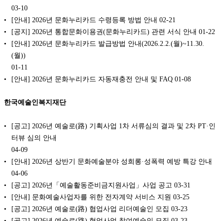
03-10
[안내] 2026년 문화누리카드 수령등록 방법 안내
02-21
[공지] 2026년 통합문화이용권(문화누리카드) 관련 서식 안내
01-22
[안내] 2026년 문화누리카드 발급방법 안내(2026.2.2.(월)~11.30.
(월))
01-11
[안내] 2026년 문화누리카드 자동재충전 안내 및 FAQ
01-08
한국예술인복지재단
[공고] 2026년 예술로(路) 기획사업 1차 서류심의 결과 및 2차 PT·인
터뷰 심의 안내
04-09
[안내] 2026년 상반기 문화예술분야 성희롱·성폭력 예방 특강 안내
04-06
[공고] 2026년「예술활동준비금지원사업」사업 공고
03-31
[안내] 문화예술사업자를 위한 전자계약 서비스 지원
03-25
[공고] 2026년 예술로(路) 협업사업 리더예술인 모집
03-23
[공고] 2026년 예술로(路) 협업사업 참여예술인 모집
03-23