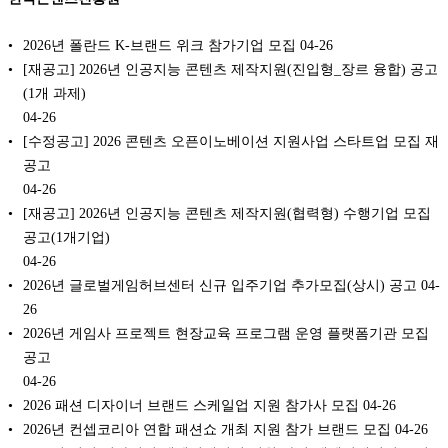
2026년 폴란드 K-브랜드 위크 참가기업 모집
04-26
[재공고] 2026년 인공지능 콘텐츠 제작지원(진입형_장르 융합) 공고
(1개 과제)
04-26
[수정공고] 2026 콘텐츠 오픈이노베이션 지원사업 스타트업 모집 재
공고
04-26
[재공고] 2026년 인공지능 콘텐츠 제작지원(협력형) 수행기업 모집
공고(1개기업)
04-26
2026년 글로벌게임허브센터 신규 입주기업 추가모집(상시) 공고
04-
26
2026년 게임사 프로젝트 현장교육 프로그램 운영 플랫폼기관 모집
공고
04-26
2026 패션 디자이너 브랜드 스케일업 지원 참가사 모집
04-26
2026년 컨셉코리아 연합 패션쇼 개최 지원 참가 브랜드 모집
04-26