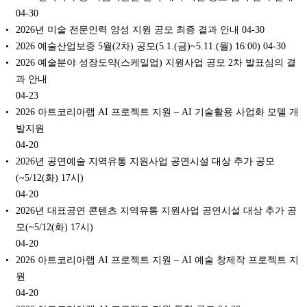
04-30
2026년 미술 전문인력 양성 지원 공모 최종 결과 안내
04-30
2026 예술산업보증 5월(2차) 공모(5.1.(금)~5.11.(월) 16:00)
04-30
2026 예술분야 성장도약(스케일업) 지원사업 공모 2차 발표심의 결
과 안내
04-23
2026 아트코리아랩 AI 프로젝트 지원 – AI 기술활용 사업화 모델 개
발지원
04-20
2026년 공연예술 지역유통 지원사업 공연시설 대상 추가 공모
(~5/12(화) 17시)
04-20
2026년 대표공연 콘텐츠 지역유통 지원사업 공연시설 대상 추가 공
모(~5/12(화) 17시)
04-20
2026 아트코리아랩 AI 프로젝트 지원 – AI 예술 창제작 프로젝트 지
원
04-20