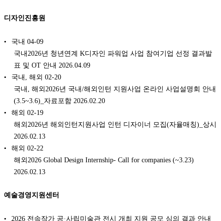
디자인진흥원
국내
04-09
국내2026년 청년연계 K디자인 파워업 사업 참여기업 선정 결과발
표 및 OT 안내 2026.04.09
국내, 해외
02-20
국내, 해외2026년 국내/해외인턴 지원사업 온라인 사업설명회 안내
(3.5~3.6)_자료포함 2026.02.20
해외
02-19
해외2026년 해외인턴지원사업 인턴 디자이너 모집(자율매칭)_상시
2026.02.13
해외
02-22
해외2026 Global Design Internship- Call for companies (~3.23)
2026.02.13
예술경영지원센터
2026 전속작가 공·사립미술관 전시 개최 지원 공모 심의 결과 안내