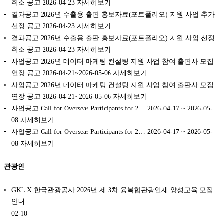
취소 공고 2026-04-23 자세히보기
결과공고 2026년 수출용 출판 홍보자료(포트폴리오) 지원 사업 추가
선정 공고 2026-04-23 자세히보기
결과공고 2026년 수출용 출판 홍보자료(포트폴리오) 지원 사업 선정
취소 공고 2026-04-23 자세히보기
사업공고 2026년 데이터 마케팅 컨설팅 지원 사업 참여 출판사 모집
연장 공고 2026-04-21~2026-05-06 자세히보기
사업공고 2026년 데이터 마케팅 컨설팅 지원 사업 참여 출판사 모집
연장 공고 2026-04-21~2026-05-06 자세히보기
사업공고 Call for Overseas Participants for 2… 2026-04-17 ~ 2026-05-
08 자세히보기
사업공고 Call for Overseas Participants for 2… 2026-04-17 ~ 2026-05-
08 자세히보기
관광인
GKL X 한국관광공사 2026년 제 3차 융복합관광인재 양성교육 모집
안내
02-10