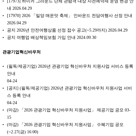
[17973] 하이커 그라운드 단체 관람객 대상 사전예약제 운영 변경 안
내 2026.04.29
[17970] 2026 「밀양 매운맛 축제」 인바운드 전담여행사 선정 안내
2026.04.29
공지 2026년 안전여행상품 선정 접수 공고(~5.29까지) 2026.04.29
공지 여행업 배상책임보험 가입 안내 2024.09.30
관광기업혁신바우처
(필독/제공기업) 2026년 관광기업 혁신바우처 지원사업 서비스 등록
안내
04-24
[공지] (필독/제공기업) 2026년 관광기업 혁신바우처 지원사업 서비
스 등록 안내
04-24
(마감) 「2026 관광기업 혁신바우처 지원사업」 제공기업 공모
03-
15
(마감) 「2026 관광기업 혁신바우처 지원사업」 수혜기업 공모
(~2.27(금) 16:00)