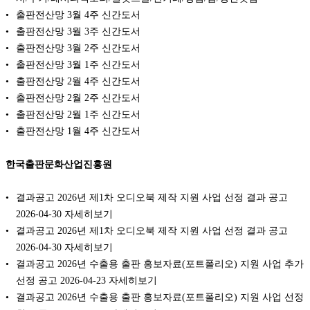
출판전산망 3월 4주 신간도서
출판전산망 3월 3주 신간도서
출판전산망 3월 2주 신간도서
출판전산망 3월 1주 신간도서
출판전산망 2월 4주 신간도서
출판전산망 2월 2주 신간도서
출판전산망 2월 1주 신간도서
출판전산망 1월 4주 신간도서
한국출판문화산업진흥원
결과공고 2026년 제1차 오디오북 제작 지원 사업 선정 결과 공고
2026-04-30 자세히보기
결과공고 2026년 제1차 오디오북 제작 지원 사업 선정 결과 공고
2026-04-30 자세히보기
결과공고 2026년 수출용 출판 홍보자료(포트폴리오) 지원 사업 추가
선정 공고 2026-04-23 자세히보기
결과공고 2026년 수출용 출판 홍보자료(포트폴리오) 지원 사업 선정