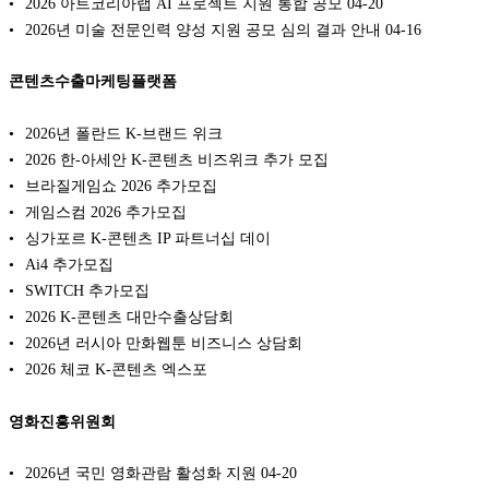
2026 아트코리아랩 AI 프로젝트 지원 통합 공모
04-20
2026년 미술 전문인력 양성 지원 공모 심의 결과 안내
04-16
콘텐츠수출마케팅플랫폼
2026년 폴란드 K-브랜드 위크
2026 한-아세안 K-콘텐츠 비즈위크 추가 모집
브라질게임쇼 2026 추가모집
게임스컴 2026 추가모집
싱가포르 K-콘텐츠 IP 파트너십 데이
Ai4 추가모집
SWITCH 추가모집
2026 K-콘텐츠 대만수출상담회
2026년 러시아 만화웹툰 비즈니스 상담회
2026 체코 K-콘텐츠 엑스포
영화진흥위원회
2026년 국민 영화관람 활성화 지원
04-20