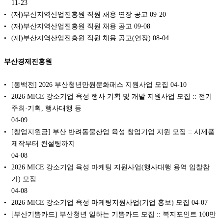
11-23
(재)부산지역산업진흥원 직원 채용 연장 공고
09-20
(재)부산지역산업진흥원 직원 채용 공고
09-08
(재)부산지역산업진흥원 직원 채용 공고(연장)
08-04
부산경제진흥원
[동백전] 2026 부산청년만원문화패스 지원사업 모집
04-10
2026 MICE 강소기업 육성 행사 기획 및 개발 지원사업 모집 :: 전기
주최·기획, 행사대행 등
04-09
[창업지원금] 부산 반려동물산업 육성 창업기업 지원 모집 :: 시제품
제작부터 컨설팅까지
04-08
2026 MICE 강소기업 육성 마케팅 지원사업(행사대행 용역 입찰참
가) 모집
04-08
2026 MICE 강소기업 육성 마케팅지원사업(기업 홍보) 모집
04-07
[부산기쁨카드] 부산청년 일하는 기쁨카드 모집 :: 복지포인트 100만