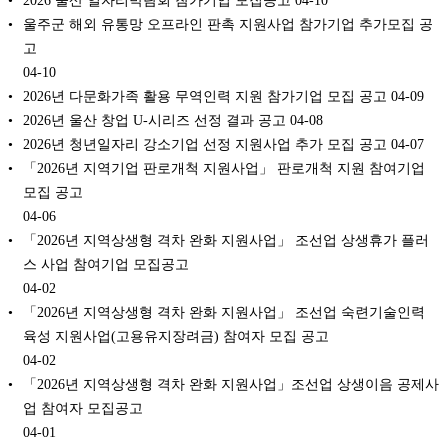
2026 울산 일자리박람회 참가기업 모집공고
04-10
울주군 해외 유통망 오프라인 판촉 지원사업 참가기업 추가모집 공
고
04-10
2026년 다문화가족 활용 무역인력 지원 참가기업 모집 공고
04-09
2026년 울산 창업 U-시리즈 선정 결과 공고
04-08
2026년 청년일자리 강소기업 선정 지원사업 추가 모집 공고
04-07
「2026년 지역기업 판로개척 지원사업」 판로개척 지원 참여기업
모집 공고
04-06
「2026년 지역상생형 격차 완화 지원사업」 조선업 상생휴가 플러
스 사업 참여기업 모집공고
04-02
「2026년 지역상생형 격차 완화 지원사업」 조선업 숙련기술인력
육성 지원사업(고용유지장려금) 참여자 모집 공고
04-02
「2026년 지역상생형 격차 완화 지원사업」조선업 상생이음 공제사
업 참여자 모집공고
04-01