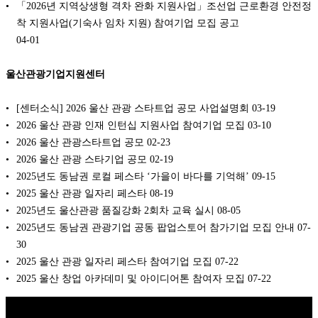
「2026년 지역상생형 격차 완화 지원사업」조선업 근로환경 안전정
착 지원사업(기숙사 임차 지원) 참여기업 모집 공고
04-01
울산관광기업지원센터
[센터소식] 2026 울산 관광 스타트업 공모 사업설명회
03-19
2026 울산 관광 인재 인턴십 지원사업 참여기업 모집
03-10
2026 울산 관광스타트업 공모
02-23
2026 울산 관광 스타기업 공모
02-19
2025년도 동남권 로컬 페스타 ‘가을이 바다를 기억해’
09-15
2025 울산 관광 일자리 페스타
08-19
2025년도 울산관광 품질강화 2회차 교육 실시
08-05
2025년도 동남권 관광기업 공동 팝업스토어 참가기업 모집 안내
07-
30
2025 울산 관광 일자리 페스타 참여기업 모집
07-22
2025 울산 창업 아카데미 및 아이디어톤 참여자 모집
07-22