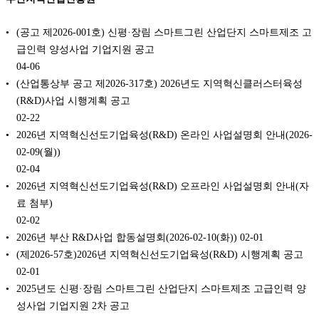
(공고 제2026-001호) 신평·장림 스마트그린 산업단지 스마트제조 고
급인력 양성사업 기업지원 공고
04-06
(산업통상부 공고 제2026-317호) 2026년도 지역혁신클러스터육성
(R&D)사업 시행계획 공고
02-22
2026년 지역혁신선도기업육성(R&D) 온라인 사업설명회 안내(2026-
02-09(월))
02-04
2026년 지역혁신선도기업육성(R&D) 오프라인 사업설명회 안내(자
료 첨부)
02-02
2026년 부산 R&D사업 합동설명회(2026-02-10(화))
02-01
(제2026-57호)2026년 지역혁신선도기업육성(R&D) 시행계획 공고
02-01
2025년도 신평·장림 스마트그린 산업단지 스마트제조 고급인력 양
성사업 기업지원 2차 공고