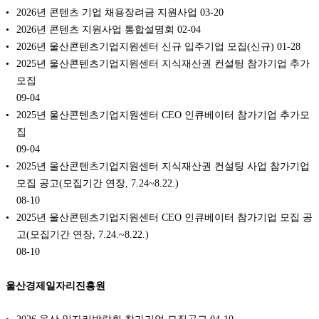
2026년 콘텐츠 기업 채용장려금 지원사업
03-20
2026년 콘텐츠 지원사업 통합설명회
02-04
2026년 울산콘텐츠기업지원센터 신규 입주기업 모집(신규)
01-28
2025년 울산콘텐츠기업지원센터 지식재산권 컨설팅 참가기업 추가
모집
09-04
2025년 울산콘텐츠기업지원센터 CEO 인큐베이터 참가기업 추가모
집
09-04
2025년 울산콘텐츠기업지원센터 지식재산권 컨설팅 사업 참가기업
모집 공고(모집기간 연장, 7.24~8.22.)
08-10
2025년 울산콘텐츠기업지원센터 CEO 인큐베이터 참가기업 모집 공
고(모집기간 연장, 7.24.~8.22.)
08-10
울산경제일자리진흥원