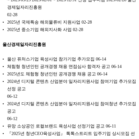
경제일자리진흥원
02-28
2025년 국제특송 해외물류비 지원사업
02-28
2025년 중소기업 해외지사화 사업
02-28
울산경제일자리진흥원
울산 퓨처스기업 육성사업 참가기업 추가모집
06-14
체험형 청년인턴 공개경쟁 채용 면접심사 합격자 공고
06-14
2025년도 체험형 청년인턴 공개경쟁 채용 공고
06-14
2024년 디지털 콘텐츠 산업분야 일자리지원사업 참여기업 추가모집
선정 공고
06-12
2024년 디지털 콘텐츠 산업분야 일자리지원사업 참여청년 추가모집
공고
06-12
유망 소상공인 로컬브랜드 육성사업 선정기업 공고
06-11
『2025년 청년CEO육성사업』 톡톡스트리트 입주기업 상시모집 선