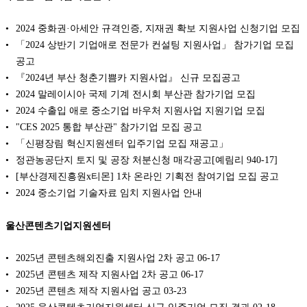
2024 중화권·아세안 규격인증, 지재권 확보 지원사업 신청기업 모집
「2024 상반기 기업애로 전문가 컨설팅 지원사업」 참가기업 모집
공고
『2024년 부산 청춘기쁨카 지원사업』 신규 모집공고
2024 말레이시아 국제 기계 전시회 부산관 참가기업 모집
2024 수출입 애로 중소기업 바우처 지원사업 지원기업 모집
"CES 2025 통합 부산관" 참가기업 모집 공고
「신평장림 혁신지원센터 입주기업 모집 재공고」
정관농공단지 토지 및 공장 처분신청 매각공고[예림리 940-17]
[부산경제진흥원x티몬] 1차 온라인 기획전 참여기업 모집 공고
2024 중소기업 기술자료 임치 지원사업 안내
울산콘텐츠기업지원센터
2025년 콘텐츠해외진출 지원사업 2차 공고
06-17
2025년 콘텐츠 제작 지원사업 2차 공고
06-17
2025년 콘텐츠 제작 지원사업 공고
03-23