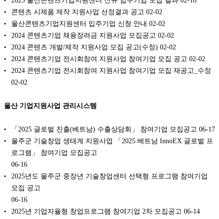
2025 울산콘텐츠기업지원센터 신규 입주기업 모집 결과
02-18
콘텐츠 시제품 제작 지원사업 선정결과 공고
02-02
울산콘텐츠기업지원센터 입주기업 신청 안내
02-02
2024 콘텐츠기업 채용장려금 지원사업 모집공고
02-02
2024 콘텐츠 개발/제작 지원사업 모집 공고(수정)
02-02
2024 콘텐츠기업 전시회참여 지원사업 참여기업 모집 공고
02-02
2024 콘텐츠기업 전시회참여 지원사업 참여기업 모집 재공고_수정
02-02
울산 기업지원사업 관리시스템
「2025 글로벌 진출(베트남) 수출상담회」 참여기업 모집공고
06-17
울주군 기술창업 생태계 지원사업 「2025 베트남 InnoEX 글로벌 프
로그램」 참여기업 모집공고
06-16
2025년도 울주군 중장년 기술창업센터 선택형 프로그램 참여기업
모집 공고
06-16
2025년 기업자율형 창업프로그램 참여기업 2차 모집공고
06-14