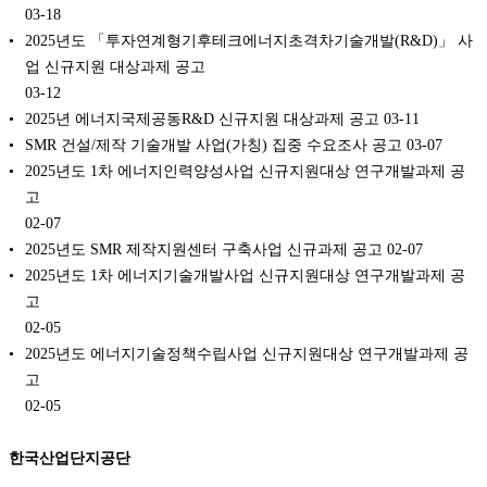
03-18
2025년도 「투자연계형기후테크에너지초격차기술개발(R&D)」 사
업 신규지원 대상과제 공고
03-12
2025년 에너지국제공동R&D 신규지원 대상과제 공고
03-11
SMR 건설/제작 기술개발 사업(가칭) 집중 수요조사 공고
03-07
2025년도 1차 에너지인력양성사업 신규지원대상 연구개발과제 공
고
02-07
2025년도 SMR 제작지원센터 구축사업 신규과제 공고
02-07
2025년도 1차 에너지기술개발사업 신규지원대상 연구개발과제 공
고
02-05
2025년도 에너지기술정책수립사업 신규지원대상 연구개발과제 공
고
02-05
한국산업단지공단