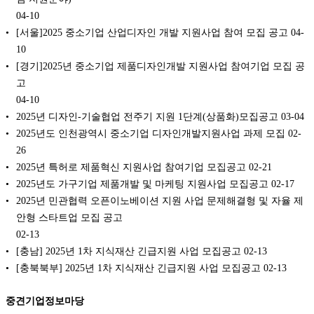
04-10
[서울]2025 중소기업 산업디자인 개발 지원사업 참여 모집 공고
04-
10
[경기]2025년 중소기업 제품디자인개발 지원사업 참여기업 모집 공
고
04-10
2025년 디자인-기술협업 전주기 지원 1단계(상품화)모집공고
03-04
2025년도 인천광역시 중소기업 디자인개발지원사업 과제 모집
02-
26
2025년 특허로 제품혁신 지원사업 참여기업 모집공고
02-21
2025년도 가구기업 제품개발 및 마케팅 지원사업 모집공고
02-17
2025년 민관협력 오픈이노베이션 지원 사업 문제해결형 및 자율 제
안형 스타트업 모집 공고
02-13
[충남] 2025년 1차 지식재산 긴급지원 사업 모집공고
02-13
[충북북부] 2025년 1차 지식재산 긴급지원 사업 모집공고
02-13
중견기업정보마당