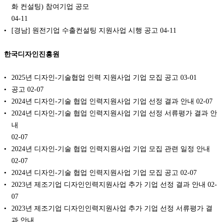
화 컨설팅) 참여기업 공모
04-11
[경남] 원전기업 수출컨설팅 지원사업 시행 공고
04-11
한국디자인진흥원
2025년 디자인-기술협업 인력 지원사업 기업 모집 공고
03-01
공고
02-07
2024년 디자인-기술 협업 인력지원사업 기업 선정 결과 안내
02-07
2024년 디자인-기술 협업 인력지원사업 기업 선정 서류평가 결과 안
내
02-07
2024년 디자인-기술 협업 인력지원사업 기업 모집 관련 일정 안내
02-07
2024년 디자인-기술 협업 인력지원사업 기업 모집 공고
02-07
2023년 제조기업 디자인인력지원사업 추가 기업 선정 결과 안내
02-
07
2023년 제조기업 디자인인력지원사업 추가 기업 선정 서류평가 결
과 안내