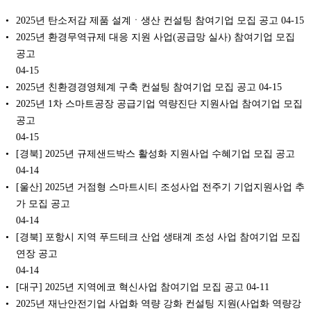
2025년 탄소저감 제품 설계ㆍ생산 컨설팅 참여기업 모집 공고
04-15
2025년 환경무역규제 대응 지원 사업(공급망 실사) 참여기업 모집
공고
04-15
2025년 친환경경영체계 구축 컨설팅 참여기업 모집 공고
04-15
2025년 1차 스마트공장 공급기업 역량진단 지원사업 참여기업 모집
공고
04-15
[경북] 2025년 규제샌드박스 활성화 지원사업 수혜기업 모집 공고
04-14
[울산] 2025년 거점형 스마트시티 조성사업 전주기 기업지원사업 추
가 모집 공고
04-14
[경북] 포항시 지역 푸드테크 산업 생태계 조성 사업 참여기업 모집
연장 공고
04-14
[대구] 2025년 지역에코 혁신사업 참여기업 모집 공고
04-11
2025년 재난안전기업 사업화 역량 강화 컨설팅 지원(사업화 역량강