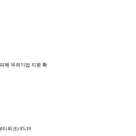
 피해 우려기업 지원 확
뷰티위크)
05-19