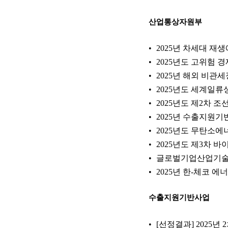
산업통상자원부
2025년 차세대 재
2025년도 고위험
2025년 해외 비관
2025년도 세계일류
2025년도 제2차
2025년 수출지원기
2025년도 무탄소
2025년도 제3차
글로벌기업산업기술연
2025년 한-체코 
수출지원기반사업
[선정결과] 2025