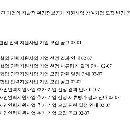
ㆍ중견 기업의 자발적 환경정보공개 지원사업 참여기업 모집 변경 
술협업 인력 지원사업 기업 모집 공고
03-01
술 협업 인력지원사업 기업 선정 결과 안내
02-07
술 협업 인력지원사업 기업 선정 서류평가 결과 안내
02-07
술 협업 인력지원사업 기업 모집 관련 일정 안내
02-07
술 협업 인력지원사업 기업 모집 공고
02-07
디자인인력지원사업 추가 기업 선정 결과 안내
02-07
디자인인력지원사업 추가 기업 선정 서류평가 결과 안내
02-07
디자인인력지원사업 추가 기업 모집 관련 일정 안내
02-07
디자인인력지원사업 추가 기업 모집 공고
02-07