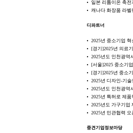
일본 리튬이온 축전
캐나다 화장품 라벨링 
디파트너
2025년 중소기업 
[경기]2025년 의
2025년도 인천광
[서울]2025 중소
[경기]2025년 중
2025년 디자인-기
2025년도 인천광
2025년 특허로 
2025년도 가구기업
2025년 민관협력 
중견기업정보마당