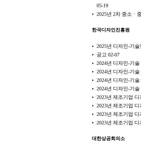
05-19
2025년 2차 중소
한국디자인진흥원
2025년 디자인-기
공고
02-07
2024년 디자인-기
2024년 디자인-기
2024년 디자인-기
2024년 디자인-기
2023년 제조기업 
2023년 제조기업 
2023년 제조기업 
2023년 제조기업 
대한상공회의소