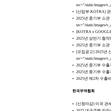
src="/static/images
[산업부-KOTRA] 관
2025년 중기부 소
src="/static/images
[KOTRA x GOOG
2025년 상반기 협
2025년 중기부 소
[모집공고] 2025년
src="/static/images
2025년 중기부 
2025년 중기부 
2025년 제2차 수
한국무역협회
[신청마감] 미국 관세
2025 대구경북 