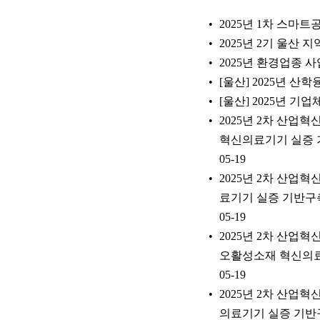
2025년 1차 스마
2025년 2기 울
2025년 환경업종 
[울산] 2025년 
[울산] 2025년 
2025년 2차 산
혁신의료기기 실증 
05-19
2025년 2차 산
료기기 실증 기반구
05-19
2025년 2차 산
오활성소재 혁신의료
05-19
2025년 2차 산
의료기기 실증 기반