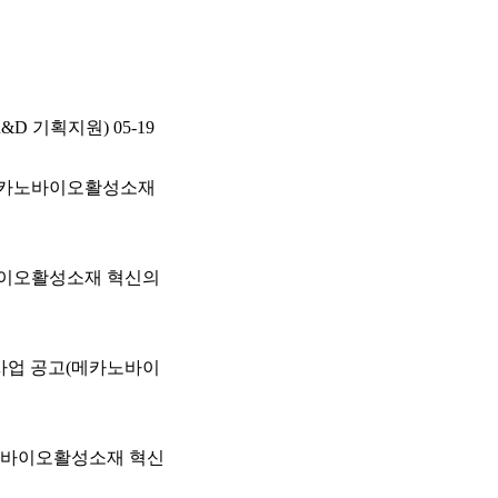
&D 기획지원)
05-19
(메카노바이오활성소재
바이오활성소재 혁신의
사업 공고(메카노바이
카노바이오활성소재 혁신