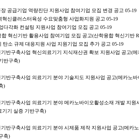
트공장 공급기업 역량진단 지원사업 참여기업 모집 변경 공고
05-19
산 지역혁신클러스터육성 수요맞춤형 사업화지원 공고
05-19
사업다각화 컨설팅 지원사업 참여기업 모집 공고
05-19
산학융합 혁신기반 활용사업 참여기업 모집 공고(산학융합 혁신기반 R
기업체 탄소 규제 대응지원 사업 지원기업 모집 추가 공고
05-19
업혁신기반구축사업 혁신의료기기 지식재산권 확보 지원사업 공고
기반구축)
업혁신기반구축사업 의료기기 분야 기술지도 지원사업 공고(메카노
축)
업혁신기반구축사업 의료기기 분야 메카노바이오활성소재 개발 지원
기기 실증 기반구축)
업혁신기반구축사업 의료기기 분야 시제품 제작 지원사업 공고(메
구축)