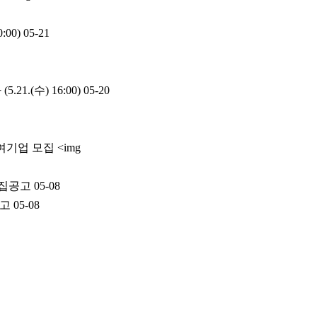
:00)
05-21
1.(수) 16:00)
05-20
기업 모집 <img
모집공고
05-08
공고
05-08