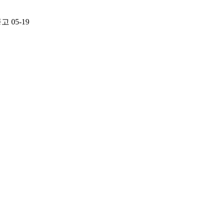
공고
05-19