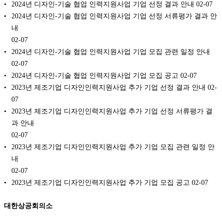
2024년 디자인-기술 협업 인력지원사업 기업 선정 결과 안내
02-07
2024년 디자인-기술 협업 인력지원사업 기업 선정 서류평가 결과 안
내
02-07
2024년 디자인-기술 협업 인력지원사업 기업 모집 관련 일정 안내
02-07
2024년 디자인-기술 협업 인력지원사업 기업 모집 공고
02-07
2023년 제조기업 디자인인력지원사업 추가 기업 선정 결과 안내
02-
07
2023년 제조기업 디자인인력지원사업 추가 기업 선정 서류평가 결
과 안내
02-07
2023년 제조기업 디자인인력지원사업 추가 기업 모집 관련 일정 안
내
02-07
2023년 제조기업 디자인인력지원사업 추가 기업 모집 공고
02-07
대한상공회의소