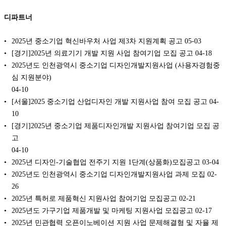
디파트너
2025년 중소기업 혁신바우처 사업 제3차 지원계획 공고
05-03
[경기]2025년 의료기기 개발 지원 사업 참여기업 모집 공고
04-18
2025년도 인천광역시 중소기업 디자인개발지원사업 (사용자경험중
심 지원분야)
04-10
[서울]2025 중소기업 산업디자인 개발 지원사업 참여 모집 공고
04-
10
[경기]2025년 중소기업 제품디자인개발 지원사업 참여기업 모집 공
고
04-10
2025년 디자인-기술협업 전주기 지원 1단계(상품화)모집공고
03-04
2025년도 인천광역시 중소기업 디자인개발지원사업 과제 모집
02-
26
2025년 특허로 제품혁신 지원사업 참여기업 모집공고
02-21
2025년도 가구기업 제품개발 및 마케팅 지원사업 모집공고
02-17
2025년 민관협력 오픈이노베이션 지원 사업 문제해결형 및 자율 제