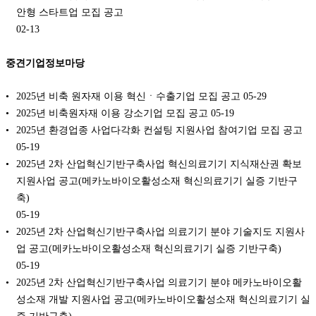
안형 스타트업 모집 공고
02-13
중견기업정보마당
2025년 비축 원자재 이용 혁신ㆍ수출기업 모집 공고
05-29
2025년 비축원자재 이용 강소기업 모집 공고
05-19
2025년 환경업종 사업다각화 컨설팅 지원사업 참여기업 모집 공고
05-19
2025년 2차 산업혁신기반구축사업 혁신의료기기 지식재산권 확보
지원사업 공고(메카노바이오활성소재 혁신의료기기 실증 기반구
축)
05-19
2025년 2차 산업혁신기반구축사업 의료기기 분야 기술지도 지원사
업 공고(메카노바이오활성소재 혁신의료기기 실증 기반구축)
05-19
2025년 2차 산업혁신기반구축사업 의료기기 분야 메카노바이오활
성소재 개발 지원사업 공고(메카노바이오활성소재 혁신의료기기 실