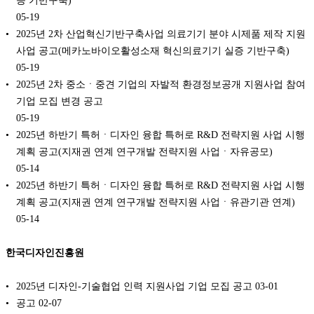
증 기반구축)
05-19
2025년 2차 산업혁신기반구축사업 의료기기 분야 시제품 제작 지원
사업 공고(메카노바이오활성소재 혁신의료기기 실증 기반구축)
05-19
2025년 2차 중소ㆍ중견 기업의 자발적 환경정보공개 지원사업 참여
기업 모집 변경 공고
05-19
2025년 하반기 특허ㆍ디자인 융합 특허로 R&D 전략지원 사업 시행
계획 공고(지재권 연계 연구개발 전략지원 사업ㆍ자유공모)
05-14
2025년 하반기 특허ㆍ디자인 융합 특허로 R&D 전략지원 사업 시행
계획 공고(지재권 연계 연구개발 전략지원 사업ㆍ유관기관 연계)
05-14
한국디자인진흥원
2025년 디자인-기술협업 인력 지원사업 기업 모집 공고
03-01
공고
02-07