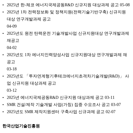
2025년 한-체코 에너지국제공동R&D 신규지원 대상과제 공고
05-08
2025년 1차 전력정보화 및 정책지원(전력기술기반구축) 신규지원
대상 연구개발과제 공고
04-09
2025년도 원전 탄력운전 기술개발사업 신규지원대상 연구개발과제
재공고
04-02
2025년도 1차 에너지인력양성사업 신규지원대상 연구개발과제 재
공고
03-18
2025년도 「투자연계형기후테크에너지초격차기술개발(R&D)」 사
업 신규지원 대상과제 공고
03-12
2025년 에너지국제공동R&D 신규지원 대상과제 공고
03-11
SMR 건설/제작 기술개발 사업(가칭) 집중 수요조사 공고
03-07
2025년도 SMR 제작지원센터 구축사업 신규과제 공고
02-07
한국산업기술진흥원