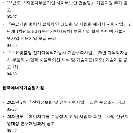
‘25년도 「자동차부품기업 사이버보안 컨설팅」 기업지원 추가 공
고
05-07
『수요기반 협력사 밸류체인 고도화 및 자립화 패키지 지원사업』 2
단계 1차년도 PBV(목적기반자동차) 부품기업 협력 아이템 개발지
원사업 지원기업 모집 공고
04-30
「수요맞춤형 전기다목적자동차 기반구축사업」‘25년 다목적자동
차 부품의 시험과 시뮬레이션 해석 및 기술자문(지도) 기술지원 공
고 1차
04-30
한국에너지기술평가원
2025년 2차 「전력정보화 및 정책지원사업」 집중 수요조사 공고
05-28
2025년도 「에너지기술 수용성 제고 및 사업화 촉진」 사업 신규지
원대상 연구개발과제 공고
05-27