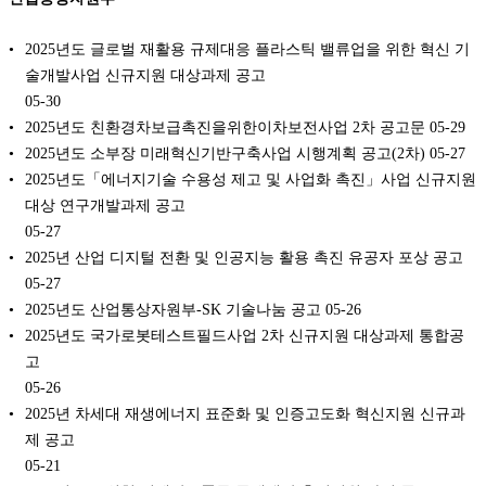
2025년도 글로벌 재활용 규제대응 플라스틱 밸류업을 위한 혁신 기
술개발사업 신규지원 대상과제 공고
05-30
2025년도 친환경차보급촉진을위한이차보전사업 2차 공고문
05-29
2025년도 소부장 미래혁신기반구축사업 시행계획 공고(2차)
05-27
2025년도「에너지기술 수용성 제고 및 사업화 촉진」사업 신규지원
대상 연구개발과제 공고
05-27
2025년 산업 디지털 전환 및 인공지능 활용 촉진 유공자 포상 공고
05-27
2025년도 산업통상자원부-SK 기술나눔 공고
05-26
2025년도 국가로봇테스트필드사업 2차 신규지원 대상과제 통합공
고
05-26
2025년 차세대 재생에너지 표준화 및 인증고도화 혁신지원 신규과
제 공고
05-21