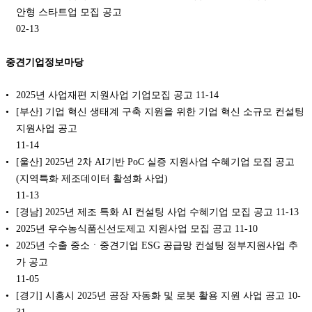
안형 스타트업 모집 공고
02-13
중견기업정보마당
2025년 사업재편 지원사업 기업모집 공고
11-14
[부산] 기업 혁신 생태계 구축 지원을 위한 기업 혁신 소규모 컨설팅
지원사업 공고
11-14
[울산] 2025년 2차 AI기반 PoC 실증 지원사업 수혜기업 모집 공고
(지역특화 제조데이터 활성화 사업)
11-13
[경남] 2025년 제조 특화 AI 컨설팅 사업 수혜기업 모집 공고
11-13
2025년 우수농식품신선도제고 지원사업 모집 공고
11-10
2025년 수출 중소ㆍ중견기업 ESG 공급망 컨설팅 정부지원사업 추
가 공고
11-05
[경기] 시흥시 2025년 공장 자동화 및 로봇 활용 지원 사업 공고
10-