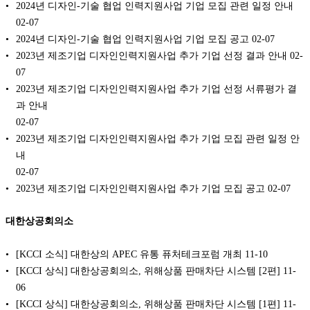
2024년 디자인-기술 협업 인력지원사업 기업 모집 관련 일정 안내
02-07
2024년 디자인-기술 협업 인력지원사업 기업 모집 공고
02-07
2023년 제조기업 디자인인력지원사업 추가 기업 선정 결과 안내
02-
07
2023년 제조기업 디자인인력지원사업 추가 기업 선정 서류평가 결
과 안내
02-07
2023년 제조기업 디자인인력지원사업 추가 기업 모집 관련 일정 안
내
02-07
2023년 제조기업 디자인인력지원사업 추가 기업 모집 공고
02-07
대한상공회의소
[KCCI 소식] 대한상의 APEC 유통 퓨처테크포럼 개최
11-10
[KCCI 상식] 대한상공회의소, 위해상품 판매차단 시스템 [2편]
11-
06
[KCCI 상식] 대한상공회의소, 위해상품 판매차단 시스템 [1편]
11-