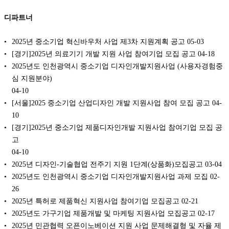
디파트너
2025년 중소기업 혁신바우처 사업 제3차 지원계획 공고
05-03
[경기]2025년 의료기기 개발 지원 사업 참여기업 모집 공고
04-18
2025년도 인천광역시 중소기업 디자인개발지원사업 (사용자경험중
심 지원분야)
04-10
[서울]2025 중소기업 산업디자인 개발 지원사업 참여 모집 공고
04-
10
[경기]2025년 중소기업 제품디자인개발 지원사업 참여기업 모집 공
고
04-10
2025년 디자인-기술협업 전주기 지원 1단계(상품화)모집공고
03-04
2025년도 인천광역시 중소기업 디자인개발지원사업 과제 모집
02-
26
2025년 특허로 제품혁신 지원사업 참여기업 모집공고
02-21
2025년도 가구기업 제품개발 및 마케팅 지원사업 모집공고
02-17
2025년 민관협력 오픈이노베이션 지원 사업 문제해결형 및 자율 제