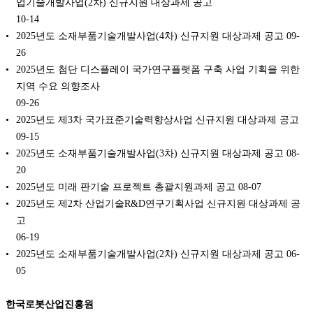
업기술개발사업(2차) 신규지원 대상과제 공고
10-14
2025년도 소재부품기술개발사업(4차) 신규지원 대상과제 공고
09-
26
2025년도 첨단 디스플레이 국가연구플랫폼 구축 사업 기획을 위한
지역 수요 의향조사
09-26
2025년도 제3차 국가표준기술력향상사업 신규지원 대상과제 공고
09-15
2025년도 소재부품기술개발사업(3차) 신규지원 대상과제 공고
08-
20
2025년도 미래 판기술 프로젝트 총괄지원과제 공고
08-07
2025년도 제2차 산업기술R&D연구기획사업 신규지원 대상과제 공
고
06-19
2025년도 소재부품기술개발사업(2차) 신규지원 대상과제 공고
06-
05
한국로봇산업진흥원