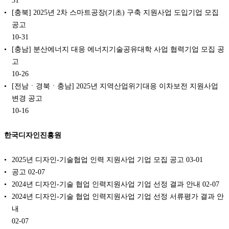
31
[충북] 2025년 2차 스마트공장(기초) 구축 지원사업 도입기업 모집
공고
10-31
[충남] 분산에너지 대응 에너지기술공유대학 사업 협력기업 모집 공
고
10-26
[전남ㆍ경북ㆍ충남] 2025년 지역산업위기대응 이차보전 지원사업
변경 공고
10-16
한국디자인진흥원
2025년 디자인-기술협업 인력 지원사업 기업 모집 공고
03-01
공고
02-07
2024년 디자인-기술 협업 인력지원사업 기업 선정 결과 안내
02-07
2024년 디자인-기술 협업 인력지원사업 기업 선정 서류평가 결과 안
내
02-07