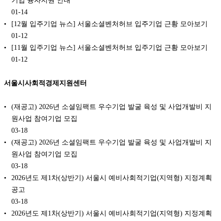
기업 융자지원 안내
01-14
[12월 입주기업 뉴스] 서울소셜벤처허브 입주기업 근황 모아보기
01-12
[11월 입주기업 뉴스] 서울소셜벤처허브 입주기업 근황 모아보기
01-12
서울시사회적경제지원센터
(재공고) 2026년 소셜임팩트 우수기업 발굴 육성 및 사업개발비 지
원사업 참여기업 모집
03-18
(재공고) 2026년 소셜임팩트 우수기업 발굴 육성 및 사업개발비 지
원사업 참여기업 모집
03-18
2026년도 제1차(상반기) 서울시 예비사회적기업(지역형) 지정계획
공고
03-18
2026년도 제1차(상반기) 서울시 예비사회적기업(지역형) 지정계획