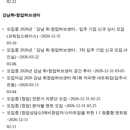
02-22
강남취•창업허브센터
모집중 2026년「강남 취‧창업허브센터」입주 기업 신규 상시 모집
(코워킹스페이스) ~2026-12-31
03-10
모집중 2026년「강남 취‧창업허브센터」3차 입주 기업 신규 모집 (4
인실) ~2026-03-22
03-06
모집중 2026년 강남 취•창업허브센터 공간 투어 ~2026-12-31
03-05
모집마감 2026 강남 취창업허브센터 제1회 커피챗 네트워킹(입주사
전용) ~2026-03-11
03-04
모집중 [창업] 전문가 자문단 모집 ~2026-12-31
02-25
모집중 [창업] 분야별 멘토 모집 ~2026-12-31
02-25
모집중 [창업상담소]예비창업자/스타트업을 위한 1:1 맞춤형 멘토링
~2026-12-11
02-11