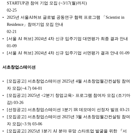
STARTUP관 참여 기업 모집 (~3/17(월)까지)
02-25
2025년 서울AI허브 글로벌 공동연구 협력 프로그램 「Scientist in
Residence」참여기업 모집 안내
02-21
[서울 AI 허브] 2024년 4차 신규 입주기업 대면평가 최종 결과 안내
01-09
[서울 AI 허브] 2024년 4차 신규 입주기업 서면평가 결과 안내
01-09
서초창업스테이션
[모집공고] 서초창업스테이션 2025년 4월 서초창업월간컨설팅 참여
자 모집(~4.7)
04-01
[모집공고] 2025년 <2분기 창업교육> 프로그램 참여자 모집 (조기마
감)
03-26
[선정공고] 서초창업스테이션 1분기 IR 데모데이 선정자 발표
03-21
[모집공고] 서초창업스테이션 2025년 3월 서초창업월간컨설팅 참여
자 모집(~3.9)
03-06
[모집공고] 2025년 1분기 AI 분야 유망 스타트업 발굴을 위한 『서