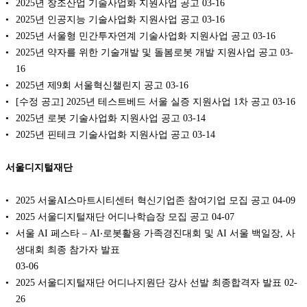
2025년 창조산업 기술사업화 지원사업 공고
03-16
2025년 인공지능 기술사업화 지원사업 공고
03-16
2025년 서울형 민간투자연계 기술사업화 지원사업 공고
03-16
2025년 약자를 위한 기술개발 및 돌봄로봇 개발 지원사업 공고
03-
16
2025년 제9회 서울혁신챌린지 공고
03-16
[수정 공고] 2025년 테스트베드 서울 실증 지원사업 1차 공고
03-16
2025년 로봇 기술사업화 지원사업 공고
03-14
2025년 핀테크 기술사업화 지원사업 공고
03-14
서울디지털재단
2025 서울AI스마트시티센터 혁신기업존 참여기업 모집 공고
04-09
2025 서울디지털재단 어디나학습장 모집 공고
04-07
서울 AI 페스타 – AI‧로봇활용 가족경진대회 및 AI 서울 백일장, 사
생대회 최종 참가자 발표
03-06
2025 서울디지털재단 어디나지원단 강사 선발 최종합격자 발표
02-
26