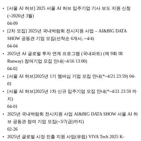
[서울 AI 허브] 2025 서울 AI 허브 입주기업 기사 보도 지원 신청
(~2026년 3월)
04-09
[2차 모집] 2025년 국내박람회 전시지원 사업 – AI&BIG DATA
SHOW 공동관 기업 모집(선착순 6개사, ~4/4)
04-04
2025년 AI 글로벌 투자 연계 프로그램 (국내파트) (제 9회 IR
Runway) 참여기업 모집 안내(~4/16 13:00)
04-02
[서울 AI 허브]2025년 1기 멤버십 기업 모집 안내(*~4/21 23:59)
04-
01
[서울 AI 허브]2025년 1차 신규 입주기업 모집 안내(*~4/21 23:59 까
지)
04-01
2025년 국내박람회 전시지원 사업 AI&BIG DATA SHOW 서울 AI 허
브 공동관 참여 기업 모집(~3/7(금)까지)
02-26
2025년 글로벌 시장 진출 지원 사업(유럽) VIVA Tech 2025 K-