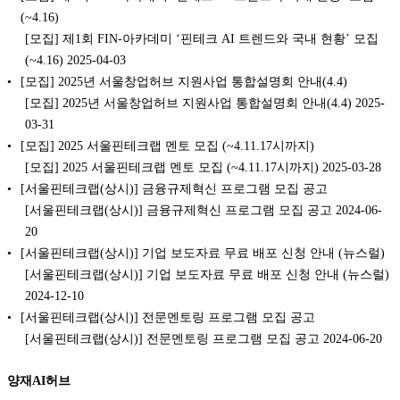
(~4.16)
[모집] 제1회 FIN-아카데미 ‘핀테크 AI 트렌드와 국내 현황’ 모집
(~4.16) 2025-04-03
[모집] 2025년 서울창업허브 지원사업 통합설명회 안내(4.4)
[모집] 2025년 서울창업허브 지원사업 통합설명회 안내(4.4) 2025-
03-31
[모집] 2025 서울핀테크랩 멘토 모집 (~4.11.17시까지)
[모집] 2025 서울핀테크랩 멘토 모집 (~4.11.17시까지) 2025-03-28
[서울핀테크랩(상시)] 금융규제혁신 프로그램 모집 공고
[서울핀테크랩(상시)] 금융규제혁신 프로그램 모집 공고 2024-06-
20
[서울핀테크랩(상시)] 기업 보도자료 무료 배포 신청 안내 (뉴스럴)
[서울핀테크랩(상시)] 기업 보도자료 무료 배포 신청 안내 (뉴스럴)
2024-12-10
[서울핀테크랩(상시)] 전문멘토링 프로그램 모집 공고
[서울핀테크랩(상시)] 전문멘토링 프로그램 모집 공고 2024-06-20
양재AI허브