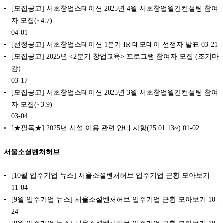
[모집공고] 서초창업스테이션 2025년 4월 서초창업월간컨설팅 참여
자 모집(~4.7)
04-01
[선정공고] 서초창업스테이션 1분기 IR 데모데이 선정자 발표
03-21
[모집공고] 2025년 <2분기 창업교육> 프로그램 참여자 모집 (조기마
감)
03-17
[모집공고] 서초창업스테이션 2025년 3월 서초창업월간컨설팅 참여
자 모집(~3.9)
03-04
[★필독★] 2025년 시설 이용 관련 안내 사항(25.01.13~)
01-02
서울소셜벤처허브
[10월 입주기업 뉴스] 서울소셜벤처허브 입주기업 근황 모아보기
11-04
[9월 입주기업 뉴스] 서울소셜벤처허브 입주기업 근황 모아보기
10-
24