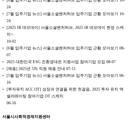
[8월 입주기업 뉴스] 서울소셜벤처허브 입주기업 근황 모아보기
10-
24
[7월 입주기업 뉴스] 서울소셜벤처허브 입주기업 근황 모아보기
10-
24
[2025 IR 데모데이] 서울소셜벤처허브, 2025 IR 데모데이 현장 스케
치✨
10-02
[6월 입주기업 뉴스] 서울소셜벤처허브 입주기업 근황 모아보기
08-
07
2025 대한민국 ESG 친환경대전 지원사업 참여기업 모집
08-07
[채용] 2025년 5차 직원 채용 안내
07-11
[5월 입주기업 뉴스] 서울소셜벤처허브 입주기업 근황 모아보기
06-
16
[투자유치 ACC OT] 성장과 연결을 위한 첫걸음, 2025 투자 유치 액
셀러레이팅 참여기업 OT 스케치
06-16
서울시사회적경제지원센터