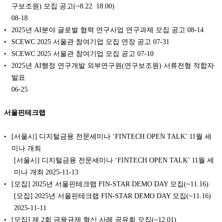
구보조원) 모집 공고(~8.22. 18:00)
08-18
2025년 AI분야 글로벌 협력 연구사업 연구과제 모집 공고
08-14
SCEWC 2025 서울관 참여기업 모집 연장 공고
07-31
SCEWC 2025 서울관 참여기업 모집 공고
07-10
2025년 AI행정 연구개발 외부연구원(연구보조원) 서류전형 적합자
발표
06-25
서울핀테크랩
[서울시] 디지털금융 전문세미나 ‘FINTECH OPEN TALK’ 11월 세
미나 개최
[서울시] 디지털금융 전문세미나 ‘FINTECH OPEN TALK’ 11월 세
미나 개최 2025-11-13
[모집] 2025년 서울핀테크랩 FIN-STAR DEMO DAY 모집(~11.16)
[모집] 2025년 서울핀테크랩 FIN-STAR DEMO DAY 모집(~11.16)
2025-11-11
[모집] 제 2회 금융규제 혁신 사례 공유회 모집(~12.01)