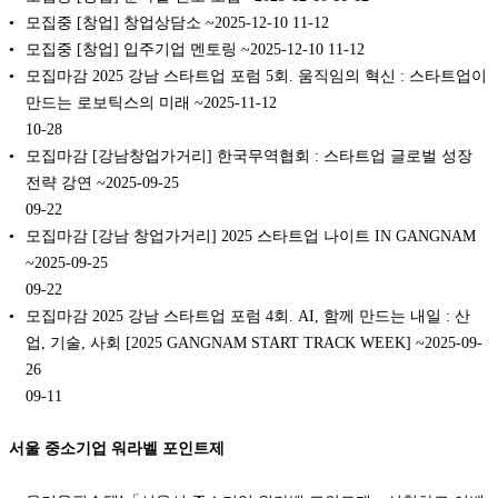
모집중 [창업] 창업상담소 ~2025-12-10
11-12
모집중 [창업] 입주기업 멘토링 ~2025-12-10
11-12
모집마감 2025 강남 스타트업 포럼 5회. 움직임의 혁신 : 스타트업이
만드는 로보틱스의 미래 ~2025-11-12
10-28
모집마감 [강남창업가거리] 한국무역협회 : 스타트업 글로벌 성장
전략 강연 ~2025-09-25
09-22
모집마감 [강남 창업가거리] 2025 스타트업 나이트 IN GANGNAM
~2025-09-25
09-22
모집마감 2025 강남 스타트업 포럼 4회. AI, 함께 만드는 내일 : 산
업, 기술, 사회 [2025 GANGNAM START TRACK WEEK] ~2025-09-
26
09-11
서울 중소기업 워라벨 포인트제