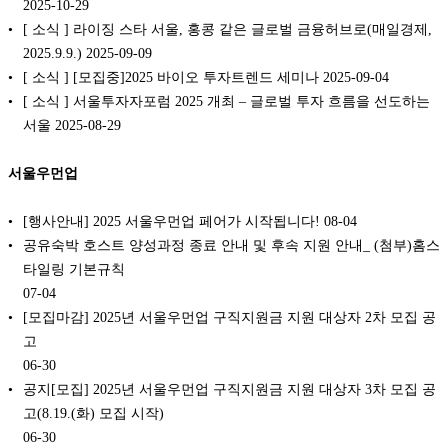
2025-10-29
[ 소식 ] 라이징 스타 서울, 홍콩 같은 글로벌 금융허브로(매일경제,
2025.9.9.) 2025-09-09
[ 소식 ] [모집중]2025 바이오 투자트렌드 세미나 2025-09-04
[ 소식 ] 서울투자자포럼 2025 개최 – 글로벌 투자 흐름을 선도하는
서울 2025-08-29
서울우먼업
[행사안내] 2025 서울우먼업 페어가 시작됩니다!
08-04
공유숙박 호스트 양성과정 종료 안내 및 후속 지원 안내_ (첨부)홈스
타일링 기본규칙
07-04
[모집마감] 2025년 서울우먼업 구직지원금 지원 대상자 2차 모집 공
고
06-30
공지[모집] 2025년 서울우먼업 구직지원금 지원 대상자 3차 모집 공
고(8.19.(화) 모집 시작)
06-30