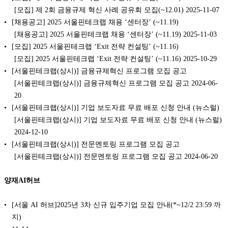
[모집] 제 2회 금융규제 혁신 사례 공유회 모집(~12.01) 2025-11-07
[채용공고] 2025 서울핀테크랩 채용 ‘센터장’ (~11.19)
[채용공고] 2025 서울핀테크랩 채용 ‘센터장’ (~11.19) 2025-11-03
[모집] 2025 서울핀테크랩 ‘Exit 전략 컨설팅’ (~11.16)
[모집] 2025 서울핀테크랩 ‘Exit 전략 컨설팅’ (~11.16) 2025-10-29
[서울핀테크랩(상시)] 금융규제혁신 프로그램 모집 공고
[서울핀테크랩(상시)] 금융규제혁신 프로그램 모집 공고 2024-06-
20
[서울핀테크랩(상시)] 기업 보도자료 무료 배포 신청 안내 (뉴스럴)
[서울핀테크랩(상시)] 기업 보도자료 무료 배포 신청 안내 (뉴스럴)
2024-12-10
[서울핀테크랩(상시)] 전문멘토링 프로그램 모집 공고
[서울핀테크랩(상시)] 전문멘토링 프로그램 모집 공고 2024-06-20
양재AI허브
[서울 AI 허브]2025년 3차 신규 입주기업 모집 안내(*~12/2 23:59 까
지)