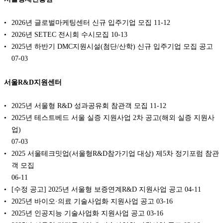
2026년 글로벌마케팅센터 신규 입주기업 모집
11-12
2026년 SETEC 전시회 수시모집
10-13
2025년 하반기 DMC지원시설(첨단/산학) 신규 입주기업 모집 공고
07-03
서울R&D지원센터
2025년 서울형 R&D 성과공유회 참관객 모집
11-12
2025년 테스트베드 서울 실증 지원사업 2차 공고(해외 실증 지원사
업)
07-03
2025 서울테크밋업(서울형R&D참가기업 대상) 제5차 정기포럼 참관
객 모집
06-11
[수정 공고] 2025년 서울형 보증연계R&D 지원사업 공고
04-11
2025년 바이오·의료 기술사업화 지원사업 공고
03-16
2025년 인공지능 기술사업화 지원사업 공고
03-16