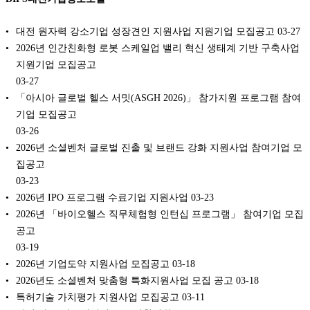
대전 원자력 강소기업 성장견인 지원사업 지원기업 모집공고
03-27
2026년 인간친화형 로봇 스케일업 밸리 혁신 생태계 기반 구축사업
지원기업 모집공고
03-27
「아시아 글로벌 헬스 서밋(ASGH 2026)」 참가지원 프로그램 참여
기업 모집공고
03-26
2026년 소셜벤처 글로벌 진출 및 브랜드 강화 지원사업 참여기업 모
집공고
03-23
2026년 IPO 프로그램 수료기업 지원사업
03-23
2026년 「바이오헬스 직무체험형 인턴십 프로그램」 참여기업 모집
공고
03-19
2026년 기업도약 지원사업 모집공고
03-18
2026년도 소셜벤처 맞춤형 특화지원사업 모집 공고
03-18
특허기술 가치평가 지원사업 모집공고
03-11