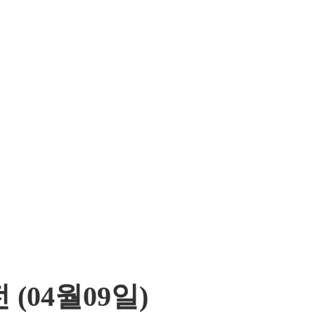
 (04월09일)