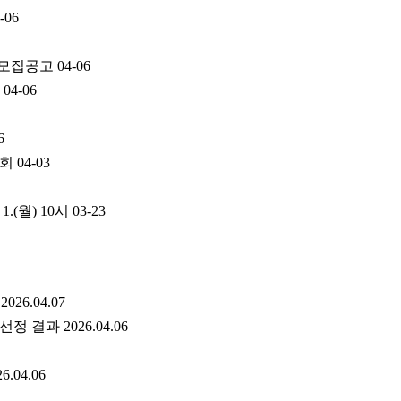
-06
 모집공고
04-06
04-06
6
담회
04-03
(월) 10시
03-23
6.04.07
과 2026.04.06
04.06