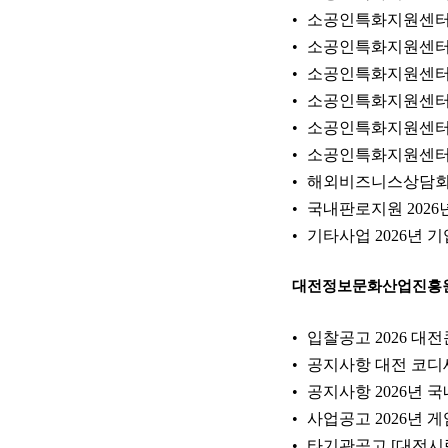
소공인특화지원센터 
소공인특화지원센터 
소공인특화지원센터 
소공인특화지원센터 
소공인특화지원센터 
소공인특화지원센터 
해외비즈니스상담회 
국내판로지원 202
기타사업 2026년 기
대전정보문화산업진흥
입찰공고 2026 대전
공지사항 대전 코디세
공지사항 2026년 국
사업공고 2026년 게
타기관공고 [대전시립교향악