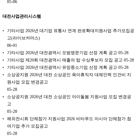
05-06
대전사업관리시스템
기타사업 2026년 대기업 유통사 연계 판로확대지원사업 추가모집공
고(라이브커머스)
06-01
기타사업 2026년 대전광역시 모범명문기업 선정 계획 공고
05-28
기타사업 제20회 대전광역시 매출의 탑 수상후보자 모집 공고
05-28
기타사업 2026년 대전광역시 유망중소기업 선정 계획 공고
05-28
소상공지원 2026년 대전 소상공인 육아휴직자 대체인력 인건비 지
원사업 모집 변경공고
05-28
소상공지원 2026년 대전 소상공인 아이돌봄 지원사업 모집 변경공
고
05-28
해외전시회 단체참가 지원사업 2026 비타푸드 아시아 단체참가 참
여기업 추가 모집공고
05-28