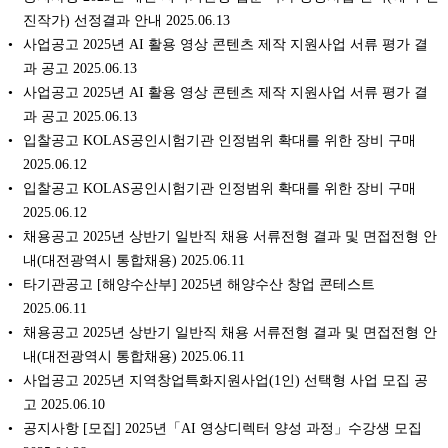
진작가) 선정결과 안내 2025.06.13
사업공고 2025년 AI 활용 영상 콘텐츠 제작 지원사업 서류 평가 결
과 공고 2025.06.13
사업공고 2025년 AI 활용 영상 콘텐츠 제작 지원사업 서류 평가 결
과 공고 2025.06.13
입찰공고 KOLAS공인시험기관 인정범위 확대를 위한 장비 구매
2025.06.12
입찰공고 KOLAS공인시험기관 인정범위 확대를 위한 장비 구매
2025.06.12
채용공고 2025년 상반기 일반직 채용 서류전형 결과 및 면접전형 안
내(대전광역시 통합채용) 2025.06.11
타기관공고 [해양수산부] 2025년 해양수산 창업 콘테스트
2025.06.11
채용공고 2025년 상반기 일반직 채용 서류전형 결과 및 면접전형 안
내(대전광역시 통합채용) 2025.06.11
사업공고 2025년 지역창업특화지원사업(1인) 선택형 사업 모집 공
고 2025.06.10
공지사항 [모집] 2025년「AI 영상디렉터 양성 과정」수강생 모집