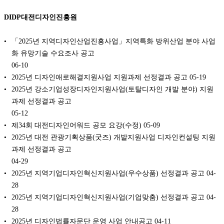
DIDP대전디자인진흥원
「2025년 지역디자인산업진흥사업」지역특화 방위산업 분야 사업
화 유망기술 수요조사 공고
06-10
2025년 디자인애로해결지원사업 지원과제 선정결과 공고
05-19
2025년 강소기업성장디자인지원사업(토탈디자인 개발 분야) 지원
과제 선정결과 공고
05-12
제34회 대전디자인어워드 공모 요강(수정)
05-09
2025년 대전 관광기획상품(굿즈) 개발지원사업 디자인컨설팅 지원
과제 선정결과 공고
04-29
2025년 지역기업디자인혁신지원사업(우수상품) 선정결과 공고
04-
28
2025년 지역기업디자인혁신지원사업(기업맞춤) 선정결과 공고
04-
28
2025년 디자인법률자문단 운영 사업 안내공고
04-11