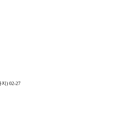
까지)
02-27