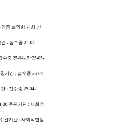
친화인증 설명회 개최 신
: 접수중 25-04-
25-04-15~25-05-
기간 : 접수중 25-04-
: 접수중 25-04-
1-30 주관기관 : 사회적
31 주관기관 : 사회적협동