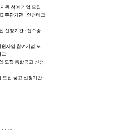
속 지원 참여 기업 모집
-02 주관기관 : 인천테크
모집 신청기간 : 접수중
발지원사업 참여기업 모
노파크
여기업 모집 통합공고 신청
 모집 공고 신청기간 :