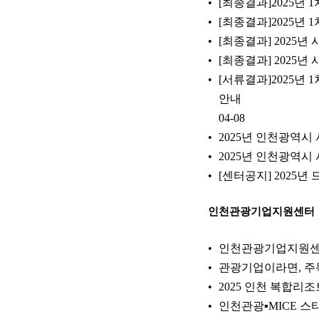
[최종결과]2025
[최종결과]2025
[최종결과] 2025
[최종결과] 2025
[서류결과]2025
안내
04-08
2025년 인천광역
2025년 인천광역
[센터공지] 2025
인천관광기업지원센터
인천관광기업지원센터
관광기업이라면, 주
2025 인천 복합리
인천관광▪MICE 스