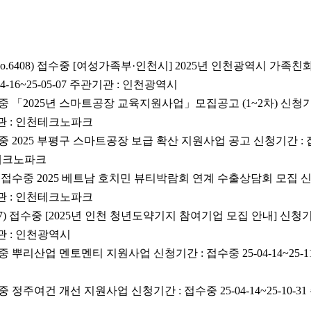
o.6408) 접수중 [여성가족부·인천시] 2025년 인천광역시 가족
4-16~25-05-07 주관기관 : 인천광역시
접수중 「2025년 스마트공장 교육지원사업」모집공고 (1~2차) 신청기간 
관기관 : 인천테크노파크
접수중 2025 부평구 스마트공장 보급 확산 지원사업 공고 신청기간 : 접수중 
천테크노파크
04) 접수중 2025 베트남 호치민 뷰티박람회 연계 수출상담회 모집 신청
관기관 : 인천테크노파크
7) 접수중 [2025년 인천 청년도약기지 참여기업 모집 안내] 신청기간 
관기관 : 인천광역시
접수중 뿌리산업 멘토멘티 지원사업 신청기간 : 접수중 25-04-14~25-1
접수중 정주여건 개선 지원사업 신청기간 : 접수중 25-04-14~25-10-